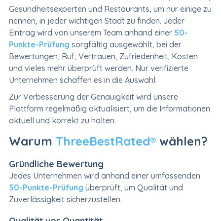
Gesundheitsexperten und Restaurants, um nur einige zu
nennen, in jeder wichtigen Stadt zu finden. Jeder
Eintrag wird von unserem Team anhand einer
50-
Punkte-Prüfung
sorgfältig ausgewählt, bei der
Bewertungen, Ruf, Vertrauen, Zufriedenheit, Kosten
und vieles mehr überprüft werden. Nur verifizierte
Unternehmen schaffen es in die Auswahl.
Zur Verbesserung der Genauigkeit wird unsere
Plattform regelmäßig aktualisiert, um die Informationen
aktuell und korrekt zu halten.
Warum
ThreeBestRated®
wählen?
Gründliche Bewertung
Jedes Unternehmen wird anhand einer umfassenden
50-Punkte-Prüfung
überprüft, um Qualität und
Zuverlässigkeit sicherzustellen.
Qualität vor Quantität