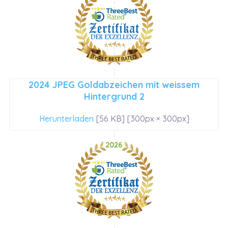
2024 JPEG Goldabzeichen mit weissem
Hintergrund 2
Herunterladen
[56 KB] [300px × 300px]