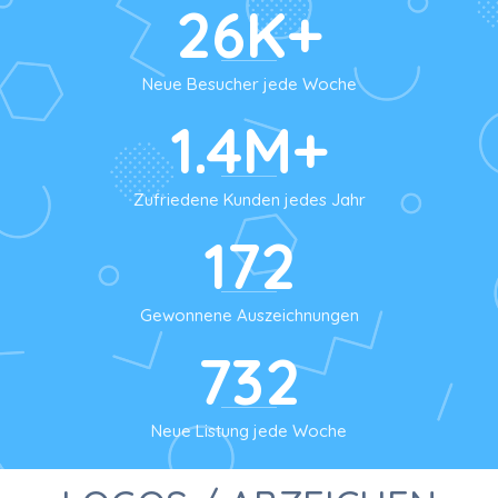
26K+
Neue Besucher jede Woche
1.4M+
Zufriedene Kunden jedes Jahr
172
Gewonnene Auszeichnungen
732
Neue Listung jede Woche