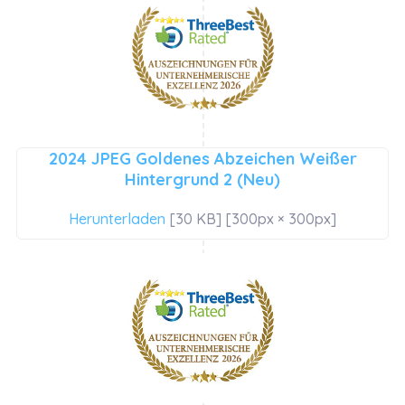
2024 JPEG Goldenes Abzeichen Weißer
Hintergrund 2 (Neu)
Herunterladen
[30 KB] [300px × 300px]