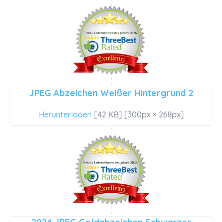
JPEG Abzeichen Weißer Hintergrund 2
Herunterladen
[42 KB] [300px × 268px]