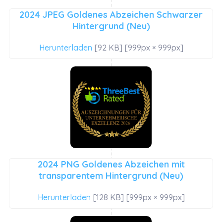
2024 JPEG Goldenes Abzeichen Schwarzer
Hintergrund (Neu)
Herunterladen
[92 KB] [999px × 999px]
2024 PNG Goldenes Abzeichen mit
transparentem Hintergrund (Neu)
Herunterladen
[128 KB] [999px × 999px]