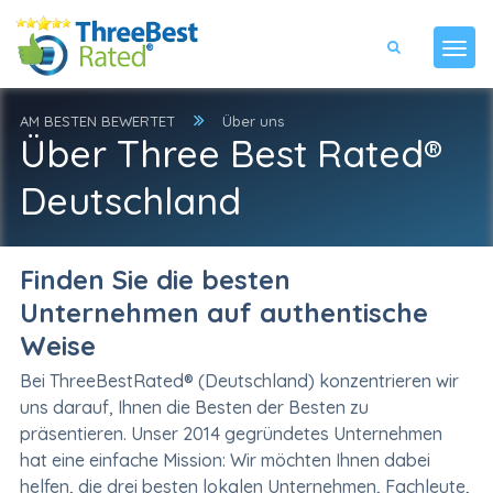
AM BESTEN BEWERTET
Über uns
Über Three Best Rated®
Deutschland
Finden Sie die besten
Unternehmen auf authentische
Weise
Bei ThreeBestRated® (Deutschland) konzentrieren wir
uns darauf, Ihnen die Besten der Besten zu
präsentieren. Unser 2014 gegründetes Unternehmen
hat eine einfache Mission: Wir möchten Ihnen dabei
helfen, die drei besten lokalen Unternehmen, Fachleute,