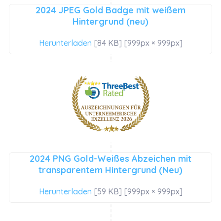
2024 JPEG Gold Badge mit weißem
Hintergrund (neu)
Herunterladen
[84 KB] [999px × 999px]
2024 PNG Gold-Weißes Abzeichen mit
transparentem Hintergrund (Neu)
Herunterladen
[59 KB] [999px × 999px]