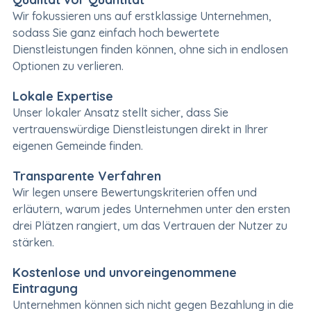
Wir fokussieren uns auf erstklassige Unternehmen,
sodass Sie ganz einfach hoch bewertete
Dienstleistungen finden können, ohne sich in endlosen
Optionen zu verlieren.
Lokale Expertise
Unser lokaler Ansatz stellt sicher, dass Sie
vertrauenswürdige Dienstleistungen direkt in Ihrer
eigenen Gemeinde finden.
Transparente Verfahren
Wir legen unsere Bewertungskriterien offen und
erläutern, warum jedes Unternehmen unter den ersten
drei Plätzen rangiert, um das Vertrauen der Nutzer zu
stärken.
Kostenlose und unvoreingenommene
Eintragung
Unternehmen können sich nicht gegen Bezahlung in die