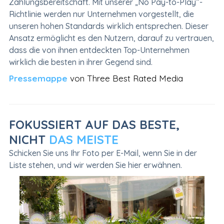
Zahlungsbereitschaft. Mit unserer „No Pay-to-Play”-
Richtlinie werden nur Unternehmen vorgestellt, die
unseren hohen Standards wirklich entsprechen. Dieser
Ansatz ermöglicht es den Nutzern, darauf zu vertrauen,
dass die von ihnen entdeckten Top-Unternehmen
wirklich die besten in ihrer Gegend sind.
Pressemappe
von Three Best Rated Media
FOKUSSIERT AUF DAS BESTE,
NICHT
DAS MEISTE
Schicken Sie uns Ihr Foto per E-Mail, wenn Sie in der
Liste stehen, und wir werden Sie hier erwähnen.