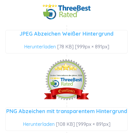
JPEG Abzeichen Weißer Hintergrund
Herunterladen
[78 KB] [999px × 891px]
PNG Abzeichen mit transparentem Hintergrund
Herunterladen
[108 KB] [999px × 891px]