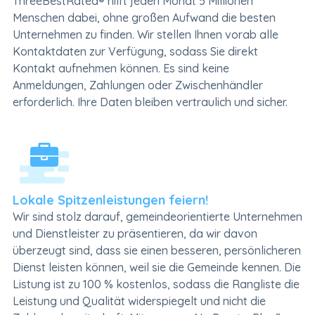
ThreeBestRated® hilft jeden Monat 5 Millionen
Menschen dabei, ohne großen Aufwand die besten
Unternehmen zu finden. Wir stellen Ihnen vorab alle
Kontaktdaten zur Verfügung, sodass Sie direkt
Kontakt aufnehmen können. Es sind keine
Anmeldungen, Zahlungen oder Zwischenhändler
erforderlich. Ihre Daten bleiben vertraulich und sicher.
Lokale Spitzenleistungen feiern!
Wir sind stolz darauf, gemeindeorientierte Unternehmen
und Dienstleister zu präsentieren, da wir davon
überzeugt sind, dass sie einen besseren, persönlicheren
Dienst leisten können, weil sie die Gemeinde kennen. Die
Listung ist zu 100 % kostenlos, sodass die Rangliste die
Leistung und Qualität widerspiegelt und nicht die