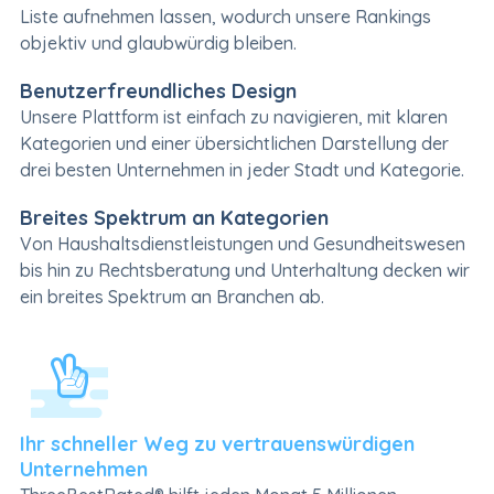
Liste aufnehmen lassen, wodurch unsere Rankings
objektiv und glaubwürdig bleiben.
Benutzerfreundliches Design
Unsere Plattform ist einfach zu navigieren, mit klaren
Kategorien und einer übersichtlichen Darstellung der
drei besten Unternehmen in jeder Stadt und Kategorie.
Breites Spektrum an Kategorien
Von Haushaltsdienstleistungen und Gesundheitswesen
bis hin zu Rechtsberatung und Unterhaltung decken wir
ein breites Spektrum an Branchen ab.
Ihr schneller Weg zu vertrauenswürdigen
Unternehmen