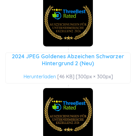
2024 JPEG Goldenes Abzeichen Schwarzer
Hintergrund 2 (Neu)
Herunterladen
[46 KB] [300px × 300px]