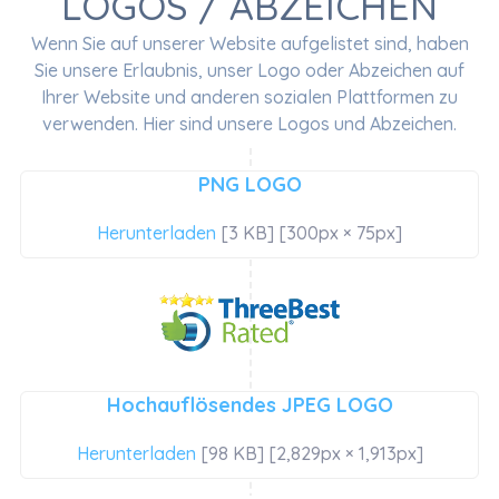
LOGOS / ABZEICHEN
Wenn Sie auf unserer Website aufgelistet sind, haben
Sie unsere Erlaubnis, unser Logo oder Abzeichen auf
Ihrer Website und anderen sozialen Plattformen zu
verwenden. Hier sind unsere Logos und Abzeichen.
PNG LOGO
Herunterladen
[3 KB] [300px × 75px]
Hochauflösendes JPEG LOGO
Herunterladen
[98 KB] [2,829px × 1,913px]