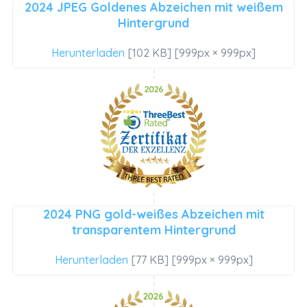
2024 JPEG Goldenes Abzeichen mit weißem
Hintergrund
Herunterladen
[102 KB] [999px × 999px]
2024 PNG gold-weißes Abzeichen mit
transparentem Hintergrund
Herunterladen
[77 KB] [999px × 999px]