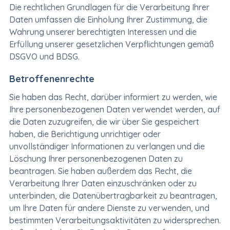
Die rechtlichen Grundlagen für die Verarbeitung Ihrer
Daten umfassen die Einholung Ihrer Zustimmung, die
Wahrung unserer berechtigten Interessen und die
Erfüllung unserer gesetzlichen Verpflichtungen gemäß
DSGVO und BDSG.
Betroffenenrechte
Sie haben das Recht, darüber informiert zu werden, wie
Ihre personenbezogenen Daten verwendet werden, auf
die Daten zuzugreifen, die wir über Sie gespeichert
haben, die Berichtigung unrichtiger oder
unvollständiger Informationen zu verlangen und die
Löschung Ihrer personenbezogenen Daten zu
beantragen. Sie haben außerdem das Recht, die
Verarbeitung Ihrer Daten einzuschränken oder zu
unterbinden, die Datenübertragbarkeit zu beantragen,
um Ihre Daten für andere Dienste zu verwenden, und
bestimmten Verarbeitungsaktivitäten zu widersprechen.