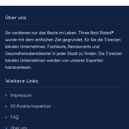
Über uns
Sie verdienen nur das Beste im Leben. Three Best Rated®
wurde mit dem einfachen Ziel gegründet, für Sie die 3 besten
lokalen Unternehmen, Fachleute, Restaurants und
Gesundheitsdienstleister in jeder Stadt zu finden. Die 3 besten
lokalen Unternehmen werden von unseren Experten
handverlesen.
Weitere Links
Impressum
50-Punkte-Inspektion
FAQ
Über uns