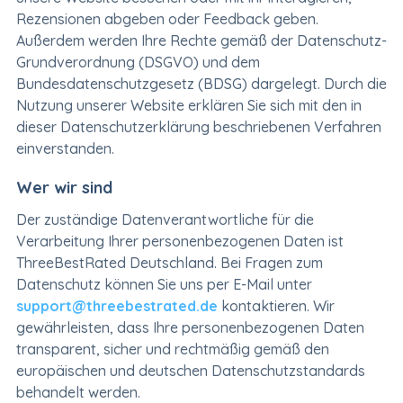
Rezensionen abgeben oder Feedback geben.
Außerdem werden Ihre Rechte gemäß der Datenschutz-
Grundverordnung (DSGVO) und dem
Bundesdatenschutzgesetz (BDSG) dargelegt. Durch die
Nutzung unserer Website erklären Sie sich mit den in
dieser Datenschutzerklärung beschriebenen Verfahren
einverstanden.
Wer wir sind
Der zuständige Datenverantwortliche für die
Verarbeitung Ihrer personenbezogenen Daten ist
ThreeBestRated Deutschland. Bei Fragen zum
Datenschutz können Sie uns per E-Mail unter
support@threebestrated.de
kontaktieren. Wir
gewährleisten, dass Ihre personenbezogenen Daten
transparent, sicher und rechtmäßig gemäß den
europäischen und deutschen Datenschutzstandards
behandelt werden.