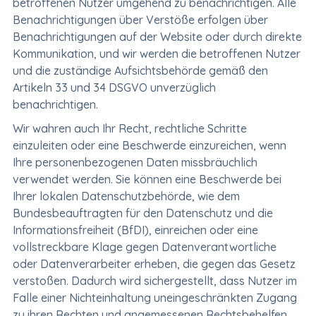
betroffenen Nutzer umgehend zu benachrichtigen. Alle
Benachrichtigungen über Verstöße erfolgen über
Benachrichtigungen auf der Website oder durch direkte
Kommunikation, und wir werden die betroffenen Nutzer
und die zuständige Aufsichtsbehörde gemäß den
Artikeln 33 und 34 DSGVO unverzüglich
benachrichtigen.
Wir wahren auch Ihr Recht, rechtliche Schritte
einzuleiten oder eine Beschwerde einzureichen, wenn
Ihre personenbezogenen Daten missbräuchlich
verwendet werden. Sie können eine Beschwerde bei
Ihrer lokalen Datenschutzbehörde, wie dem
Bundesbeauftragten für den Datenschutz und die
Informationsfreiheit (BfDI), einreichen oder eine
vollstreckbare Klage gegen Datenverantwortliche
oder Datenverarbeiter erheben, die gegen das Gesetz
verstoßen. Dadurch wird sichergestellt, dass Nutzer im
Falle einer Nichteinhaltung uneingeschränkten Zugang
zu ihren Rechten und angemessenen Rechtsbehelfen