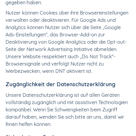
gegeben haben.
Nutzer können Cookies über ihre Browsereinstellungen
verwalten oder deaktivieren. Für Google Ads und
Analytics können Nutzer sich über die Seite „Google
Ads-Einstellungen", das Browser-Add-on zur
Deaktivierung von Google Analytics oder die Opt-out-
Seite der Network Advertising Initiative abmelden.
Unsere Website respektiert auch „Do Not Track"-
Browsersignale und verfolgt Nutzer nicht zu
Werbezwecken, wenn DNT aktiviert ist.
Zugänglichkeit der Datenschutzerklärung
Unsere Datenschutzerklärung ist auf allen Geräten
vollständig zugänglich und mit assistiven Technologien
kompatibel. Wenn Sie Schwierigkeiten beim Zugriff
darauf haben, wenden Sie sich bitte an uns, damit wir
Ihnen helfen können.