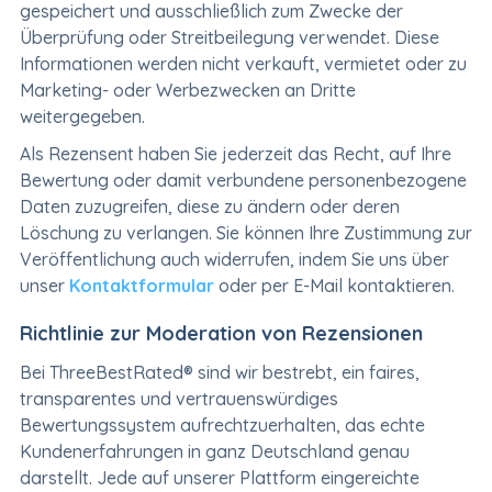
gespeichert und ausschließlich zum Zwecke der
Überprüfung oder Streitbeilegung verwendet. Diese
Informationen werden nicht verkauft, vermietet oder zu
Marketing- oder Werbezwecken an Dritte
weitergegeben.
Als Rezensent haben Sie jederzeit das Recht, auf Ihre
Bewertung oder damit verbundene personenbezogene
Daten zuzugreifen, diese zu ändern oder deren
Löschung zu verlangen. Sie können Ihre Zustimmung zur
Veröffentlichung auch widerrufen, indem Sie uns über
unser
Kontaktformular
oder per E-Mail kontaktieren.
Richtlinie zur Moderation von Rezensionen
Bei ThreeBestRated® sind wir bestrebt, ein faires,
transparentes und vertrauenswürdiges
Bewertungssystem aufrechtzuerhalten, das echte
Kundenerfahrungen in ganz Deutschland genau
darstellt. Jede auf unserer Plattform eingereichte