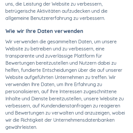
uns, die Leistung der Website zu verbessern,
betrügerische Aktivitäten aufzudecken und die
allgemeine Benutzererfahrung zu verbessern.
Wie wir Ihre Daten verwenden
Wir verwenden die gesammelten Daten, um unsere
Website zu betreiben und zu verbessern, eine
transparente und zuverlässige Plattform für
Bewertungen bereitzustellen und Nutzern dabei zu
helfen, fundierte Entscheidungen über die auf unserer
Website aufgeführten Unternehmen zu treffen. Wir
verwenden Ihre Daten, um Ihre Erfahrung zu
personalisieren, auf Ihre Interessen zugeschnittene
Inhalte und Dienste bereitzustellen, unsere Website zu
verbessern, auf Kundendienstanfragen zu reagieren
und Bewertungen zu verwalten und anzuzeigen, wobei
wir die Richtigkeit der Unternehmensdatenbanken
gewährleisten.