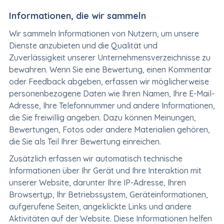
Informationen, die wir sammeln
Wir sammeln Informationen von Nutzern, um unsere
Dienste anzubieten und die Qualität und
Zuverlässigkeit unserer Unternehmensverzeichnisse zu
bewahren. Wenn Sie eine Bewertung, einen Kommentar
oder Feedback abgeben, erfassen wir möglicherweise
personenbezogene Daten wie Ihren Namen, Ihre E-Mail-
Adresse, Ihre Telefonnummer und andere Informationen,
die Sie freiwillig angeben. Dazu können Meinungen,
Bewertungen, Fotos oder andere Materialien gehören,
die Sie als Teil Ihrer Bewertung einreichen.
Zusätzlich erfassen wir automatisch technische
Informationen über Ihr Gerät und Ihre Interaktion mit
unserer Website, darunter Ihre IP-Adresse, Ihren
Browsertyp, Ihr Betriebssystem, Geräteinformationen,
aufgerufene Seiten, angeklickte Links und andere
Aktivitäten auf der Website. Diese Informationen helfen