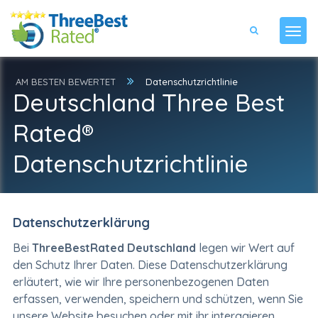
AM BESTEN BEWERTET
Datenschutzrichtlinie
Deutschland Three Best
Rated®
Datenschutzrichtlinie
Datenschutzerklärung
Bei
ThreeBestRated Deutschland
legen wir Wert auf
den Schutz Ihrer Daten. Diese Datenschutzerklärung
erläutert, wie wir Ihre personenbezogenen Daten
erfassen, verwenden, speichern und schützen, wenn Sie
unsere Website besuchen oder mit ihr interagieren,