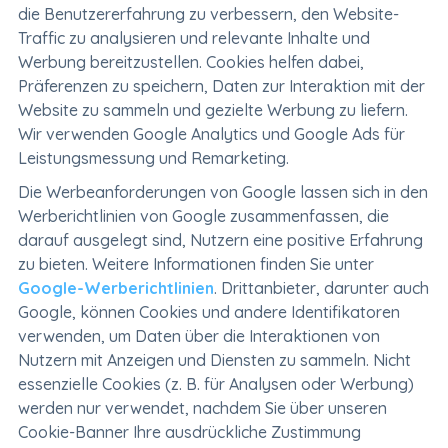
die Benutzererfahrung zu verbessern, den Website-
Traffic zu analysieren und relevante Inhalte und
Werbung bereitzustellen. Cookies helfen dabei,
Präferenzen zu speichern, Daten zur Interaktion mit der
Website zu sammeln und gezielte Werbung zu liefern.
Wir verwenden Google Analytics und Google Ads für
Leistungsmessung und Remarketing.
Die Werbeanforderungen von Google lassen sich in den
Werberichtlinien von Google zusammenfassen, die
darauf ausgelegt sind, Nutzern eine positive Erfahrung
zu bieten. Weitere Informationen finden Sie unter
Google-Werberichtlinien
. Drittanbieter, darunter auch
Google, können Cookies und andere Identifikatoren
verwenden, um Daten über die Interaktionen von
Nutzern mit Anzeigen und Diensten zu sammeln. Nicht
essenzielle Cookies (z. B. für Analysen oder Werbung)
werden nur verwendet, nachdem Sie über unseren
Cookie-Banner Ihre ausdrückliche Zustimmung