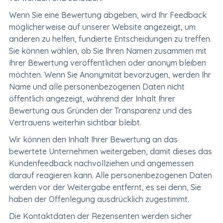
Wenn Sie eine Bewertung abgeben, wird Ihr Feedback
möglicherweise auf unserer Website angezeigt, um
anderen zu helfen, fundierte Entscheidungen zu treffen.
Sie können wählen, ob Sie Ihren Namen zusammen mit
Ihrer Bewertung veröffentlichen oder anonym bleiben
möchten. Wenn Sie Anonymität bevorzugen, werden Ihr
Name und alle personenbezogenen Daten nicht
öffentlich angezeigt, während der Inhalt Ihrer
Bewertung aus Gründen der Transparenz und des
Vertrauens weiterhin sichtbar bleibt.
Wir können den Inhalt Ihrer Bewertung an das
bewertete Unternehmen weitergeben, damit dieses das
Kundenfeedback nachvollziehen und angemessen
darauf reagieren kann. Alle personenbezogenen Daten
werden vor der Weitergabe entfernt, es sei denn, Sie
haben der Offenlegung ausdrücklich zugestimmt.
Die Kontaktdaten der Rezensenten werden sicher