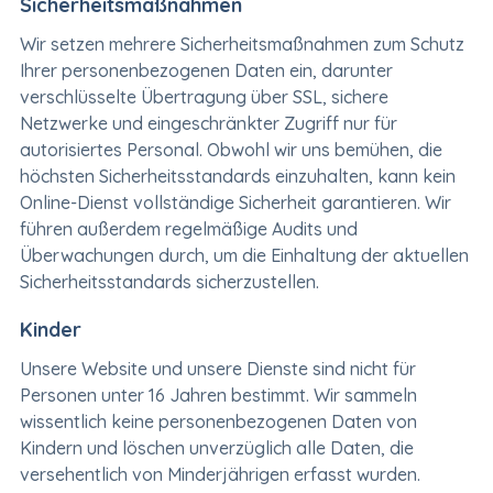
Sicherheitsmaßnahmen
Wir setzen mehrere Sicherheitsmaßnahmen zum Schutz
Ihrer personenbezogenen Daten ein, darunter
verschlüsselte Übertragung über SSL, sichere
Netzwerke und eingeschränkter Zugriff nur für
autorisiertes Personal. Obwohl wir uns bemühen, die
höchsten Sicherheitsstandards einzuhalten, kann kein
Online-Dienst vollständige Sicherheit garantieren. Wir
führen außerdem regelmäßige Audits und
Überwachungen durch, um die Einhaltung der aktuellen
Sicherheitsstandards sicherzustellen.
Kinder
Unsere Website und unsere Dienste sind nicht für
Personen unter 16 Jahren bestimmt. Wir sammeln
wissentlich keine personenbezogenen Daten von
Kindern und löschen unverzüglich alle Daten, die
versehentlich von Minderjährigen erfasst wurden.