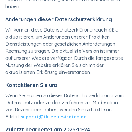
haben.
Änderungen dieser Datenschutzerklärung
Wir können diese Datenschutzerklärung regelmäßig
aktualisieren, um Änderungen unserer Praktiken,
Dienstleistungen oder gesetzlichen Anforderungen
Rechnung zu tragen. Die aktuellste Version ist immer
auf unserer Website verfügbar. Durch die fortgesetzte
Nutzung der Website erklären Sie sich mit der
aktualisierten Erklärung einverstanden.
Kontaktieren Sie uns
Wenn Sie Fragen zu dieser Datenschutzerklärung, zum
Datenschutz oder zu den Verfahren zur Moderation
von Rezensionen haben, wenden Sie sich bitte an:
E-Mail:
support@threebestrated.de
Zuletzt bearbeitet am 2025-11-24