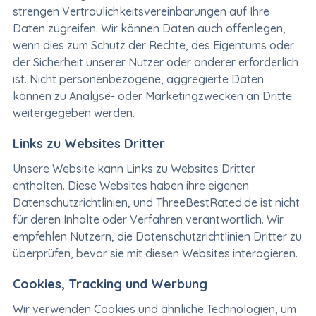
strengen Vertraulichkeitsvereinbarungen auf Ihre
Daten zugreifen. Wir können Daten auch offenlegen,
wenn dies zum Schutz der Rechte, des Eigentums oder
der Sicherheit unserer Nutzer oder anderer erforderlich
ist. Nicht personenbezogene, aggregierte Daten
können zu Analyse- oder Marketingzwecken an Dritte
weitergegeben werden.
Links zu Websites Dritter
Unsere Website kann Links zu Websites Dritter
enthalten. Diese Websites haben ihre eigenen
Datenschutzrichtlinien, und ThreeBestRated.de ist nicht
für deren Inhalte oder Verfahren verantwortlich. Wir
empfehlen Nutzern, die Datenschutzrichtlinien Dritter zu
überprüfen, bevor sie mit diesen Websites interagieren.
Cookies, Tracking und Werbung
Wir verwenden Cookies und ähnliche Technologien, um