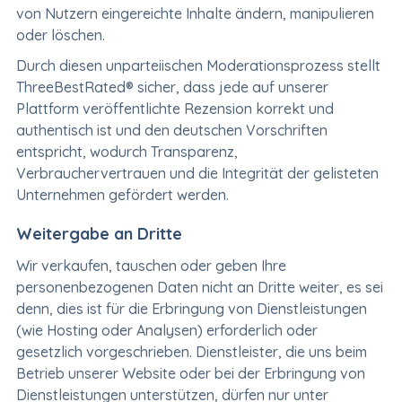
von Nutzern eingereichte Inhalte ändern, manipulieren
oder löschen.
Durch diesen unparteiischen Moderationsprozess stellt
ThreeBestRated® sicher, dass jede auf unserer
Plattform veröffentlichte Rezension korrekt und
authentisch ist und den deutschen Vorschriften
entspricht, wodurch Transparenz,
Verbrauchervertrauen und die Integrität der gelisteten
Unternehmen gefördert werden.
Weitergabe an Dritte
Wir verkaufen, tauschen oder geben Ihre
personenbezogenen Daten nicht an Dritte weiter, es sei
denn, dies ist für die Erbringung von Dienstleistungen
(wie Hosting oder Analysen) erforderlich oder
gesetzlich vorgeschrieben. Dienstleister, die uns beim
Betrieb unserer Website oder bei der Erbringung von
Dienstleistungen unterstützen, dürfen nur unter