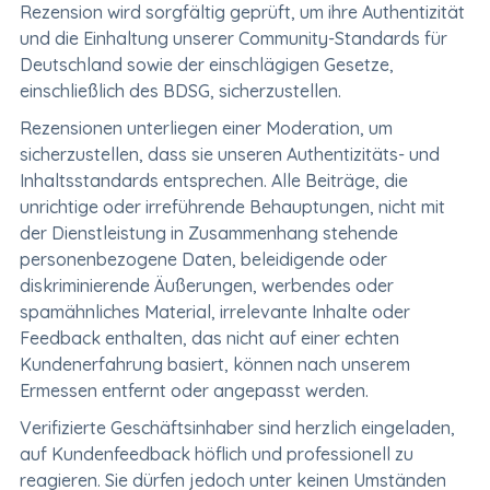
Rezension wird sorgfältig geprüft, um ihre Authentizität
und die Einhaltung unserer Community-Standards für
Deutschland sowie der einschlägigen Gesetze,
einschließlich des BDSG, sicherzustellen.
Rezensionen unterliegen einer Moderation, um
sicherzustellen, dass sie unseren Authentizitäts- und
Inhaltsstandards entsprechen. Alle Beiträge, die
unrichtige oder irreführende Behauptungen, nicht mit
der Dienstleistung in Zusammenhang stehende
personenbezogene Daten, beleidigende oder
diskriminierende Äußerungen, werbendes oder
spamähnliches Material, irrelevante Inhalte oder
Feedback enthalten, das nicht auf einer echten
Kundenerfahrung basiert, können nach unserem
Ermessen entfernt oder angepasst werden.
Verifizierte Geschäftsinhaber sind herzlich eingeladen,
auf Kundenfeedback höflich und professionell zu
reagieren. Sie dürfen jedoch unter keinen Umständen