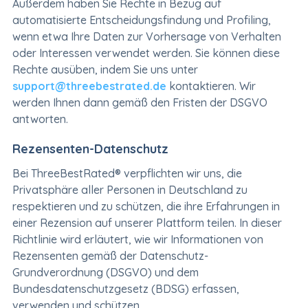
Außerdem haben Sie Rechte in Bezug auf
automatisierte Entscheidungsfindung und Profiling,
wenn etwa Ihre Daten zur Vorhersage von Verhalten
oder Interessen verwendet werden. Sie können diese
Rechte ausüben, indem Sie uns unter
support@threebestrated.de
kontaktieren. Wir
werden Ihnen dann gemäß den Fristen der DSGVO
antworten.
Rezensenten-Datenschutz
Bei ThreeBestRated® verpflichten wir uns, die
Privatsphäre aller Personen in Deutschland zu
respektieren und zu schützen, die ihre Erfahrungen in
einer Rezension auf unserer Plattform teilen. In dieser
Richtlinie wird erläutert, wie wir Informationen von
Rezensenten gemäß der Datenschutz-
Grundverordnung (DSGVO) und dem
Bundesdatenschutzgesetz (BDSG) erfassen,
verwenden und schützen.