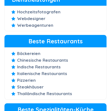
Hochzeitsfotografen
Webdesigner
Werbeagenturen
Beste Restaurants
Bäckereien
Chinesische Restaurants
Indische Restaurants
Italienische Restaurants
Pizzerien
Steakhäuser
Thailändische Restaurants
Beste Spezialitäten-Küche