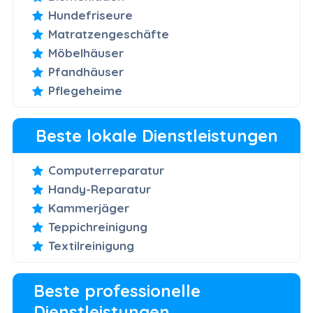
Hundefriseure
Matratzengeschäfte
Möbelhäuser
Pfandhäuser
Pflegeheime
Beste lokale Dienstleistungen
Computerreparatur
Handy-Reparatur
Kammerjäger
Teppichreinigung
Textilreinigung
Beste professionelle
Dienstleistungen