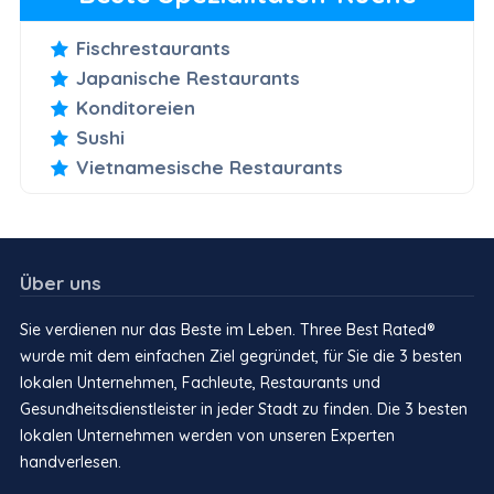
Fischrestaurants
Japanische Restaurants
Konditoreien
Sushi
Vietnamesische Restaurants
Über uns
Sie verdienen nur das Beste im Leben. Three Best Rated®
wurde mit dem einfachen Ziel gegründet, für Sie die 3 besten
lokalen Unternehmen, Fachleute, Restaurants und
Gesundheitsdienstleister in jeder Stadt zu finden. Die 3 besten
lokalen Unternehmen werden von unseren Experten
handverlesen.