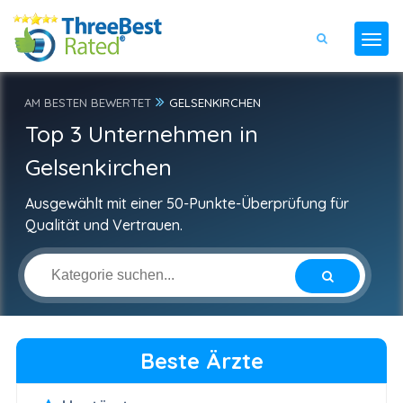
AM BESTEN BEWERTET
GELSENKIRCHEN
Top 3 Unternehmen in
Gelsenkirchen
Ausgewählt mit einer 50-Punkte-Überprüfung für
Qualität und Vertrauen.
Beste Ärzte