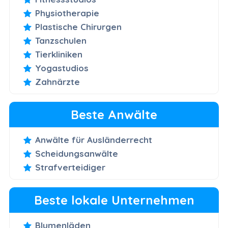
Physiotherapie
Plastische Chirurgen
Tanzschulen
Tierkliniken
Yogastudios
Zahnärzte
Beste Anwälte
Anwälte für Ausländerrecht
Scheidungsanwälte
Strafverteidiger
Beste lokale Unternehmen
Blumenläden