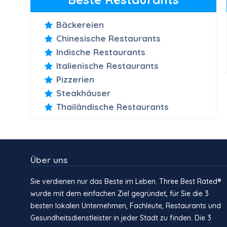
Bäckereien
Chinesische Restaurants
Indische Restaurants
Italienische Restaurants
Pizzerien
Steakhäuser
Thailändische Restaurants
Über uns
Sie verdienen nur das Beste im Leben. Three Best Rated®
wurde mit dem einfachen Ziel gegründet, für Sie die 3
besten lokalen Unternehmen, Fachleute, Restaurants und
Gesundheitsdienstleister in jeder Stadt zu finden. Die 3