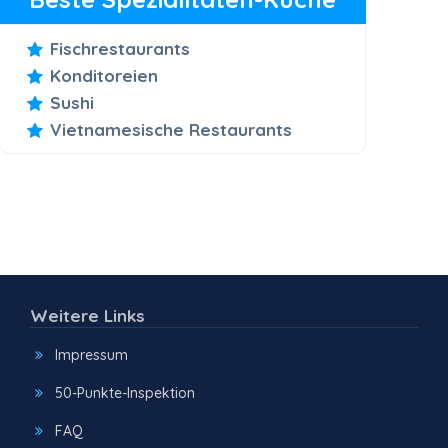
Fischrestaurants
Konditoreien
Sushi
Vietnamesische Restaurants
Weitere Links
Impressum
50-Punkte-Inspektion
FAQ