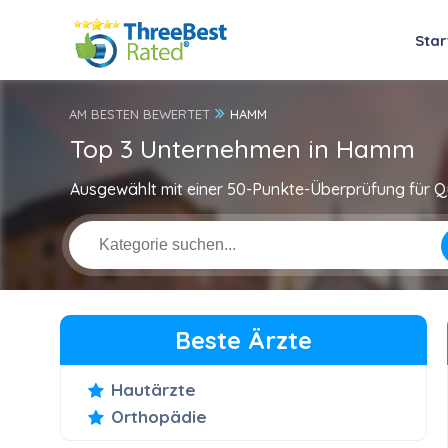
Star
AM BESTEN BEWERTET
HAMM
Top 3 Unternehmen in Hamm
Ausgewählt mit einer 50-Punkte-Überprüfung für Qu
Beste Ärzte
Hautärzte
Orthopädie