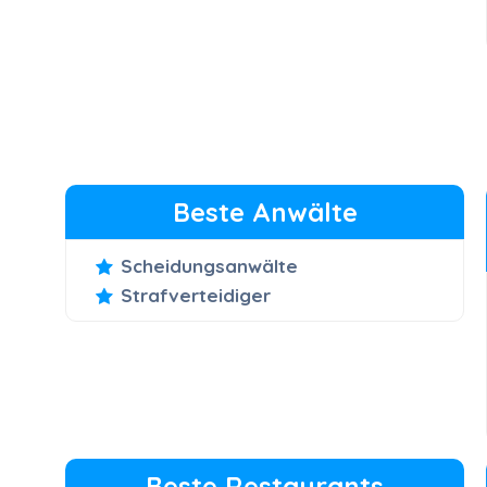
Beste Anwälte
Scheidungsanwälte
Strafverteidiger
Beste Restaurants