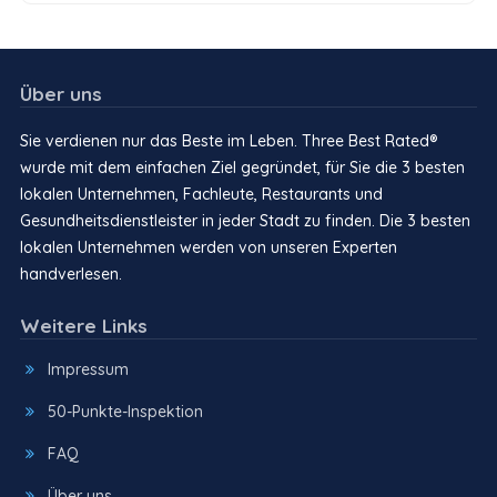
Über uns
Sie verdienen nur das Beste im Leben. Three Best Rated®
wurde mit dem einfachen Ziel gegründet, für Sie die 3 besten
lokalen Unternehmen, Fachleute, Restaurants und
Gesundheitsdienstleister in jeder Stadt zu finden. Die 3 besten
lokalen Unternehmen werden von unseren Experten
handverlesen.
Weitere Links
Impressum
50-Punkte-Inspektion
FAQ
Über uns