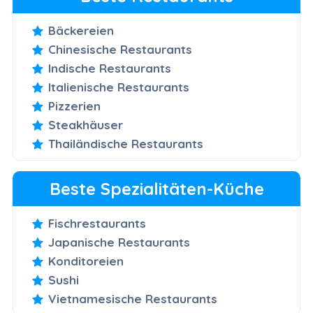
Bäckereien
Chinesische Restaurants
Indische Restaurants
Italienische Restaurants
Pizzerien
Steakhäuser
Thailändische Restaurants
Beste Spezialitäten-Küche
Fischrestaurants
Japanische Restaurants
Konditoreien
Sushi
Vietnamesische Restaurants