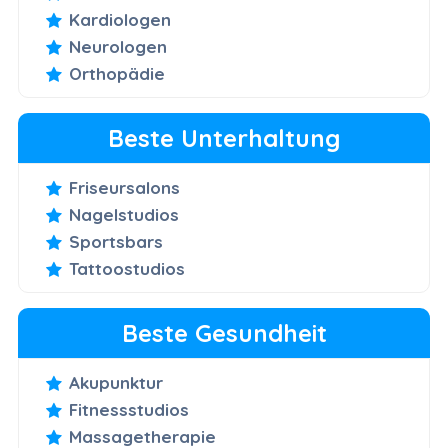
Kardiologen
Neurologen
Orthopädie
Beste Unterhaltung
Friseursalons
Nagelstudios
Sportsbars
Tattoostudios
Beste Gesundheit
Akupunktur
Fitnessstudios
Massagetherapie