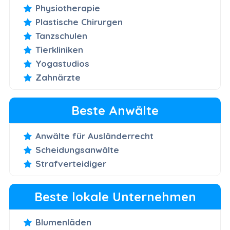
Physiotherapie
Plastische Chirurgen
Tanzschulen
Tierkliniken
Yogastudios
Zahnärzte
Beste Anwälte
Anwälte für Ausländerrecht
Scheidungsanwälte
Strafverteidiger
Beste lokale Unternehmen
Blumenläden