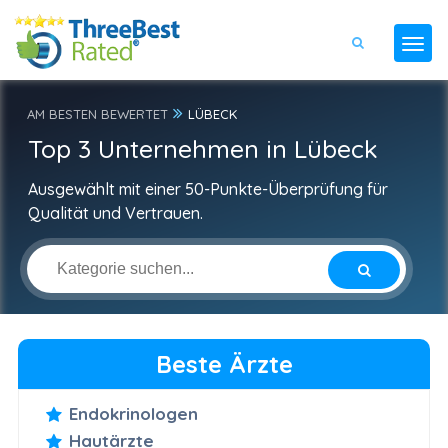
AM BESTEN BEWERTET
LÜBECK
Top 3 Unternehmen in Lübeck
Ausgewählt mit einer 50-Punkte-Überprüfung für
Qualität und Vertrauen.
Beste Ärzte
Endokrinologen
Hautärzte