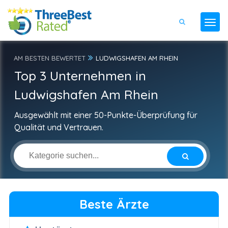
AM BESTEN BEWERTET
LUDWIGSHAFEN AM RHEIN
Top 3 Unternehmen in
Ludwigshafen Am Rhein
Ausgewählt mit einer 50-Punkte-Überprüfung für
Qualität und Vertrauen.
Beste Ärzte