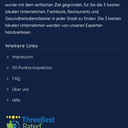
wurde mit dem einfachen Ziel gegründet, für Sie die 3 besten
lokalen Unternehmen, Fachleute, Restaurants und
Gesundheitsdienstleister in jeder Stadt zu finden. Die 3 besten
lokalen Unternehmen werden von unseren Experten
handverlesen.
Weitere Links
Impressum
50-Punkte-Inspektion
FAQ
Über uns
Hilfe