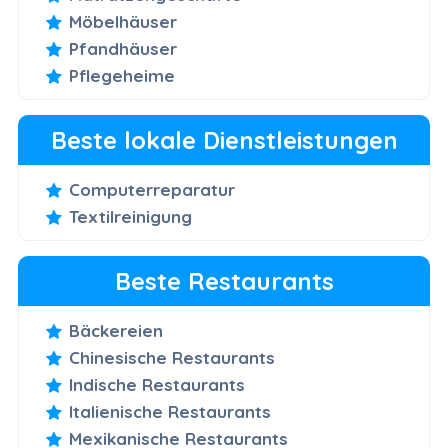
Möbelhäuser
Pfandhäuser
Pflegeheime
Beste lokale Dienstleistungen
Computerreparatur
Textilreinigung
Beste Restaurants
Bäckereien
Chinesische Restaurants
Indische Restaurants
Italienische Restaurants
Mexikanische Restaurants