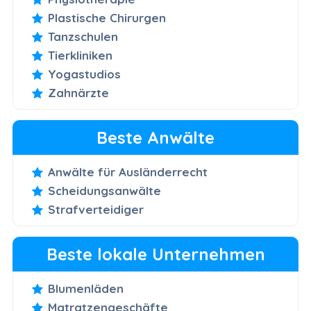
Plastische Chirurgen
Tanzschulen
Tierkliniken
Yogastudios
Zahnärzte
Beste Anwälte
Anwälte für Ausländerrecht
Scheidungsanwälte
Strafverteidiger
Beste lokale Unternehmen
Blumenläden
Matratzengeschäfte