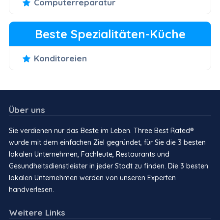
Computerreparatur
Beste Spezialitäten-Küche
Konditoreien
Über uns
Sie verdienen nur das Beste im Leben. Three Best Rated®
wurde mit dem einfachen Ziel gegründet, für Sie die 3 besten
lokalen Unternehmen, Fachleute, Restaurants und
Gesundheitsdienstleister in jeder Stadt zu finden. Die 3 besten
lokalen Unternehmen werden von unseren Experten
handverlesen.
Weitere Links