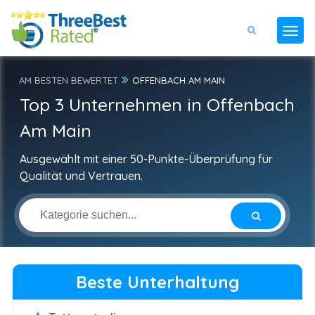
AM BESTEN BEWERTET
OFFENBACH AM MAIN
Top 3 Unternehmen in Offenbach
Am Main
Ausgewählt mit einer 50-Punkte-Überprüfung für
Qualität und Vertrauen.
Beste Unterhaltung