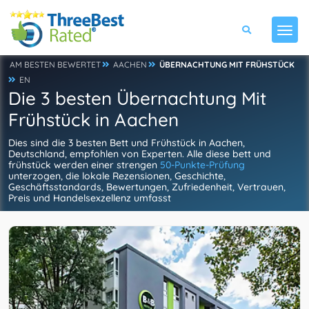
AM BESTEN BEWERTET
AACHEN
ÜBERNACHTUNG MIT FRÜHSTÜCK
EN
Die 3 besten Übernachtung Mit
Frühstück in Aachen
Dies sind die 3 besten Bett und Frühstück in Aachen,
Deutschland, empfohlen von Experten. Alle diese bett und
frühstück werden einer strengen
50-Punkte-Prüfung
unterzogen, die lokale Rezensionen, Geschichte,
Geschäftsstandards, Bewertungen, Zufriedenheit, Vertrauen,
Preis und Handelsexzellenz umfasst