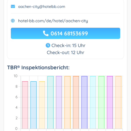
aachen-city@hotelbb.com
hotel-bb.com/de/hotel/aachen-city
0614 68153699
Check-in: 15 Uhr
Check-out: 12 Uhr
TBR® Inspektionsbericht: