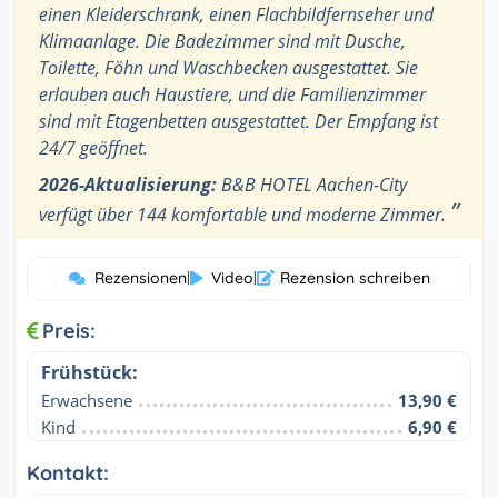
einen Kleiderschrank, einen Flachbildfernseher und
Klimaanlage. Die Badezimmer sind mit Dusche,
Toilette, Föhn und Waschbecken ausgestattet. Sie
erlauben auch Haustiere, und die Familienzimmer
sind mit Etagenbetten ausgestattet. Der Empfang ist
24/7 geöffnet.
2026-Aktualisierung:
B&B HOTEL Aachen-City
”
verfügt über 144 komfortable und moderne Zimmer.
Rezensionen
|
Video
|
Rezension schreiben
Preis:
Frühstück:
Erwachsene
13,90 €
Kind
6,90 €
Kontakt: