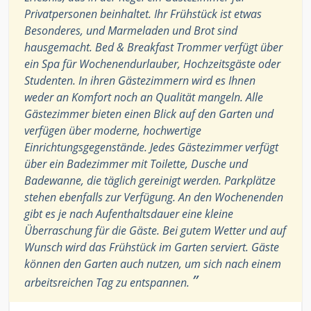
Privatpersonen beinhaltet. Ihr Frühstück ist etwas
Besonderes, und Marmeladen und Brot sind
hausgemacht. Bed & Breakfast Trommer verfügt über
ein Spa für Wochenendurlauber, Hochzeitsgäste oder
Studenten. In ihren Gästezimmern wird es Ihnen
weder an Komfort noch an Qualität mangeln. Alle
Gästezimmer bieten einen Blick auf den Garten und
verfügen über moderne, hochwertige
Einrichtungsgegenstände. Jedes Gästezimmer verfügt
über ein Badezimmer mit Toilette, Dusche und
Badewanne, die täglich gereinigt werden. Parkplätze
stehen ebenfalls zur Verfügung. An den Wochenenden
gibt es je nach Aufenthaltsdauer eine kleine
Überraschung für die Gäste. Bei gutem Wetter und auf
Wunsch wird das Frühstück im Garten serviert. Gäste
können den Garten auch nutzen, um sich nach einem
”
arbeitsreichen Tag zu entspannen.