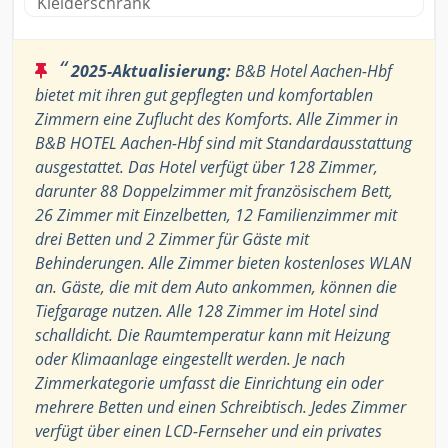
Kleiderschrank
“
2025-Aktualisierung:
B&B Hotel Aachen-Hbf
bietet mit ihren gut gepflegten und komfortablen
Zimmern eine Zuflucht des Komforts. Alle Zimmer in
B&B HOTEL Aachen-Hbf sind mit Standardausstattung
ausgestattet. Das Hotel verfügt über 128 Zimmer,
darunter 88 Doppelzimmer mit französischem Bett,
26 Zimmer mit Einzelbetten, 12 Familienzimmer mit
drei Betten und 2 Zimmer für Gäste mit
Behinderungen. Alle Zimmer bieten kostenloses WLAN
an. Gäste, die mit dem Auto ankommen, können die
Tiefgarage nutzen. Alle 128 Zimmer im Hotel sind
schalldicht. Die Raumtemperatur kann mit Heizung
oder Klimaanlage eingestellt werden. Je nach
Zimmerkategorie umfasst die Einrichtung ein oder
mehrere Betten und einen Schreibtisch. Jedes Zimmer
verfügt über einen LCD-Fernseher und ein privates