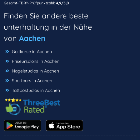
Gesamt-TBR®-Prüfpunktzahl:
4,9/5,0
Finden Sie andere beste
unterhaltung in der Nähe
von
Aachen
Golfkurse in Aachen
Friseursalons in Aachen
Nagelstudios in Aachen
Sportbars in Aachen
Tattoostudios in Aachen