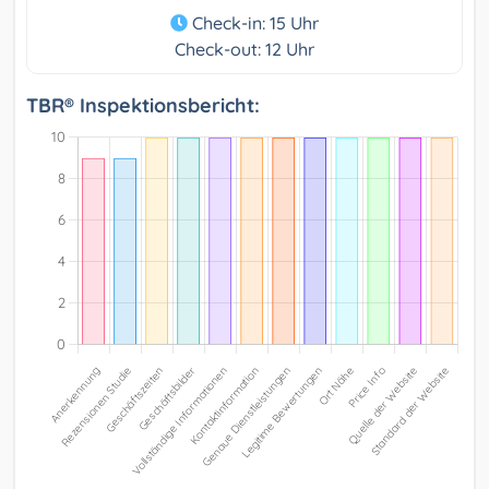
Check-in: 15 Uhr
Check-out: 12 Uhr
TBR® Inspektionsbericht: