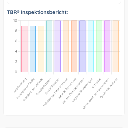
TBR® Inspektionsbericht: