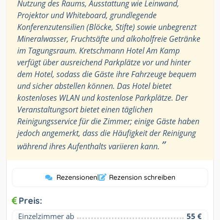
Nutzung des Raums, Ausstattung wie Leinwand,
Projektor und Whiteboard, grundlegende
Konferenzutensilien (Blöcke, Stifte) sowie unbegrenzt
Mineralwasser, Fruchtsäfte und alkoholfreie Getränke
im Tagungsraum. Kretschmann Hotel Am Kamp
verfügt über ausreichend Parkplätze vor und hinter
dem Hotel, sodass die Gäste ihre Fahrzeuge bequem
und sicher abstellen können. Das Hotel bietet
kostenloses WLAN und kostenlose Parkplätze. Der
Veranstaltungsort bietet einen täglichen
Reinigungsservice für die Zimmer; einige Gäste haben
jedoch angemerkt, dass die Häufigkeit der Reinigung
”
während ihres Aufenthalts variieren kann.
Rezensionen
|
Rezension schreiben
Preis:
Einzelzimmer ab
55 €