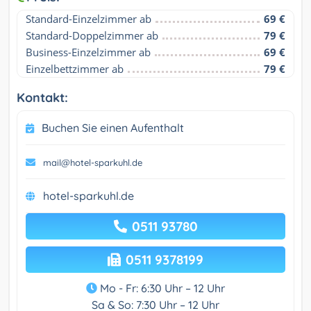
Standard-Einzelzimmer ab
69 €
Standard-Doppelzimmer ab
79 €
Business-Einzelzimmer ab
69 €
Einzelbettzimmer ab
79 €
Kontakt:
Buchen Sie einen Aufenthalt
mail@hotel-sparkuhl.de
hotel-sparkuhl.de
0511 93780
0511 9378199
Mo - Fr: 6:30 Uhr – 12 Uhr
Sa & So: 7:30 Uhr – 12 Uhr