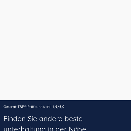
Gesamt-TBR®-Prüfpunktzahl:
4,9/5,0
Finden Sie andere beste
unterhaltung in der Nähe