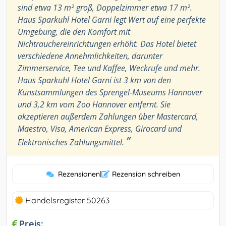
sind etwa 13 m² groß, Doppelzimmer etwa 17 m².
Haus Sparkuhl Hotel Garni legt Wert auf eine perfekte
Umgebung, die den Komfort mit
Nichtrauchereinrichtungen erhöht. Das Hotel bietet
verschiedene Annehmlichkeiten, darunter
Zimmerservice, Tee und Kaffee, Weckrufe und mehr.
Haus Sparkuhl Hotel Garni ist 3 km von den
Kunstsammlungen des Sprengel-Museums Hannover
und 3,2 km vom Zoo Hannover entfernt. Sie
akzeptieren außerdem Zahlungen über Mastercard,
Maestro, Visa, American Express, Girocard und
”
Elektronisches Zahlungsmittel.
Rezensionen
|
Rezension schreiben
Handelsregister 50263
Preis: