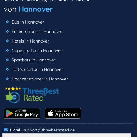
von
Hannover
DJs in Hannover
Friseursalons in Hannover
Hotels in Hannover
Nagelstudios in Hannover
Sportbars in Hannover
Tattoostudios in Hannover
Hochzeitsplaner in Hannover
EMail:
support@threebestrated.de