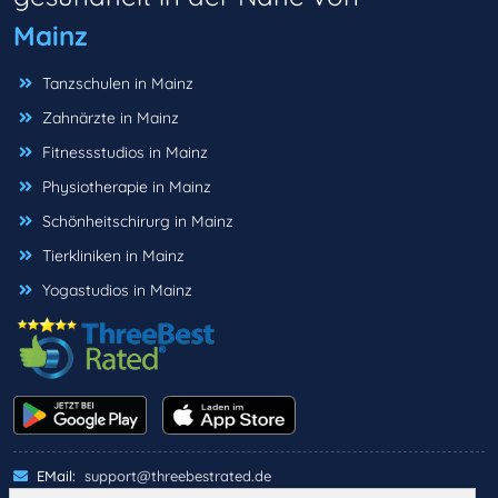
Mainz
Tanzschulen in Mainz
Zahnärzte in Mainz
Fitnessstudios in Mainz
Physiotherapie in Mainz
Schönheitschirurg in Mainz
Tierkliniken in Mainz
Yogastudios in Mainz
EMail:
support@threebestrated.de