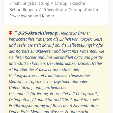
Ernährungsberatung
✓
Chiropraktische
Behandlungen
✓
Prävention
✓
Osteopathie für
Erwachsene und Kinder
“
2025-Aktualisierung:
Heilpraxis Dreher
betrachtet ihre Patienten als Einheit von Körper, Geist
und Seele. Sie zielt darauf ab, die Selbstheilungskräfte
des Körpers zu aktivieren und berät ihre Patienten, wie
sie ihren Körper und ihre Gesundheit aktiv und positiv
unterstützen können. Der Heilpraktiker Daniel Dreher
ist Inhaber der Praxis. Er unterstützt den
Heilungsprozess mit traditioneller chinesischer
Medizin, chiropraktischer psychoemotionaler
Unterstützung und ganzheitlicher
Gesundheitsförderung. Er arbeitet mit Chiropraktik,
Osteopathie, Akupunktur und Ohrakupunktur sowie
Ernährungsberatung auf Basis der 5 Elemente Holz,
Feuer, Erde, Metall und Wasser. Er untersucht