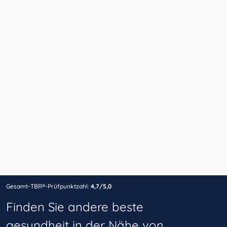
Gesamt-TBR®-Prüfpunktzahl:
4,7/5,0
Finden Sie andere beste
gesundheit in der Nähe von