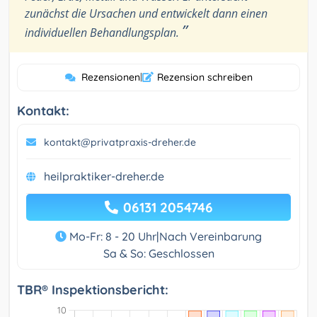
zunächst die Ursachen und entwickelt dann einen
”
individuellen Behandlungsplan.
Rezensionen
|
Rezension schreiben
Kontakt:
kontakt@privatpraxis-dreher.de
heilpraktiker-dreher.de
06131 2054746
Mo-Fr: 8 - 20 Uhr|Nach Vereinbarung
Sa & So: Geschlossen
TBR® Inspektionsbericht: