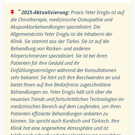
“
2025-Aktualisierung:
Praxis Yeter Eroglu ist auf
die Chirotherapie, medizinische Osteopathie und
Akupunkturbehandlungen spezialisiert. Die
Allgemeinärztin Yeter Eroglu ist die Inhaberin der
Klinik. Sie stammt aus der Türkei. Sie ist auf die
Behandlung von Rücken- und anderen
Körperschmerzen spezialisiert. Sie ist bei ihren
Patienten für ihre Geduld und ihr
Einfühlungsvermögen während der Konsultationen
sehr bekannt. Sie hört sich Ihre Beschwerden an und
bietet Ihnen auf Ihre Bedürfnisse zugeschnittene
Behandlungen an. Yeter Eroglu hält sich über die
neuesten Trends und fortschrittlichen Technologien im
medizinischen Bereich auf dem Laufenden, um ihren
Patienten effiziente Behandlungen anbieten zu
können. Sie spricht auch Kurdisch und Türkisch. Ihre
Klinik hat eine angenehme Atmosphäre und ist