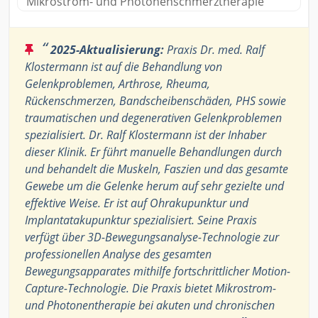
Mikrostrom- und Photonenschmerztherapie
“
2025-Aktualisierung:
Praxis Dr. med. Ralf
Klostermann ist auf die Behandlung von
Gelenkproblemen, Arthrose, Rheuma,
Rückenschmerzen, Bandscheibenschäden, PHS sowie
traumatischen und degenerativen Gelenkproblemen
spezialisiert. Dr. Ralf Klostermann ist der Inhaber
dieser Klinik. Er führt manuelle Behandlungen durch
und behandelt die Muskeln, Faszien und das gesamte
Gewebe um die Gelenke herum auf sehr gezielte und
effektive Weise. Er ist auf Ohrakupunktur und
Implantatakupunktur spezialisiert. Seine Praxis
verfügt über 3D-Bewegungsanalyse-Technologie zur
professionellen Analyse des gesamten
Bewegungsapparates mithilfe fortschrittlicher Motion-
Capture-Technologie. Die Praxis bietet Mikrostrom-
und Photonentherapie bei akuten und chronischen