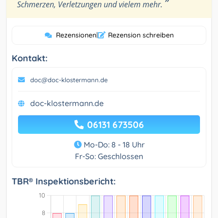
”
Schmerzen, Verletzungen und vielem mehr.
Rezensionen
|
Rezension schreiben
Kontakt:
doc@doc-klostermann.de
doc-klostermann.de
06131 673506
Mo-Do: 8 - 18 Uhr
Fr-So: Geschlossen
TBR® Inspektionsbericht: