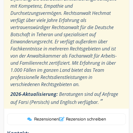
mit Kompetenz, Empathie und
Durchsetzungsvermögen. Rechtsanwalt Hechmat
verfügt über viele Jahre Erfahrung als
vertrauenswürdiger Rechtsanwalt für die Deutsche
Botschaft in Teheran und spezialisiert auf
Einwanderungsrecht. Er verfügt außerdem über
Fachkenntnisse in mehreren Rechtsgebieten und ist
von der Anwaltskammer als Fachanwalt für Arbeits-
und Familienrecht zertifiziert. Mit Erfahrung in über
1.000 Fällen im ganzen Land bietet das Team
professionelle Rechtsdienstleistungen in
verschiedenen Rechtsgebieten an.
2026-Aktualisierung:
Beratungen sind auf Anfrage
”
auf Farsi (Persisch) und Englisch verfügbar.
Rezensionen
|
Rezension schreiben