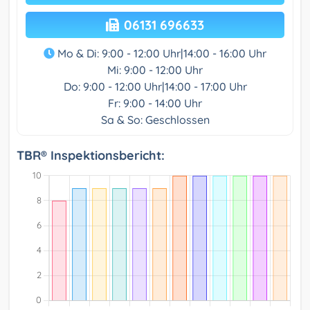
06131 696633
Mo & Di: 9:00 - 12:00 Uhr|14:00 - 16:00 Uhr
Mi: 9:00 - 12:00 Uhr
Do: 9:00 - 12:00 Uhr|14:00 - 17:00 Uhr
Fr: 9:00 - 14:00 Uhr
Sa & So: Geschlossen
TBR® Inspektionsbericht: