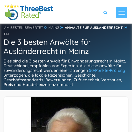
AM BESTEN BEWERTET
MAINZ
ANWÄLTE FÜR AUSLÄNDERRECHT
EN
Die 3 besten Anwälte für
Ausländerrecht in Mainz
Dies sind die 3 besten Anwalt für Einwanderungsrecht in Mainz,
Deutschland, empfohlen von Experten. Alle diese anwälte für
zuwanderungsrecht werden einer strengen
50-Punkte-Prüfung
unterzogen, die lokale Rezensionen, Geschichte,
Geschäftsstandards, Bewertungen, Zufriedenheit, Vertrauen,
Preis und Handelsexzellenz umfasst