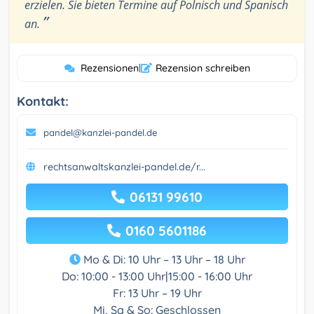
erzielen. Sie bieten Termine auf Polnisch und Spanisch
”
an.
Rezensionen
|
Rezension schreiben
Kontakt:
pandel@kanzlei-pandel.de
rechtsanwaltskanzlei-pandel.de/r...
06131 99610
0160 5601186
Mo & Di: 10 Uhr – 13 Uhr – 18 Uhr
Do: 10:00 - 13:00 Uhr|15:00 - 16:00 Uhr
Fr: 13 Uhr – 19 Uhr
Mi, Sa & So: Geschlossen