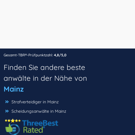
Gesamt-TBR®-Prüfpunktzahl:
4,8/5,0
Finden Sie andere beste
anwälte in der Nähe von
Mainz
Strafverteidiger in Mainz
Scheidungsanwälte in Mainz