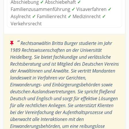
Abschiebung
✓
Abschiebehaft
✓
Familienzusammenführung
✓
Visaverfahren
✓
Asylrecht
✓
Familienrecht
✓
Medizinrecht
✓
Verkehrsrecht
“
Rechtsanwältin Britta Burger studierte im Jahr
1989 Rechtswissenschaften an der Universität
Heidelberg. Sie bietet fachkundige und verlässliche
Rechtsberatung und ist Mitglied des Deutschen Vereins
der Anwältinnen und Anwälte. Sie vertritt Mandanten
landesweit in Verfahren vor Gerichten,
Einwanderungs- und Einbürgerungsbehörden sowie
deutschen Auslandsvertretungen. Sie spricht fließend
Deutsch und Englisch und sorgt für effektive Lösungen
für alle rechtlichen Anliegen. Sie unterstützt Klienten
bei der Vereinfachung der Aufenthaltsprozesse und
überwacht alle Interaktionen mit den
Einwanderungsbehörden, um eine reibungslose