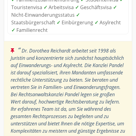
Touristenvisa
✓
Arbeitsvisa
✓
Geschäftsvisa
✓
Nicht-Einwanderungsstatus
✓
Staatsbürgerschaft
✓
Einbürgerung
✓
Asylrecht
✓
Familienrecht
“
Dr. Dorothea Reichardt arbeitet seit 1998 als
Juristin und konzentrierte sich zunächst hauptsächlich
auf Einwanderungs- und Asylrecht. Die Kanzlei Pandel
ist darauf spezialisiert, ihren Mandanten umfassende
rechtliche Unterstützung zu bieten. Sie beraten und
vertreten Sie in Familien- und Einwanderungsfragen.
Bei Rechtsanwaltskanzlei Pandel legen sie großen
Wert darauf, hochwertige Rechtsberatung zu liefern.
Ihr erfahrenes Team ist da, um Sie während des
gesamten Rechtsprozesses zu begleiten und zu
unterstützen und bietet Ihnen die nötige Expertise, um
Komplexitäten zu meistern und günstige Ergebnisse zu