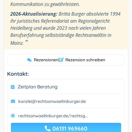
Kommunikation zu gewährleisten.
2026-Aktualisierung:
Britta Burger absolvierte 1994
ihr juristisches Referendariat am Regionalgericht
Heidelberg und wurde 2023 nach vielen Jahren
Berufserfahrung selbstständige Rechtsanwältin in
”
Mainz.
Rezensionen
|
Rezension schreiben
Kontakt:
Zeitplan Beratung
kanzlei@rechtsanwaeltinburger.de
rechtsanwaeltinburger.de/rechtsg...
06131 969660