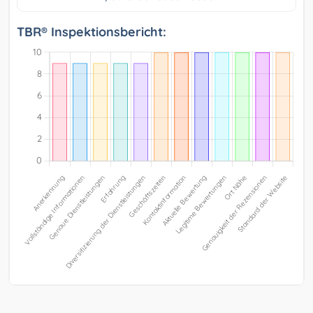
TBR® Inspektionsbericht: