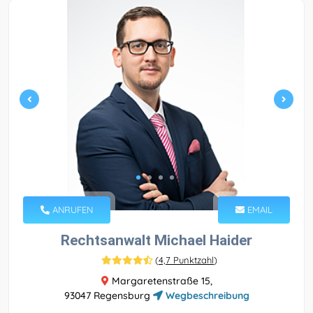
ANRUFEN
EMAIL
Rechtsanwalt Michael Haider
(
4,7 Punktzahl
)
Margaretenstraße 15,
93047 Regensburg
Wegbeschreibung