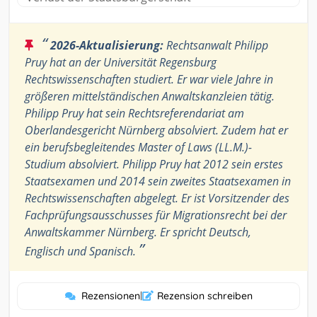
“
2026-Aktualisierung:
Rechtsanwalt Philipp
Pruy hat an der Universität Regensburg
Rechtswissenschaften studiert. Er war viele Jahre in
größeren mittelständischen Anwaltskanzleien tätig.
Philipp Pruy hat sein Rechtsreferendariat am
Oberlandesgericht Nürnberg absolviert. Zudem hat er
ein berufsbegleitendes Master of Laws (LL.M.)-
Studium absolviert. Philipp Pruy hat 2012 sein erstes
Staatsexamen und 2014 sein zweites Staatsexamen in
Rechtswissenschaften abgelegt. Er ist Vorsitzender des
Fachprüfungsausschusses für Migrationsrecht bei der
Anwaltskammer Nürnberg. Er spricht Deutsch,
”
Englisch und Spanisch.
Rezensionen
|
Rezension schreiben