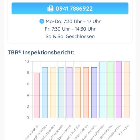
0941 7886922
Mo-Do: 7:30 Uhr – 17 Uhr
Fr: 7:30 Uhr – 14:30 Uhr
Sa & So: Geschlossen
TBR® Inspektionsbericht: