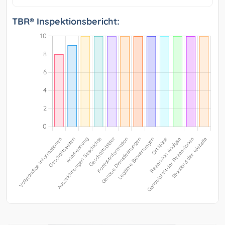
TBR® Inspektionsbericht: