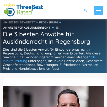
AM BESTEN BEWERTET
REGENSBURG
ANWÄLTE FÜR AUSLÄNDERRECHT
EN
Die 3 besten Anwälte für
Ausländerrecht in Regensburg
Dies sind die 3 besten Anwalt für Einwanderungsrecht in
Regensburg, Deutschland, empfohlen von Experten. Alle diese
anwälte für zuwanderungsrecht werden einer strengen
50-
Punkte-Prüfung
unterzogen, die lokale Rezensionen, Geschichte,
Geschäftsstandards, Bewertungen, Zufriedenheit, Vertrauen,
Preis und Handelsexzellenz umfasst