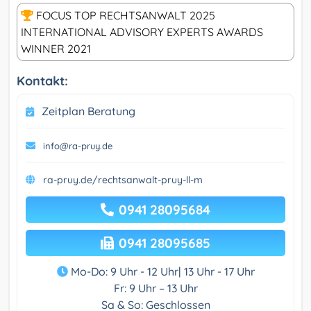
FOCUS TOP RECHTSANWALT 2025
INTERNATIONAL ADVISORY EXPERTS AWARDS
WINNER 2021
Kontakt:
Zeitplan Beratung
info@ra-pruy.de
ra-pruy.de/rechtsanwalt-pruy-ll-m
0941 28095684
0941 28095685
Mo-Do: 9 Uhr - 12 Uhr| 13 Uhr - 17 Uhr
Fr: 9 Uhr – 13 Uhr
Sa & So: Geschlossen