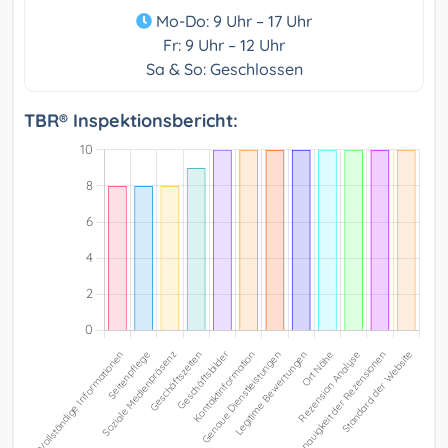
Mo-Do: 9 Uhr – 17 Uhr
Fr: 9 Uhr – 12 Uhr
Sa & So: Geschlossen
TBR® Inspektionsbericht: