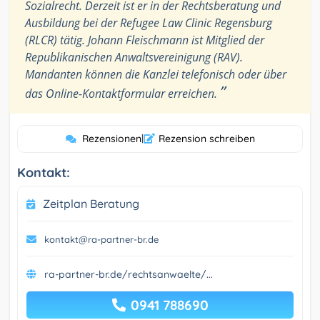
Sozialrecht. Derzeit ist er in der Rechtsberatung und
Ausbildung bei der Refugee Law Clinic Regensburg
(RLCR) tätig. Johann Fleischmann ist Mitglied der
Republikanischen Anwaltsvereinigung (RAV).
Mandanten können die Kanzlei telefonisch oder über
”
das Online-Kontaktformular erreichen.
Rezensionen
|
Rezension schreiben
Kontakt:
Zeitplan Beratung
kontakt@ra-partner-br.de
ra-partner-br.de/rechtsanwaelte/...
0941 788690