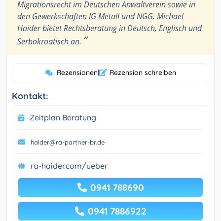
Migrationsrecht im Deutschen Anwaltverein sowie in
den Gewerkschaften IG Metall und NGG. Michael
Haider bietet Rechtsberatung in Deutsch, Englisch und
”
Serbokroatisch an.
Rezensionen
|
Rezension schreiben
Kontakt:
Zeitplan Beratung
haider@ra-partner-br.de
ra-haider.com/ueber
0941 788690
0941 7886922