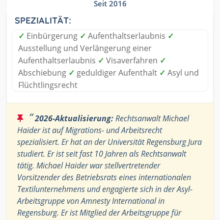
Seit 2016
SPEZIALITÄT:
✓
Einbürgerung
✓
Aufenthaltserlaubnis
✓
Ausstellung und Verlängerung einer
Aufenthaltserlaubnis
✓
Visaverfahren
✓
Abschiebung
✓
geduldiger Aufenthalt
✓
Asyl und
Flüchtlingsrecht
“
2026-Aktualisierung:
Rechtsanwalt Michael
Haider ist auf Migrations- und Arbeitsrecht
spezialisiert. Er hat an der Universität Regensburg Jura
studiert. Er ist seit fast 10 Jahren als Rechtsanwalt
tätig. Michael Haider war stellvertretender
Vorsitzender des Betriebsrats eines internationalen
Textilunternehmens und engagierte sich in der Asyl-
Arbeitsgruppe von Amnesty International in
Regensburg. Er ist Mitglied der Arbeitsgruppe für