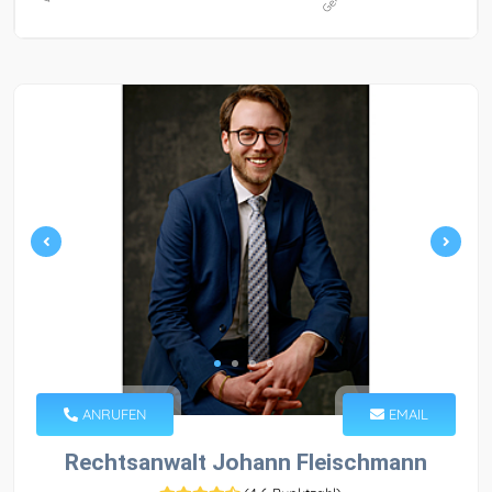
ANRUFEN
EMAIL
Rechtsanwalt Johann Fleischmann