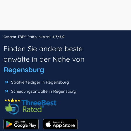
Gesamt-TBR®-Prüfpunktzahl:
4,7/5,0
Finden Sie andere beste
anwälte in der Nähe von
Regensburg
Strafverteidiger in Regensburg
Scheidungsanwälte in Regensburg