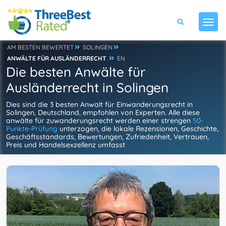
AM BESTEN BEWERTET
SOLINGEN
ANWÄLTE FÜR AUSLÄNDERRECHT
EN
Die besten Anwälte für
Ausländerrecht in Solingen
Dies sind die 3 besten Anwalt für Einwanderungsrecht in
Solingen, Deutschland, empfohlen von Experten. Alle diese
anwälte für zuwanderungsrecht werden einer strengen
50-
Punkte-Prüfung
unterzogen, die lokale Rezensionen, Geschichte,
Geschäftsstandards, Bewertungen, Zufriedenheit, Vertrauen,
Preis und Handelsexzellenz umfasst