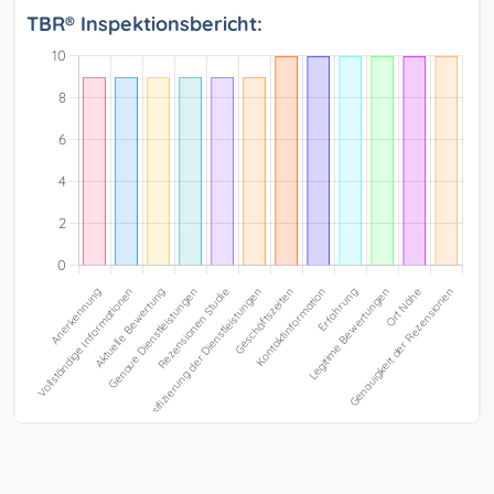
TBR® Inspektionsbericht: