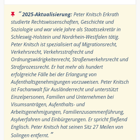
“
2025-Aktualisierung:
Peter Knitsch Erkrath
studierte Rechtswissenschaften, Geschichte und
Soziologie und war viele Jahre als Staatssekretär in
Schleswig-Holstein und Nordrhein-Westfalen tätig.
Peter Knitsch ist spezialisiert auf Migrationsrecht,
Verkehrsrecht, Verkehrsstrafrecht und
Ordnungswidrigkeitenrecht, Straßenverkehrsrecht und
Strafprozessrecht. Er hat mehr als hundert
erfolgreiche Fälle bei der Erlangung von
Aufenthaltsgenehmigungen vorzuweisen. Peter Knitsch
ist Fachanwalt für Ausländerrecht und unterstützt
Einzelpersonen, Familien und Unternehmen bei
Visumsanträgen, Aufenthalts- und
Arbeitsgenehmigungen, Familienzusammenführung,
Asylverfahren und Einbürgerungen. Er spricht fließend
Englisch. Peter Knitsch hat seinen Sitz 27 Meilen von
”
Solingen entfernt.