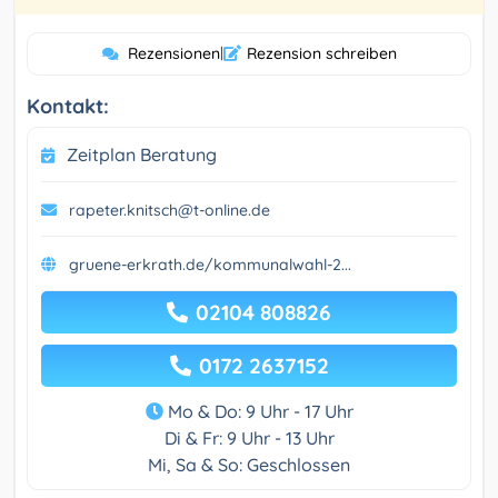
Rezensionen
|
Rezension schreiben
Kontakt:
Zeitplan Beratung
rapeter.knitsch@t-online.de
gruene-erkrath.de/kommunalwahl-2...
02104 808826
0172 2637152
Mo & Do: 9 Uhr - 17 Uhr
Di & Fr: 9 Uhr - 13 Uhr
Mi, Sa & So: Geschlossen