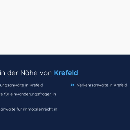
 in der Nähe von
Krefeld
ungsanwälte in Krefeld
Verkehrsanwälte in Krefeld
e für einwanderungsfragen in
anwälte für immobilienrecht in