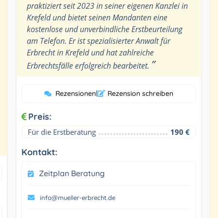
praktiziert seit 2023 in seiner eigenen Kanzlei in
Krefeld und bietet seinen Mandanten eine
kostenlose und unverbindliche Erstbeurteilung
am Telefon. Er ist spezialisierter Anwalt für
Erbrecht in Krefeld und hat zahlreiche
”
Erbrechtsfälle erfolgreich bearbeitet.
Rezensionen
|
Rezension schreiben
Preis:
Für die Erstberatung
190 €
Kontakt:
Zeitplan Beratung
info@mueller-erbrecht.de