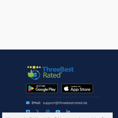
EMail:
support@threebestrated.de