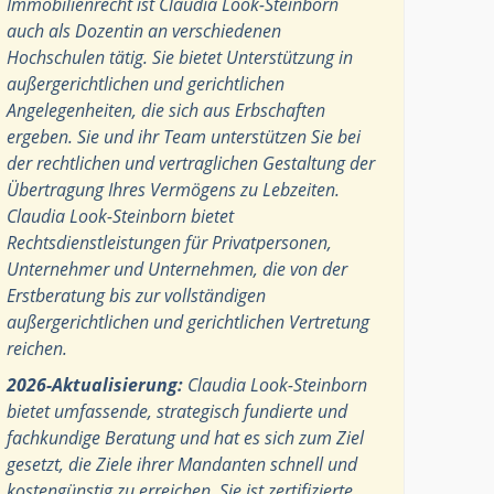
Immobilienrecht ist Claudia Look-Steinborn
auch als Dozentin an verschiedenen
Hochschulen tätig. Sie bietet Unterstützung in
außergerichtlichen und gerichtlichen
Angelegenheiten, die sich aus Erbschaften
ergeben. Sie und ihr Team unterstützen Sie bei
der rechtlichen und vertraglichen Gestaltung der
Übertragung Ihres Vermögens zu Lebzeiten.
Claudia Look-Steinborn bietet
Rechtsdienstleistungen für Privatpersonen,
Unternehmer und Unternehmen, die von der
Erstberatung bis zur vollständigen
außergerichtlichen und gerichtlichen Vertretung
reichen.
2026-Aktualisierung:
Claudia Look-Steinborn
bietet umfassende, strategisch fundierte und
fachkundige Beratung und hat es sich zum Ziel
gesetzt, die Ziele ihrer Mandanten schnell und
kostengünstig zu erreichen. Sie ist zertifizierte