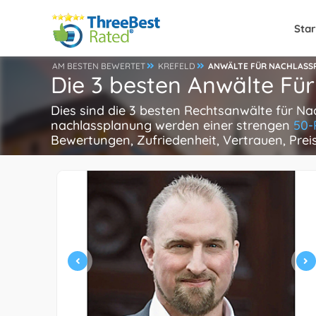
Star
AM BESTEN BEWERTET
KREFELD
ANWÄLTE FÜR NACHLASS
Die 3 besten Anwälte Für
Dies sind die 3 besten Rechtsanwälte für Na
nachlassplanung werden einer strengen
50-
Bewertungen, Zufriedenheit, Vertrauen, Pre