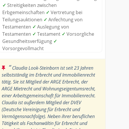
✓
Streitigkeiten zwischen
Erbgemeinschaften
✓
Vertretung bei
Teilungsauktionen
✓
Anfechtung von
Testamenten
✓
Auslegung von
Testamenten
✓
Testament
✓
Vorsorgliche
Gesundheitsverfügung
✓
Vorsorgevollmacht
“
Claudia Look-Steinborn ist seit 23 Jahren
selbstständig im Erbrecht und Immobilienrecht
tätig. Sie ist Mitglied der ARGE Erbrecht, der
ARGE Mietrecht und Wohnungseigentumsrecht,
einer Arbeitsgemeinschaft für Immobilienrecht.
Claudia ist außerdem Mitglied der DVEV
(Deutsche Vereinigung für Erbrecht und
Vermögensnachfolge). Neben ihrer beruflichen
Tätigkeit als Fachanwältin für Erbrecht und