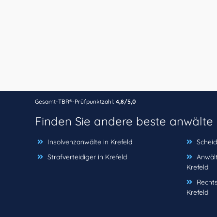
Gesamt-TBR®-Prüfpunktzahl:
4,8/5,0
Finden Sie andere beste anwälte
Insolvenzanwälte in Krefeld
Scheid
Strafverteidiger in Krefeld
Anwält
Krefeld
Rechts
Krefeld