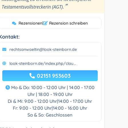
”
Testamentsvollstreckerin (AGT).
Rezensionen
|
Rezension schreiben
Kontakt:
rechtsanwaeltin@look-steinborn.de
look-steinborn.de/index.php/clau...
02151 953603
Mo & Do: 10:00 - 12:00 Uhr | 14:00 - 17:00
Uhr | 18:00 - 19:00 Uhr
Di & Mi: 9:00 - 12:00 Uhr|14:00 - 17:00 Uhr
Fr: 9:00 - 12:00 Uhr|14:00 - 16:00 Uhr
Sa & So: Geschlossen