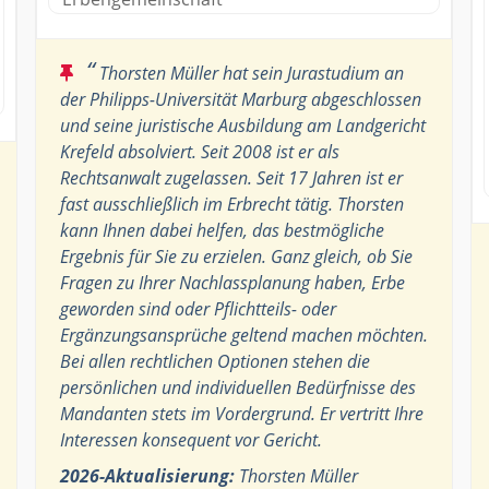
“
Thorsten Müller hat sein Jurastudium an
der Philipps-Universität Marburg abgeschlossen
und seine juristische Ausbildung am Landgericht
Krefeld absolviert. Seit 2008 ist er als
Rechtsanwalt zugelassen. Seit 17 Jahren ist er
fast ausschließlich im Erbrecht tätig. Thorsten
kann Ihnen dabei helfen, das bestmögliche
Ergebnis für Sie zu erzielen. Ganz gleich, ob Sie
Fragen zu Ihrer Nachlassplanung haben, Erbe
geworden sind oder Pflichtteils- oder
Ergänzungsansprüche geltend machen möchten.
Bei allen rechtlichen Optionen stehen die
persönlichen und individuellen Bedürfnisse des
Mandanten stets im Vordergrund. Er vertritt Ihre
Interessen konsequent vor Gericht.
2026-Aktualisierung:
Thorsten Müller