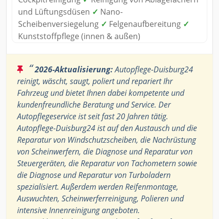
und Lüftungsdüsen
✓
Nano-
Scheibenversiegelung
✓
Felgenaufbereitung
✓
Kunststoffpflege (innen & außen)
“
2026-Aktualisierung:
Autopflege-Duisburg24
reinigt, wäscht, saugt, poliert und repariert Ihr
Fahrzeug und bietet Ihnen dabei kompetente und
kundenfreundliche Beratung und Service. Der
Autopflegeservice ist seit fast 20 Jahren tätig.
Autopflege-Duisburg24 ist auf den Austausch und die
Reparatur von Windschutzscheiben, die Nachrüstung
von Scheinwerfern, die Diagnose und Reparatur von
Steuergeräten, die Reparatur von Tachometern sowie
die Diagnose und Reparatur von Turboladern
spezialisiert. Außerdem werden Reifenmontage,
Auswuchten, Scheinwerferreinigung, Polieren und
intensive Innenreinigung angeboten.