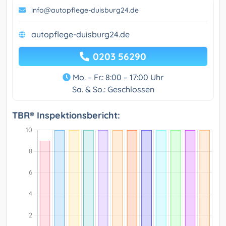
info@autopflege-duisburg24.de
autopflege-duisburg24.de
0203 56290
Mo. – Fr.: 8:00 – 17:00 Uhr
Sa. & So.: Geschlossen
TBR® Inspektionsbericht: