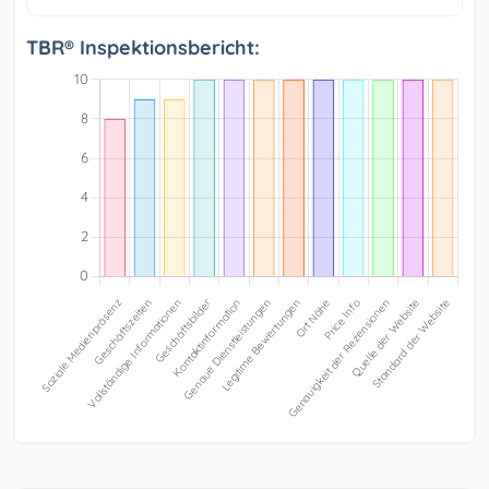
TBR® Inspektionsbericht: