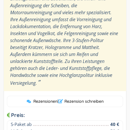
Außenreinigung der Scheiben, die
Motorraumreinigung und vieles mehr spezialisiert.
Ihre Außenreinigung umfasst die Vorreinigung und
Lackdokumentation, die Entfernung von Harz,
Insekten und Vogelkot, die Felgenreinigung sowie eine
schonende Außenwäsche. Ihre 3-Stufen-Politur
beseitigt Kratzer, Hologramme und Mattheit.
Außerdem kümmern sie sich um Reifen und
unlackierte Kunststoffteile. Zu ihren Leistungen
gehören auch die Leder- und Kunststoffpflege, die
Handwäsche sowie eine Hochglanzpolitur inklusive
”
Versiegelung.
Rezensionen
|
Rezension schreiben
Preis:
S-Paket ab
40 €