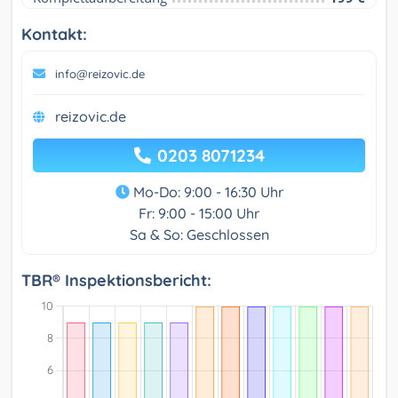
Kontakt:
info@reizovic.de
reizovic.de
0203 8071234
Mo-Do: 9:00 - 16:30 Uhr
Fr: 9:00 - 15:00 Uhr
Sa & So: Geschlossen
TBR® Inspektionsbericht: