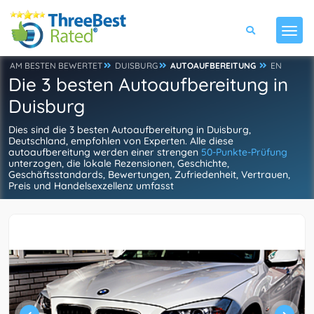
AM BESTEN BEWERTET
DUISBURG
AUTOAUFBEREITUNG
EN
Die 3 besten Autoaufbereitung in
Duisburg
Dies sind die 3 besten Autoaufbereitung in Duisburg,
Deutschland, empfohlen von Experten. Alle diese
autoaufbereitung werden einer strengen
50-Punkte-Prüfung
unterzogen, die lokale Rezensionen, Geschichte,
Geschäftsstandards, Bewertungen, Zufriedenheit, Vertrauen,
Preis und Handelsexzellenz umfasst