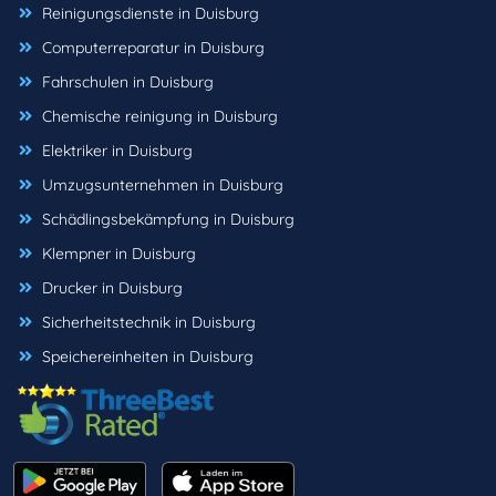
Reinigungsdienste in Duisburg
Computerreparatur in Duisburg
Fahrschulen in Duisburg
Chemische reinigung in Duisburg
Elektriker in Duisburg
Umzugsunternehmen in Duisburg
Schädlingsbekämpfung in Duisburg
Klempner in Duisburg
Drucker in Duisburg
Sicherheitstechnik in Duisburg
Speichereinheiten in Duisburg