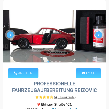
ANRUFEN
EMAIL
PROFESSIONELLE
FAHRZEUGAUFBEREITUNG REIZOVIC
(
4,8 Punktzahl
)
Ehinger Straße 103,