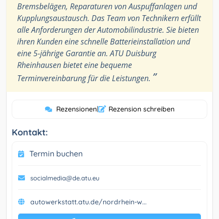
Bremsbelägen, Reparaturen von Auspuffanlagen und
Kupplungsaustausch. Das Team von Technikern erfüllt
alle Anforderungen der Automobilindustrie. Sie bieten
ihren Kunden eine schnelle Batterieinstallation und
eine 5-jährige Garantie an. ATU Duisburg
Rheinhausen bietet eine bequeme
”
Terminvereinbarung für die Leistungen.
Rezensionen
|
Rezension schreiben
Kontakt:
Termin buchen
socialmedia@de.atu.eu
autowerkstatt.atu.de/nordrhein-w...