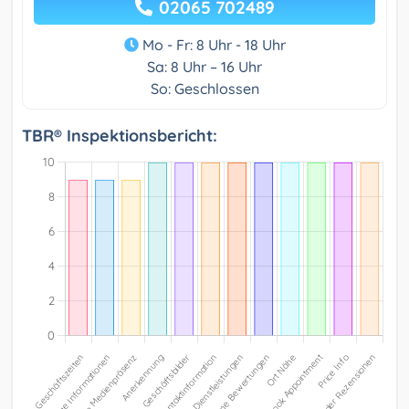
02065 702489
Mo - Fr: 8 Uhr - 18 Uhr
Sa: 8 Uhr – 16 Uhr
So: Geschlossen
TBR® Inspektionsbericht: