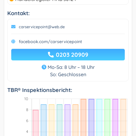
Kontakt:
carservicepoint@web.de
facebook.com/carservicepoint
0203 20909
Mo-Sa: 8 Uhr – 18 Uhr
So: Geschlossen
TBR® Inspektionsbericht: