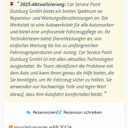
“
2025-Aktualisierung:
Car Service Point
Duisburg GmbH bietet ein breites Spektrum an
Reparatur- und Wartungsdienstleistungen an. Die
Werkstatt ist eine Autowerkstatt für alle Automarken
und bietet eine umfassende Fahrzeugpflege an. Ihr
Technikerteam bietet Dienstleistungen an, von
einfacher Wartung bis hin zu umfangreichen
Fahrzeugreparaturen und -tuning. Car Service Point
Duisburg GmbH ist mit allen aktuellen Technologien
ausgestattet. Ihr Team identifiziert die Probleme mit
dem Auto und kann Ihnen genau die Hilfe bieten, die
Sie benötigen, um Ihr Fahrzeug sicher zu halten. Sie
verwenden nur hochwertige Teile und legen Wert
”
darauf, dass Ihre Autofahrt komfortabel bleibt.
Rezensionen
|
Rezension schreiben
Handelsregister HRB 30124