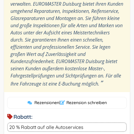
verwalten. EUROMASTER Duisburg bietet ihren Kunden
umgehend Reparaturen, Inspektionen, Reifenservice,
Glasreparaturen und Montagen an. Sie führen kleine
und große Inspektionen für alle Arten und Marken von
Autos unter der Aufsicht eines Meistertechnikers
durch. Sie garantieren Ihnen einen schnellen,
effizienten und professionellen Service. Sie legen
großen Wert auf Zuverlässigkeit und
Kundenzufriedenheit. EUROMASTER Duisburg bietet
seinen Kunden außerdem kostenlose Master-,
Fahrgestellprüfungen und Sichtprüfungen an. Für alle
”
Ihre Fahrzeuge ist eine E-Buchung möglich.
Rezensionen
|
Rezension schreiben
Rabatt:
20 % Rabatt auf alle Autoservices