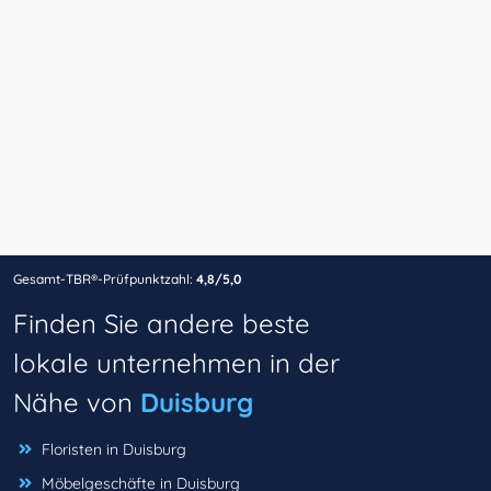
Gesamt-TBR®-Prüfpunktzahl:
4,8/5,0
Finden Sie andere beste
lokale unternehmen in der
Nähe von
Duisburg
Floristen in Duisburg
Möbelgeschäfte in Duisburg