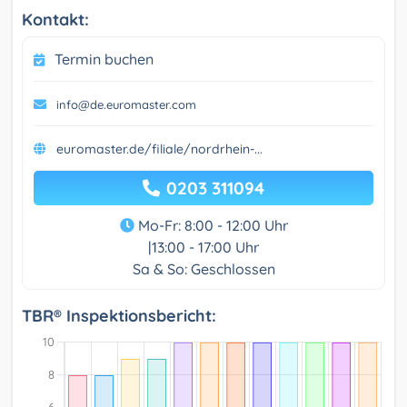
Kontakt:
Termin buchen
info@de.euromaster.com
euromaster.de/filiale/nordrhein-...
0203 311094
Mo-Fr: 8:00 - 12:00 Uhr
|13:00 - 17:00 Uhr
Sa & So: Geschlossen
TBR® Inspektionsbericht: