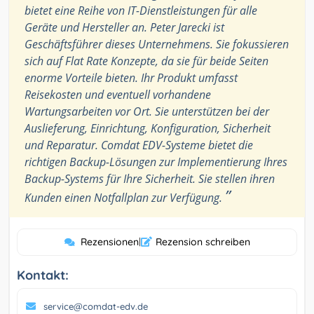
bietet eine Reihe von IT-Dienstleistungen für alle
Geräte und Hersteller an. Peter Jarecki ist
Geschäftsführer dieses Unternehmens. Sie fokussieren
sich auf Flat Rate Konzepte, da sie für beide Seiten
enorme Vorteile bieten. Ihr Produkt umfasst
Reisekosten und eventuell vorhandene
Wartungsarbeiten vor Ort. Sie unterstützen bei der
Auslieferung, Einrichtung, Konfiguration, Sicherheit
und Reparatur. Comdat EDV-Systeme bietet die
richtigen Backup-Lösungen zur Implementierung Ihres
Backup-Systems für Ihre Sicherheit. Sie stellen ihren
”
Kunden einen Notfallplan zur Verfügung.
Rezensionen
|
Rezension schreiben
Kontakt:
service@comdat-edv.de