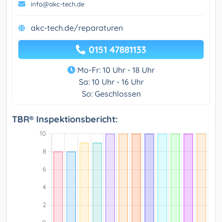
info@akc-tech.de
akc-tech.de/reparaturen
0151 47881133
Mo-Fr: 10 Uhr - 18 Uhr
Sa: 10 Uhr - 16 Uhr
So: Geschlossen
TBR® Inspektionsbericht: