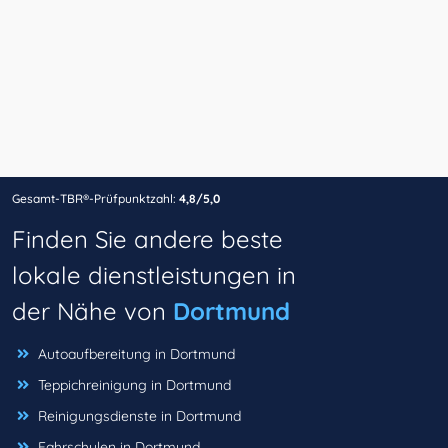
Gesamt-TBR®-Prüfpunktzahl:
4,8/5,0
Finden Sie andere beste
lokale dienstleistungen in
der Nähe von
Dortmund
Autoaufbereitung in Dortmund
Teppichreinigung in Dortmund
Reinigungsdienste in Dortmund
Fahrschulen in Dortmund