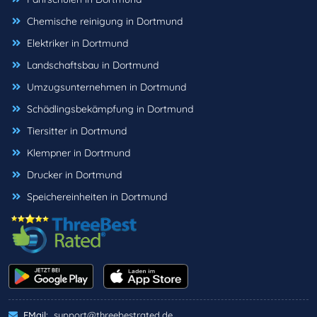
Chemische reinigung in Dortmund
Elektriker in Dortmund
Landschaftsbau in Dortmund
Umzugsunternehmen in Dortmund
Schädlingsbekämpfung in Dortmund
Tiersitter in Dortmund
Klempner in Dortmund
Drucker in Dortmund
Speichereinheiten in Dortmund
EMail:
support@threebestrated.de