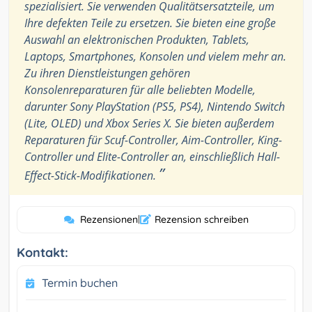
spezialisiert. Sie verwenden Qualitätsersatzteile, um
Ihre defekten Teile zu ersetzen. Sie bieten eine große
Auswahl an elektronischen Produkten, Tablets,
Laptops, Smartphones, Konsolen und vielem mehr an.
Zu ihren Dienstleistungen gehören
Konsolenreparaturen für alle beliebten Modelle,
darunter Sony PlayStation (PS5, PS4), Nintendo Switch
(Lite, OLED) und Xbox Series X. Sie bieten außerdem
Reparaturen für Scuf-Controller, Aim-Controller, King-
Controller und Elite-Controller an, einschließlich Hall-
”
Effect-Stick-Modifikationen.
Rezensionen
|
Rezension schreiben
Kontakt:
Termin buchen