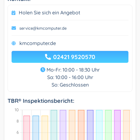
Holen Sie sich ein Angebot
service@kmcomputer.de
kmcomputer.de
02421 9520570
Mo-Fr: 10:00 - 18:30 Uhr
Sa: 10:00 - 16:00 Uhr
So: Geschlossen
TBR® Inspektionsbericht: