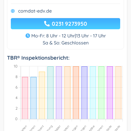
comdat-edv.de
0231 9273950
Mo-Fr: 8 Uhr - 12 Uhr|13 Uhr - 17 Uhr
Sa & So: Geschlossen
TBR® Inspektionsbericht: