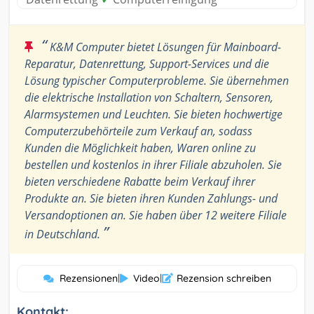
“
K&M Computer bietet Lösungen für Mainboard-
Reparatur, Datenrettung, Support-Services und die
Lösung typischer Computerprobleme. Sie übernehmen
die elektrische Installation von Schaltern, Sensoren,
Alarmsystemen und Leuchten. Sie bieten hochwertige
Computerzubehörteile zum Verkauf an, sodass
Kunden die Möglichkeit haben, Waren online zu
bestellen und kostenlos in ihrer Filiale abzuholen. Sie
bieten verschiedene Rabatte beim Verkauf ihrer
Produkte an. Sie bieten ihren Kunden Zahlungs- und
Versandoptionen an. Sie haben über 12 weitere Filiale
”
in Deutschland.
Rezensionen
|
Video
|
Rezension schreiben
Kontakt: