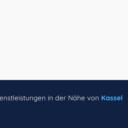
ienstleistungen in der Nähe von
Kassel