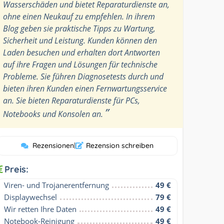
Wasserschäden und bietet Reparaturdienste an,
ohne einen Neukauf zu empfehlen. In ihrem
Blog geben sie praktische Tipps zu Wartung,
Sicherheit und Leistung. Kunden können den
Laden besuchen und erhalten dort Antworten
auf ihre Fragen und Lösungen für technische
Probleme. Sie führen Diagnosetests durch und
bieten ihren Kunden einen Fernwartungsservice
an. Sie bieten Reparaturdienste für PCs,
”
Notebooks und Konsolen an.
Rezensionen
|
Rezension schreiben
Preis:
Viren- und Trojanerentfernung
49 €
Displaywechsel
79 €
Wir retten Ihre Daten
49 €
Notebook-Reinigung
49 €