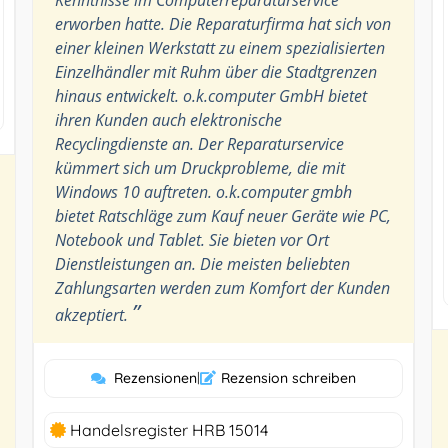
erworben hatte. Die Reparaturfirma hat sich von
einer kleinen Werkstatt zu einem spezialisierten
Einzelhändler mit Ruhm über die Stadtgrenzen
hinaus entwickelt. o.k.computer GmbH bietet
ihren Kunden auch elektronische
Recyclingdienste an. Der Reparaturservice
kümmert sich um Druckprobleme, die mit
Windows 10 auftreten. o.k.computer gmbh
bietet Ratschläge zum Kauf neuer Geräte wie PC,
Notebook und Tablet. Sie bieten vor Ort
Dienstleistungen an. Die meisten beliebten
Zahlungsarten werden zum Komfort der Kunden
”
akzeptiert.
Rezensionen
|
Rezension schreiben
Handelsregister HRB 15014