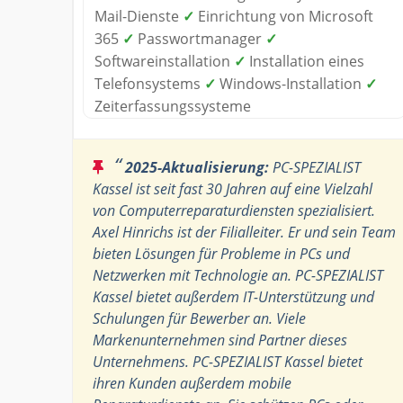
Mail-Dienste
✓
Einrichtung von Microsoft
365
✓
Passwortmanager
✓
Softwareinstallation
✓
Installation eines
Telefonsystems
✓
Windows-Installation
✓
Zeiterfassungssysteme
“
2025-Aktualisierung:
PC-SPEZIALIST
Kassel ist seit fast 30 Jahren auf eine Vielzahl
von Computerreparaturdiensten spezialisiert.
Axel Hinrichs ist der Filialleiter. Er und sein Team
bieten Lösungen für Probleme in PCs und
Netzwerken mit Technologie an. PC-SPEZIALIST
Kassel bietet außerdem IT-Unterstützung und
Schulungen für Bewerber an. Viele
Markenunternehmen sind Partner dieses
Unternehmens. PC-SPEZIALIST Kassel bietet
ihren Kunden außerdem mobile