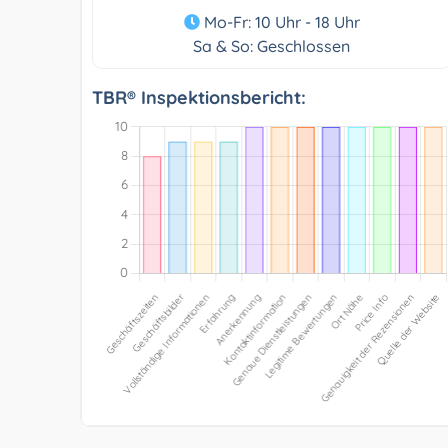
Mo-Fr: 10 Uhr - 18 Uhr
Sa & So: Geschlossen
TBR® Inspektionsbericht: