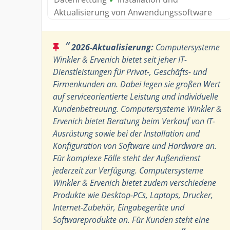
Aktualisierung von Anwendungssoftware
“
2026-Aktualisierung:
Computersysteme
Winkler & Ervenich bietet seit jeher IT-
Dienstleistungen für Privat-, Geschäfts- und
Firmenkunden an. Dabei legen sie großen Wert
auf serviceorientierte Leistung und individuelle
Kundenbetreuung. Computersysteme Winkler &
Ervenich bietet Beratung beim Verkauf von IT-
Ausrüstung sowie bei der Installation und
Konfiguration von Software und Hardware an.
Für komplexe Fälle steht der Außendienst
jederzeit zur Verfügung. Computersysteme
Winkler & Ervenich bietet zudem verschiedene
Produkte wie Desktop-PCs, Laptops, Drucker,
Internet-Zubehör, Eingabegeräte und
Softwareprodukte an. Für Kunden steht eine