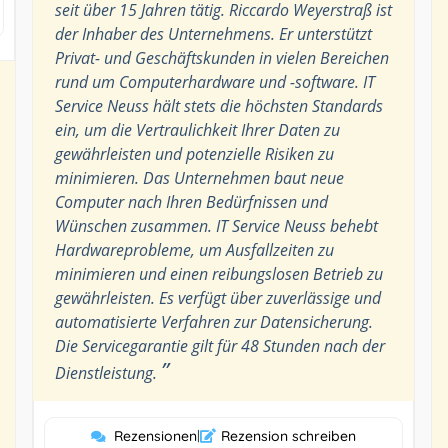
seit über 15 Jahren tätig. Riccardo Weyerstraß ist
der Inhaber des Unternehmens. Er unterstützt
Privat- und Geschäftskunden in vielen Bereichen
rund um Computerhardware und -software. IT
Service Neuss hält stets die höchsten Standards
ein, um die Vertraulichkeit Ihrer Daten zu
gewährleisten und potenzielle Risiken zu
minimieren. Das Unternehmen baut neue
Computer nach Ihren Bedürfnissen und
Wünschen zusammen. IT Service Neuss behebt
Hardwareprobleme, um Ausfallzeiten zu
minimieren und einen reibungslosen Betrieb zu
gewährleisten. Es verfügt über zuverlässige und
automatisierte Verfahren zur Datensicherung.
Die Servicegarantie gilt für 48 Stunden nach der
”
Dienstleistung.
Rezensionen
|
Rezension schreiben