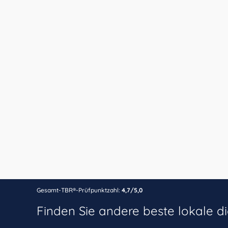
Gesamt-TBR®-Prüfpunktzahl:
4,7/5,0
Finden Sie andere beste lokale d