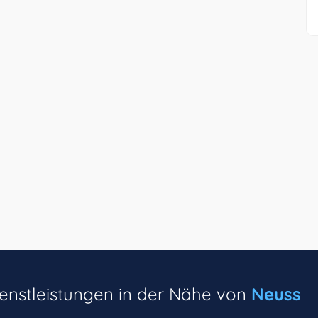
ienstleistungen in der Nähe von
Neuss