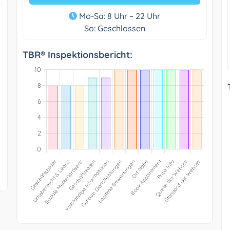
Mo-Sa: 8 Uhr – 22 Uhr
So: Geschlossen
TBR® Inspektionsbericht: