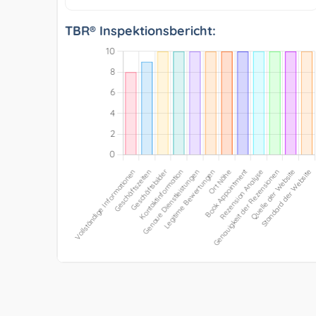
TBR® Inspektionsbericht: