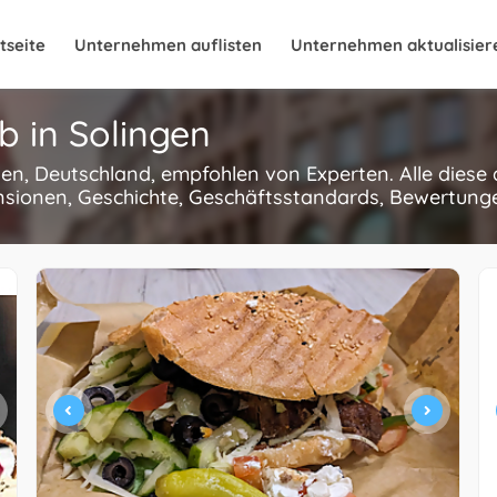
tseite
Unternehmen auflisten
Unternehmen aktualisier
b in Solingen
ngen, Deutschland, empfohlen von Experten. Alle dies
nsionen, Geschichte, Geschäftsstandards, Bewertungen