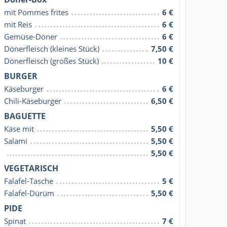
mit Pommes frites
6 €
mit Reis
6 €
Gemüse-Döner
6 €
Dönerfleisch (kleines Stück)
7,50 €
Dönerfleisch (großes Stück)
10 €
BURGER
Käseburger
6 €
Chili-Käseburger
6,50 €
BAGUETTE
Käse mit
5,50 €
Salami
5,50 €
5,50 €
VEGETARISCH
Falafel-Tasche
5 €
Falafel-Dürüm
5,50 €
PIDE
Spinat
7 €