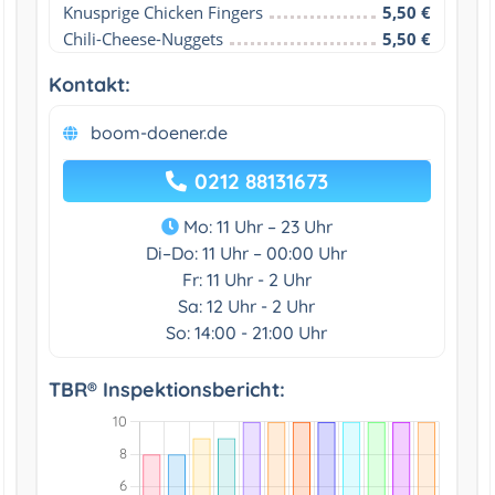
Knusprige Chicken Fingers
5,50 €
Chili-Cheese-Nuggets
5,50 €
Kontakt:
boom-doener.de
0212 88131673
Mo: 11 Uhr – 23 Uhr
Di–Do: 11 Uhr – 00:00 Uhr
Fr: 11 Uhr - 2 Uhr
Sa: 12 Uhr - 2 Uhr
So: 14:00 - 21:00 Uhr
TBR® Inspektionsbericht: