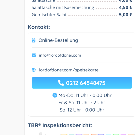
Salattasche mit Käsemischung
4,50 €
Gemischter Salat
5,00 €
Kontakt:
Online-Bestellung
info@lordofdoner.com
lordofdoner.com/speisekarte
0212 64548475
Mo-Do: 11 Uhr - 0:00 Uhr
Fr & Sa: 11 Uhr - 2 Uhr
So: 12 Uhr - 0:00 Uhr
TBR® Inspektionsbericht: