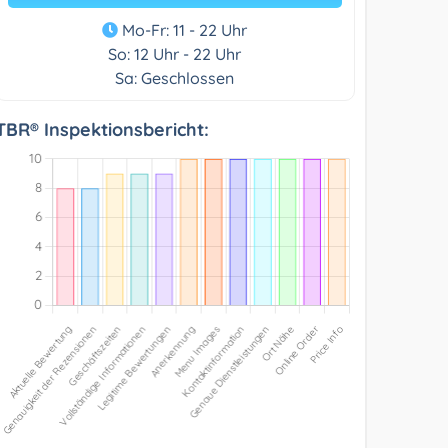
Mo-Fr: 11 - 22 Uhr
So: 12 Uhr - 22 Uhr
Sa: Geschlossen
TBR® Inspektionsbericht: