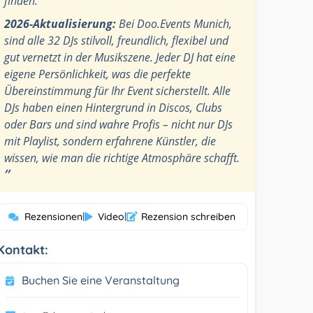
finden.
2026-Aktualisierung:
Bei Doo.Events Munich,
sind alle 32 DJs stilvoll, freundlich, flexibel und
gut vernetzt in der Musikszene. Jeder DJ hat eine
eigene Persönlichkeit, was die perfekte
Übereinstimmung für Ihr Event sicherstellt. Alle
DJs haben einen Hintergrund in Discos, Clubs
oder Bars und sind wahre Profis – nicht nur DJs
mit Playlist, sondern erfahrene Künstler, die
wissen, wie man die richtige Atmosphäre schafft.
”
Rezensionen
|
Video
|
Rezension schreiben
Kontakt:
Buchen Sie eine Veranstaltung