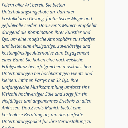
Feiern aller Art bereit. Sie bieten
Unterhaltungsangebote an, darunter
kristallklaren Gesang, fantastische Magie und
gefühlvolle Lieder. Doo.Events Munich empfiehlt
dringend die Kombination ihrer Künstler und
DJs, um eine magische Atmosphäre zu schaffen
und bietet eine einzigartige, zuverlässige und
kostengünstige Alternative zum Engagement
einer Band. Sie haben eine nachweisliche
Erfolgsbilanz bei erfolgreichen musikalischen
Unterhaltungen bei hochkarätigen Events und
kleinen, intimen Partys mit 32 DJs. Ihre
umfangreiche Musiksammlung umfasst eine
Vielzahl hochwertiger Stile und sorgt für ein
vielfältiges und angenehmes Erlebnis zu allen
Anlässen. Doo.Events Munich bietet eine
kostenlose Beratung an, um das perfekte
Unterhaltungspaket für Ihre Veranstaltung zu