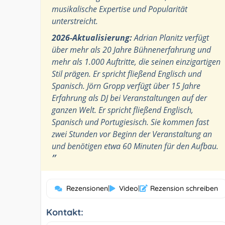
musikalische Expertise und Popularität
unterstreicht.
2026-Aktualisierung:
Adrian Planitz verfügt
über mehr als 20 Jahre Bühnenerfahrung und
mehr als 1.000 Auftritte, die seinen einzigartigen
Stil prägen. Er spricht fließend Englisch und
Spanisch. Jörn Gropp verfügt über 15 Jahre
Erfahrung als DJ bei Veranstaltungen auf der
ganzen Welt. Er spricht fließend Englisch,
Spanisch und Portugiesisch. Sie kommen fast
zwei Stunden vor Beginn der Veranstaltung an
und benötigen etwa 60 Minuten für den Aufbau.
”
Rezensionen
|
Video
|
Rezension schreiben
Kontakt: