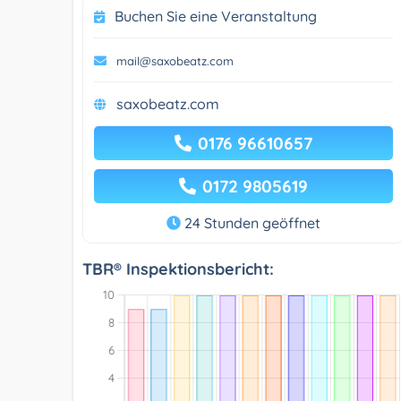
Buchen Sie eine Veranstaltung
mail@saxobeatz.com
saxobeatz.com
0176 96610657
0172 9805619
24 Stunden geöffnet
TBR® Inspektionsbericht: