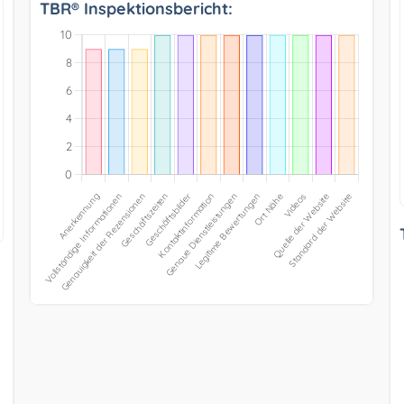
TBR® Inspektionsbericht: