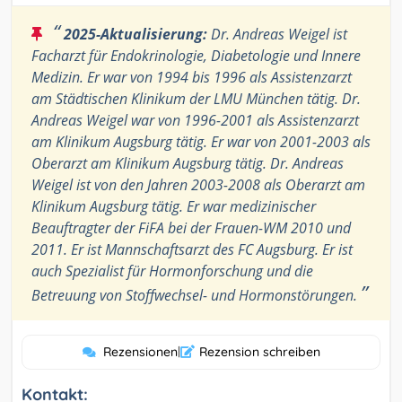
“
2025-Aktualisierung:
Dr. Andreas Weigel ist
Facharzt für Endokrinologie, Diabetologie und Innere
Medizin. Er war von 1994 bis 1996 als Assistenzarzt
am Städtischen Klinikum der LMU München tätig. Dr.
Andreas Weigel war von 1996-2001 als Assistenzarzt
am Klinikum Augsburg tätig. Er war von 2001-2003 als
Oberarzt am Klinikum Augsburg tätig. Dr. Andreas
Weigel ist von den Jahren 2003-2008 als Oberarzt am
Klinikum Augsburg tätig. Er war medizinischer
Beauftragter der FiFA bei der Frauen-WM 2010 und
2011. Er ist Mannschaftsarzt des FC Augsburg. Er ist
auch Spezialist für Hormonforschung und die
”
Betreuung von Stoffwechsel- und Hormonstörungen.
Rezensionen
|
Rezension schreiben
Kontakt: