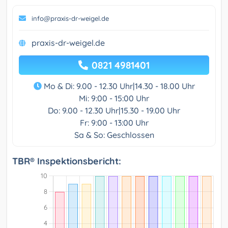
info@praxis-dr-weigel.de
praxis-dr-weigel.de
0821 4981401
Mo & Di: 9.00 - 12.30 Uhr|14.30 - 18.00 Uhr
Mi: 9:00 - 15:00 Uhr
Do: 9.00 - 12.30 Uhr|15.30 - 19.00 Uhr
Fr: 9:00 - 13:00 Uhr
Sa & So: Geschlossen
TBR® Inspektionsbericht: