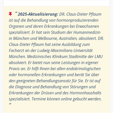
“
2025-Aktualisierung:
DR. Claus-Dieter Pflaum
ist auf die Behandlung von hormonproduzierenden
Organen und deren Erkrankungen bei Erwachsenen
spezialisiert. Er hat sein Studium der Humanmedizin
in München und Melbourne, Australien, absolviert. DR.
Claus-Dieter Pflaum hat seine Ausbildung zum
Facharzt an der Ludwig-Maximilians-Universität
München. Medizinisches Klinikum Stadtmitte der LMU
absolviert. Er bietet nun seine Leistungen in eigener
Praxis an. Er hilft Ihnen bei allen endokrinologischen
oder hormonellen Erkrankungen und berät Sie über
den geeigneten Behandlungsansatz für Sie. Er ist auf
die Diagnose und Behandlung von Störungen und
Erkrankungen der Drüsen und des Hormonhaushalts
spezialisiert. Termine können online gebucht werden.
”