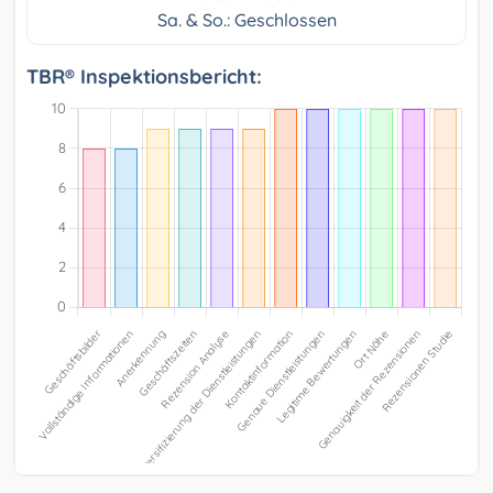
Sa. & So.: Geschlossen
TBR® Inspektionsbericht: