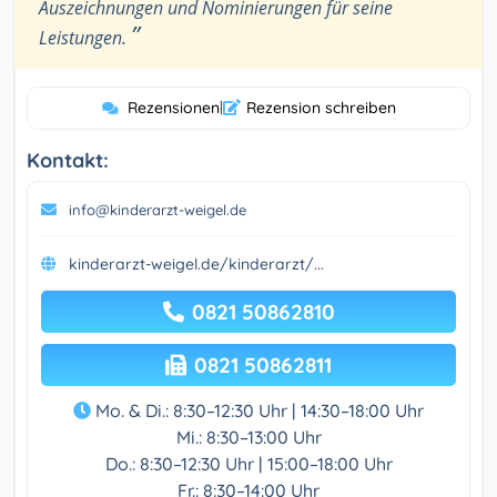
Auszeichnungen und Nominierungen für seine
”
Leistungen.
Rezensionen
|
Rezension schreiben
Kontakt:
info@kinderarzt-weigel.de
kinderarzt-weigel.de/kinderarzt/...
0821 50862810
0821 50862811
Mo. & Di.: 8:30–12:30 Uhr | 14:30–18:00 Uhr
Mi.: 8:30–13:00 Uhr
Do.: 8:30–12:30 Uhr | 15:00–18:00 Uhr
Fr.: 8:30–14:00 Uhr