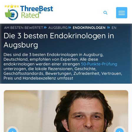
AM BESTEN BEWERTET
AUGSBURG
ENDOKRINOLOGEN
EN
Die 3 besten Endokrinologen in
Augsburg
Dies sind die 3 besten Endokrinologen in Augsburg,
Deutschland, empfohlen von Experten. Alle diese
endokrinologen werden einer strengen
50-Punkte-Prüfung
unterzogen, die lokale Rezensionen, Geschichte,
Geschäftsstandards, Bewertungen, Zufriedenheit, Vertrauen,
Preis und Handelsexzellenz umfasst