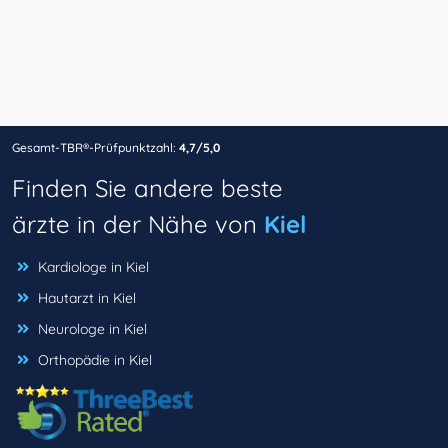
Gesamt-TBR®-Prüfpunktzahl:
4,7/5,0
Finden Sie andere beste
ärzte in der Nähe von
Kiel
Kardiologe in Kiel
Hautarzt in Kiel
Neurologe in Kiel
Orthopädie in Kiel