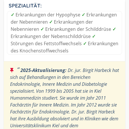
SPEZIALITÄT:
✓
Erkrankungen der Hypophyse
✓
Erkrankungen
der Nebennieren
✓
Erkrankungen der
Nebennieren
✓
Erkrankungen der Schilddrüse
✓
Erkrankungen der Nebenschilddrüse
✓
Störungen des Fettstoffwechsels
✓
Erkrankungen
des Knochenstoffwechsels
“
2025-Aktualisierung:
Dr. jur. Birgit Harbeck hat
sich auf Behandlungen in den Bereichen
Endokrinologie, Innere Medizin und Diabetologie
spezialisiert. Von 1999 bis 2005 hat sie in Kiel
Humanmedizin studiert. Sie wurde im Jahr 2011
Fachärztin für Innere Medizin. Im Jahr 2012 wurde sie
Fachärztin für Endokrinologie. Dr. jur. Birgit Harbeck
hat ihre Ausbildung absolviert und in Kliniken wie dem
Universitätsklinikum Kiel und dem