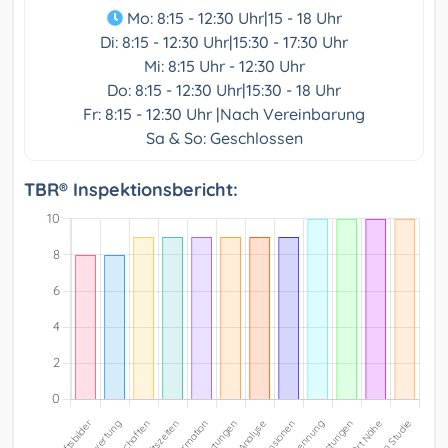
Mo: 8:15 - 12:30 Uhr|15 - 18 Uhr
Di: 8:15 - 12:30 Uhr|15:30 - 17:30 Uhr
Mi: 8:15 Uhr - 12:30 Uhr
Do: 8:15 - 12:30 Uhr|15:30 - 18 Uhr
Fr: 8:15 - 12:30 Uhr |Nach Vereinbarung
Sa & So: Geschlossen
TBR® Inspektionsbericht: