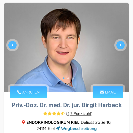
ANRUFEN
EMAIL
Priv.-Doz. Dr. med. Dr. jur. Birgit Harbeck
(
4,7 Punktzahl
)
ENDOKRINOLOGIKUM KIEL
Deliusstraße 10,
24114 Kiel
Wegbeschreibung