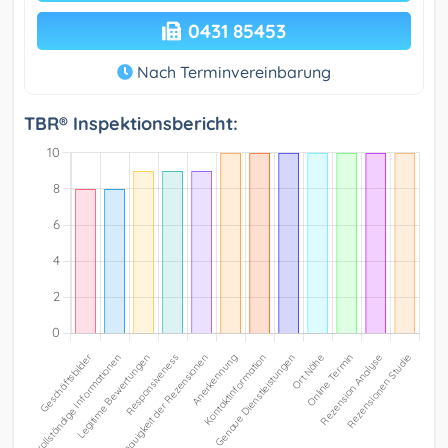
0431 85453
Nach Terminvereinbarung
TBR® Inspektionsbericht: