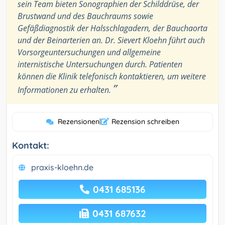
sein Team bieten Sonographien der Schilddrüse, der
Brustwand und des Bauchraums sowie
Gefäßdiagnostik der Halsschlagadern, der Bauchaorta
und der Beinarterien an. Dr. Sievert Kloehn führt auch
Vorsorgeuntersuchungen und allgemeine
internistische Untersuchungen durch. Patienten
können die Klinik telefonisch kontaktieren, um weitere
”
Informationen zu erhalten.
Rezensionen
|
Rezension schreiben
Kontakt:
praxis-kloehn.de
0431 685136
0431 687632