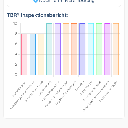
Nach Terminvereinbarung
TBR® Inspektionsbericht: