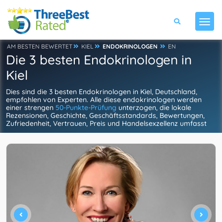
AM BESTEN BEWERTET
KIEL
ENDOKRINOLOGEN
EN
Die 3 besten Endokrinologen in
Kiel
Dies sind die 3 besten Endokrinologen in Kiel, Deutschland,
empfohlen von Experten. Alle diese endokrinologen werden
einer strengen
50-Punkte-Prüfung
unterzogen, die lokale
Rezensionen, Geschichte, Geschäftsstandards, Bewertungen,
Zufriedenheit, Vertrauen, Preis und Handelsexzellenz umfasst