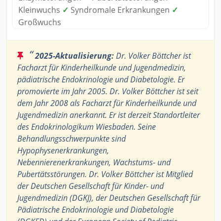
Kleinwuchs
✓
Syndromale Erkrankungen
✓
Großwuchs
“
2025-Aktualisierung:
Dr. Volker Böttcher ist
Facharzt für Kinderheilkunde und Jugendmedizin,
pädiatrische Endokrinologie und Diabetologie. Er
promovierte im Jahr 2005. Dr. Volker Böttcher ist seit
dem Jahr 2008 als Facharzt für Kinderheilkunde und
Jugendmedizin anerkannt. Er ist derzeit Standortleiter
des Endokrinologikum Wiesbaden. Seine
Behandlungsschwerpunkte sind
Hypophysenerkrankungen,
Nebennierenerkrankungen, Wachstums- und
Pubertätsstörungen. Dr. Volker Böttcher ist Mitglied
der Deutschen Gesellschaft für Kinder- und
Jugendmedizin (DGKJ), der Deutschen Gesellschaft für
Pädiatrische Endokrinologie und Diabetologie