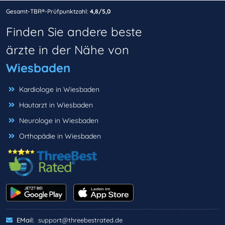
Gesamt-TBR®-Prüfpunktzahl:
4,8/5,0
Finden Sie andere beste
ärzte in der Nähe von
Wiesbaden
Kardiologe in Wiesbaden
Hautarzt in Wiesbaden
Neurologe in Wiesbaden
Orthopädie in Wiesbaden
EMail:
support@threebestrated.de