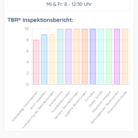
Mi & Fr: 8 - 12:30 Uhr
TBR® Inspektionsbericht: