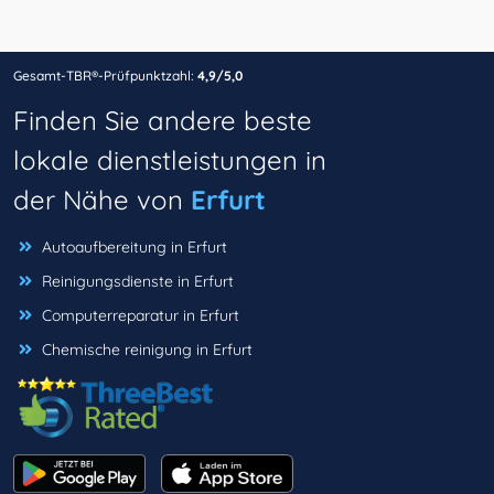
Gesamt-TBR®-Prüfpunktzahl:
4,9/5,0
Finden Sie andere beste
lokale dienstleistungen in
der Nähe von
Erfurt
Autoaufbereitung in Erfurt
Reinigungsdienste in Erfurt
Computerreparatur in Erfurt
Chemische reinigung in Erfurt