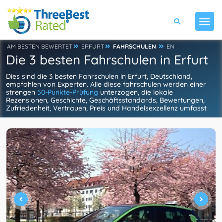
AM BESTEN BEWERTET
ERFURT
FAHRSCHULEN
EN
Die 3 besten Fahrschulen in Erfurt
Dies sind die 3 besten Fahrschulen in Erfurt, Deutschland,
empfohlen von Experten. Alle diese fahrschulen werden einer
strengen
50-Punkte-Prüfung
unterzogen, die lokale
Rezensionen, Geschichte, Geschäftsstandards, Bewertungen,
Zufriedenheit, Vertrauen, Preis und Handelsexzellenz umfasst