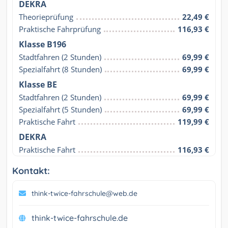
DEKRA
Theorieprüfung
22,49 €
Praktische Fahrprüfung
116,93 €
Klasse B196
Stadtfahren (2 Stunden)
69,99 €
Spezialfahrt (8 Stunden)
69,99 €
Klasse BE
Stadtfahren (2 Stunden)
69,99 €
Spezialfahrt (5 Stunden)
69,99 €
Praktische Fahrt
119,99 €
DEKRA
Praktische Fahrt
116,93 €
Kontakt:
think-twice-fahrschule@web.de
think-twice-fahrschule.de