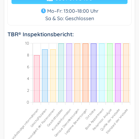
Mo–Fr: 13:00–18:00 Uhr
Sa & So: Geschlossen
TBR® Inspektionsbericht: