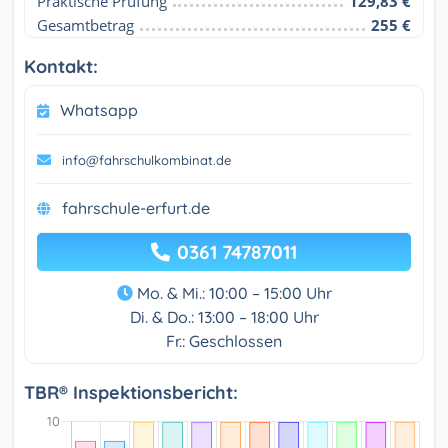
Praktische Prüfung
129,83 €
Gesamtbetrag
255 €
Kontakt:
Whatsapp
info@fahrschulkombinat.de
fahrschule-erfurt.de
0361 74787011
Mo. & Mi.: 10:00 – 15:00 Uhr
Di. & Do.: 13:00 – 18:00 Uhr
Fr.: Geschlossen
TBR® Inspektionsbericht: