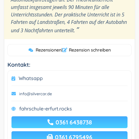
umfasst insgesamt jeweils 90 Minuten für alle
Unterrichtsstunden. Der praktische Unterricht ist in 5
Fahrten auf Landstraßen, 4 Fahrten auf der Autobahn
”
und 3 Nachtfahrten unterteilt.
Rezensionen
|
Rezension schreiben
Kontakt:
Whatsapp
info@silvercar.de
fahrschule-erfurt.rocks
0361 6438738
0361 6795496