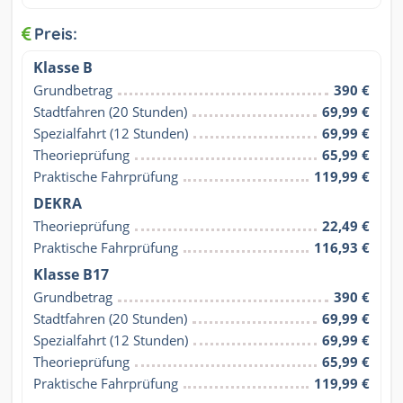
Preis:
Klasse B
Grundbetrag
390 €
Stadtfahren (20 Stunden)
69,99 €
Spezialfahrt (12 Stunden)
69,99 €
Theorieprüfung
65,99 €
Praktische Fahrprüfung
119,99 €
DEKRA
Theorieprüfung
22,49 €
Praktische Fahrprüfung
116,93 €
Klasse B17
Grundbetrag
390 €
Stadtfahren (20 Stunden)
69,99 €
Spezialfahrt (12 Stunden)
69,99 €
Theorieprüfung
65,99 €
Praktische Fahrprüfung
119,99 €