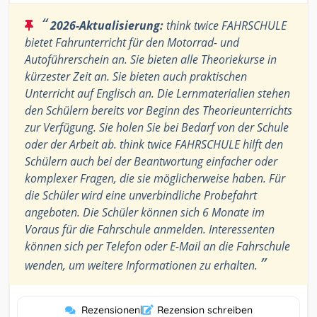
“
2026-Aktualisierung:
think twice FAHRSCHULE
bietet Fahrunterricht für den Motorrad- und
Autoführerschein an. Sie bieten alle Theoriekurse in
kürzester Zeit an. Sie bieten auch praktischen
Unterricht auf Englisch an. Die Lernmaterialien stehen
den Schülern bereits vor Beginn des Theorieunterrichts
zur Verfügung. Sie holen Sie bei Bedarf von der Schule
oder der Arbeit ab. think twice FAHRSCHULE hilft den
Schülern auch bei der Beantwortung einfacher oder
komplexer Fragen, die sie möglicherweise haben. Für
die Schüler wird eine unverbindliche Probefahrt
angeboten. Die Schüler können sich 6 Monate im
Voraus für die Fahrschule anmelden. Interessenten
können sich per Telefon oder E-Mail an die Fahrschule
”
wenden, um weitere Informationen zu erhalten.
Rezensionen
|
Rezension schreiben