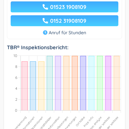
01523 1908109
0152 31908109
Anruf für Stunden
TBR® Inspektionsbericht: