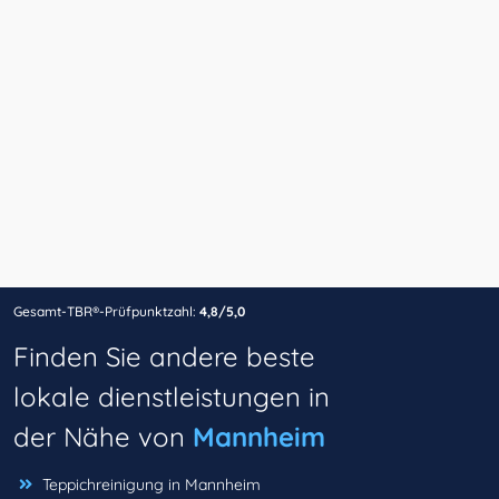
Gesamt-TBR®-Prüfpunktzahl:
4,8/5,0
Finden Sie andere beste
lokale dienstleistungen in
der Nähe von
Mannheim
Teppichreinigung in Mannheim