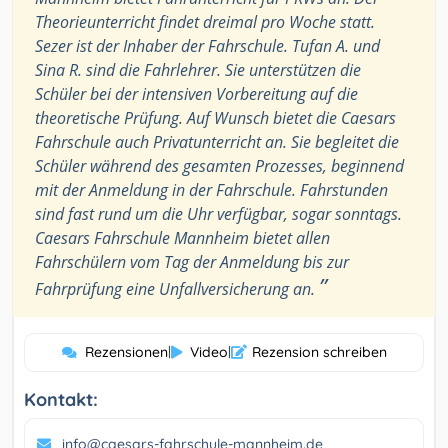
Theorieunterricht findet dreimal pro Woche statt.
Sezer ist der Inhaber der Fahrschule. Tufan A. und
Sina R. sind die Fahrlehrer. Sie unterstützen die
Schüler bei der intensiven Vorbereitung auf die
theoretische Prüfung. Auf Wunsch bietet die Caesars
Fahrschule auch Privatunterricht an. Sie begleitet die
Schüler während des gesamten Prozesses, beginnend
mit der Anmeldung in der Fahrschule. Fahrstunden
sind fast rund um die Uhr verfügbar, sogar sonntags.
Caesars Fahrschule Mannheim bietet allen
Fahrschülern vom Tag der Anmeldung bis zur
”
Fahrprüfung eine Unfallversicherung an.
Rezensionen
|
Video
|
Rezension schreiben
Kontakt:
info@caesars-fahrschule-mannheim.de