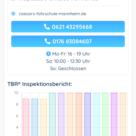
caesars-fahrschule-mannheim.de
0621 43295668
0176 83084607
Mo-Fr: 16 - 19 Uhr
Sa: 10:00 - 12:30 Uhr
So: Geschlossen
TBR® Inspektionsbericht: