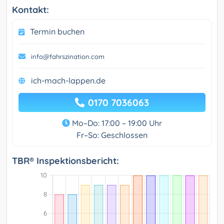
Kontakt:
Termin buchen
info@fahrszination.com
ich-mach-lappen.de
0170 7036063
Mo–Do: 17:00 – 19:00 Uhr
Fr–So: Geschlossen
TBR® Inspektionsbericht: