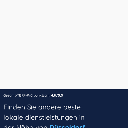
Gesamt-TBR®-Prüfpunktzahl:
4,8/5,0
Finden Sie andere beste
lokale dienstleistungen in
der Nähe von
Düsseldorf