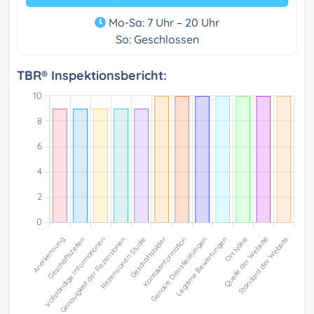
Mo-Sa: 7 Uhr – 20 Uhr
So: Geschlossen
TBR® Inspektionsbericht: