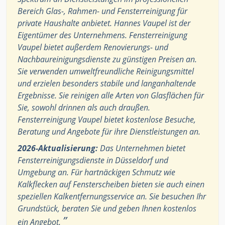
Bereich Glas-, Rahmen- und Fensterreinigung für
private Haushalte anbietet. Hannes Vaupel ist der
Eigentümer des Unternehmens. Fensterreinigung
Vaupel bietet außerdem Renovierungs- und
Nachbaureinigungsdienste zu günstigen Preisen an.
Sie verwenden umweltfreundliche Reinigungsmittel
und erzielen besonders stabile und langanhaltende
Ergebnisse. Sie reinigen alle Arten von Glasflächen für
Sie, sowohl drinnen als auch draußen.
Fensterreinigung Vaupel bietet kostenlose Besuche,
Beratung und Angebote für ihre Dienstleistungen an.
2026-Aktualisierung:
Das Unternehmen bietet
Fensterreinigungsdienste in Düsseldorf und
Umgebung an. Für hartnäckigen Schmutz wie
Kalkflecken auf Fensterscheiben bieten sie auch einen
speziellen Kalkentfernungsservice an. Sie besuchen Ihr
Grundstück, beraten Sie und geben Ihnen kostenlos
”
ein Angebot.