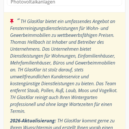
Photovoltaikanlagen
“
TH GlasKlar bietet ein umfassendes Angebot an
Fensterreinigungsdienstleistungen für Wohn- und
Gewerbeimmobilien zu wettbewerbsfähigen Preisen.
Thomas Hellbach ist Inhaber und Betreiber des
Unternehmens. Das Unternehmen bietet
Dienstleistungen für Wohnungen, Einfamilienhäuser,
Mehrfamilienhäuser, Büros und Gewerbeimmobilien
an. TH GlasKlar ist stolz darauf, stets
umweltfreundlichen Kundenservice und
kostengünstige Dienstleistungen zu bieten. Das Team
entfernt Staub, Pollen, Ruß, Laub, Moos und Vogelkot.
TH GlasKlar reinigt auch Ihren Wintergarten
professionell und ohne lange Wartezeiten für einen
Termin.
2026-Aktualisierung:
TH GlasKlar kommt gerne zu
Ihrem Wunschtermin und erstellt Ihnen vorab einen