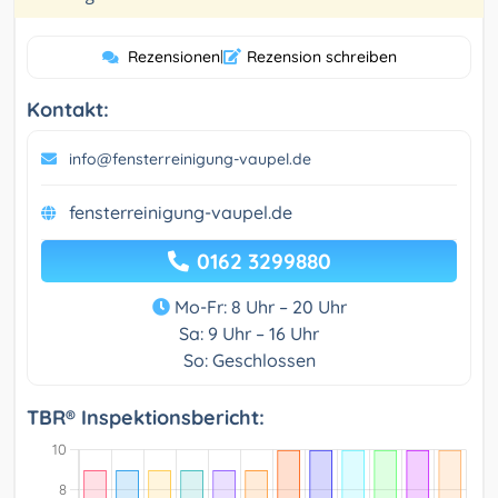
Rezensionen
|
Rezension schreiben
Kontakt:
info@fensterreinigung-vaupel.de
fensterreinigung-vaupel.de
0162 3299880
Mo-Fr: 8 Uhr – 20 Uhr
Sa: 9 Uhr – 16 Uhr
So: Geschlossen
TBR® Inspektionsbericht: