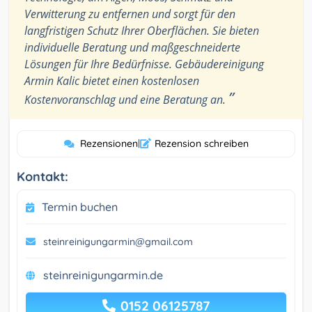
Verwitterung zu entfernen und sorgt für den
langfristigen Schutz Ihrer Oberflächen. Sie bieten
individuelle Beratung und maßgeschneiderte
Lösungen für Ihre Bedürfnisse. Gebäudereinigung
Armin Kalic bietet einen kostenlosen
”
Kostenvoranschlag und eine Beratung an.
Rezensionen
|
Rezension schreiben
Kontakt:
Termin buchen
steinreinigungarmin@gmail.com
steinreinigungarmin.de
0152 06125787