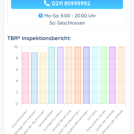
0211 85999992
Mo-Sa: 8:00 - 20:00 Uhr
So: Geschlossen
TBR® Inspektionsbericht: