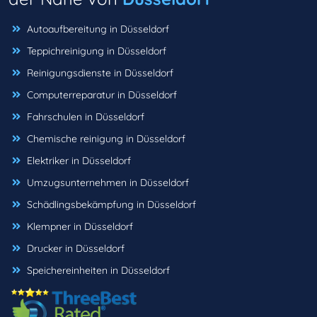
Autoaufbereitung in Düsseldorf
Teppichreinigung in Düsseldorf
Reinigungsdienste in Düsseldorf
Computerreparatur in Düsseldorf
Fahrschulen in Düsseldorf
Chemische reinigung in Düsseldorf
Elektriker in Düsseldorf
Umzugsunternehmen in Düsseldorf
Schädlingsbekämpfung in Düsseldorf
Klempner in Düsseldorf
Drucker in Düsseldorf
Speichereinheiten in Düsseldorf