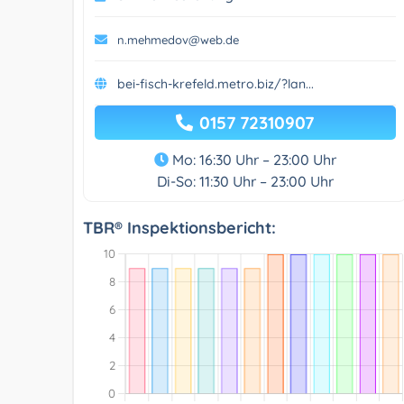
n.mehmedov@web.de
bei-fisch-krefeld.metro.biz/?lan...
0157 72310907
Mo: 16:30 Uhr – 23:00 Uhr
Di-So: 11:30 Uhr – 23:00 Uhr
TBR® Inspektionsbericht: