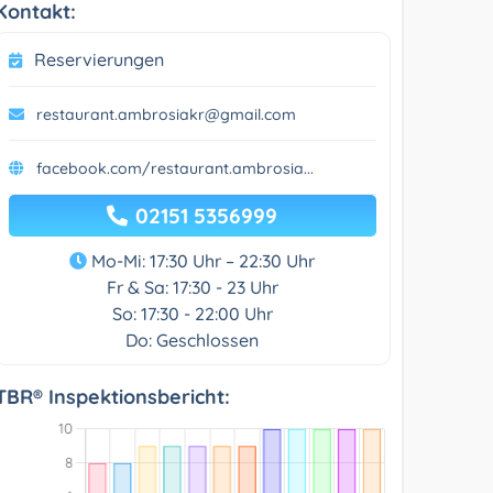
Kontakt:
Reservierungen
restaurant.ambrosiakr@gmail.com
facebook.com/restaurant.ambrosia...
02151 5356999
Mo-Mi: 17:30 Uhr – 22:30 Uhr
Fr & Sa: 17:30 - 23 Uhr
So: 17:30 - 22:00 Uhr
Do: Geschlossen
TBR® Inspektionsbericht: