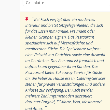
Grillplatte
“
Bei Fisch verfügt über ein modernes
Interieur und bietet Sitzgelegenheiten, die sich
für das Essen mit Familie, Freunden oder
kleinen Gruppen eignen. Das Restaurant
spezialisiert sich auf Meeresfrüchte und
mediterrane Küche. Die Speisekarte umfasst
eine Vielzahl von Gerichten sowie eine Auswahl
an Getränken. Das Personal ist freundlich und
aufmerksam gegenüber ihren Kunden. Das
Restaurant bietet Takeaway-Service für Gäste
an, die lieber zu Hause essen. Catering-Services
stehen für private Veranstaltungen und andere
Anlässe zur Verfügung. Bei Fisch werden
mehrere Zahlungsmethoden akzeptiert,
darunter Bargeld, EC-Karte, Visa, Mastercard
”
und Amex.