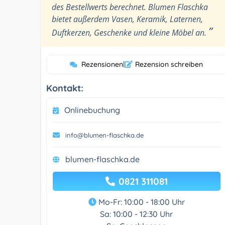
des Bestellwerts berechnet. Blumen Flaschka
bietet außerdem Vasen, Keramik, Laternen,
”
Duftkerzen, Geschenke und kleine Möbel an.
Rezensionen
|
Rezension schreiben
Kontakt:
Onlinebuchung
info@blumen-flaschka.de
blumen-flaschka.de
0821 311081
Mo-Fr: 10:00 - 18:00 Uhr
Sa: 10:00 - 12:30 Uhr