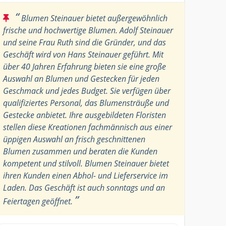
“
Blumen Steinauer bietet außergewöhnlich
frische und hochwertige Blumen. Adolf Steinauer
und seine Frau Ruth sind die Gründer, und das
Geschäft wird von Hans Steinauer geführt. Mit
über 40 Jahren Erfahrung bieten sie eine große
Auswahl an Blumen und Gestecken für jeden
Geschmack und jedes Budget. Sie verfügen über
qualifiziertes Personal, das Blumensträuße und
Gestecke anbietet. Ihre ausgebildeten Floristen
stellen diese Kreationen fachmännisch aus einer
üppigen Auswahl an frisch geschnittenen
Blumen zusammen und beraten die Kunden
kompetent und stilvoll. Blumen Steinauer bietet
ihren Kunden einen Abhol- und Lieferservice im
Laden. Das Geschäft ist auch sonntags und an
”
Feiertagen geöffnet.