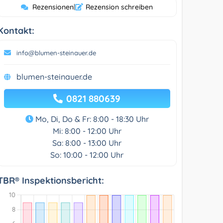
Rezensionen
|
Rezension schreiben
Kontakt:
info@blumen-steinauer.de
blumen-steinauer.de
0821 880639
Mo, Di, Do & Fr: 8:00 - 18:30 Uhr
Mi: 8:00 - 12:00 Uhr
Sa: 8:00 - 13:00 Uhr
So: 10:00 - 12:00 Uhr
TBR® Inspektionsbericht: