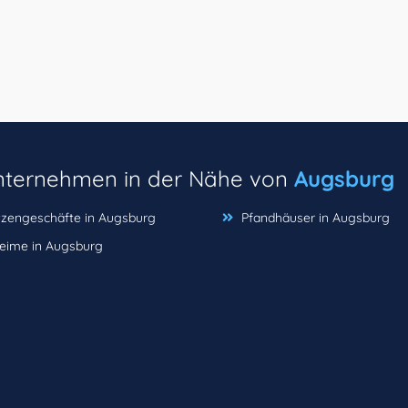
unternehmen in der Nähe von
Augsburg
tzengeschäfte in Augsburg
Pfandhäuser in Augsburg
eime in Augsburg