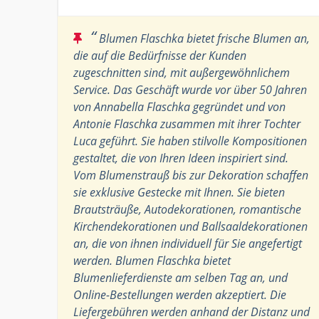
“
Blumen Flaschka bietet frische Blumen an,
die auf die Bedürfnisse der Kunden
zugeschnitten sind, mit außergewöhnlichem
Service. Das Geschäft wurde vor über 50 Jahren
von Annabella Flaschka gegründet und von
Antonie Flaschka zusammen mit ihrer Tochter
Luca geführt. Sie haben stilvolle Kompositionen
gestaltet, die von Ihren Ideen inspiriert sind.
Vom Blumenstrauß bis zur Dekoration schaffen
sie exklusive Gestecke mit Ihnen. Sie bieten
Brautsträuße, Autodekorationen, romantische
Kirchendekorationen und Ballsaaldekorationen
an, die von ihnen individuell für Sie angefertigt
werden. Blumen Flaschka bietet
Blumenlieferdienste am selben Tag an, und
Online-Bestellungen werden akzeptiert. Die
Liefergebühren werden anhand der Distanz und