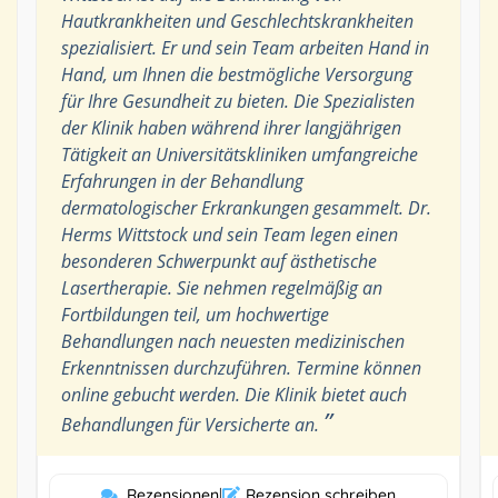
Hautkrankheiten und Geschlechtskrankheiten
spezialisiert. Er und sein Team arbeiten Hand in
Hand, um Ihnen die bestmögliche Versorgung
für Ihre Gesundheit zu bieten. Die Spezialisten
der Klinik haben während ihrer langjährigen
Tätigkeit an Universitätskliniken umfangreiche
Erfahrungen in der Behandlung
dermatologischer Erkrankungen gesammelt. Dr.
Herms Wittstock und sein Team legen einen
besonderen Schwerpunkt auf ästhetische
Lasertherapie. Sie nehmen regelmäßig an
Fortbildungen teil, um hochwertige
Behandlungen nach neuesten medizinischen
Erkenntnissen durchzuführen. Termine können
online gebucht werden. Die Klinik bietet auch
”
Behandlungen für Versicherte an.
Rezensionen
|
Rezension schreiben