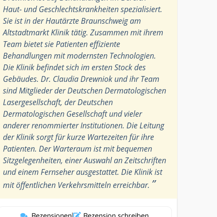
Haut- und Geschlechtskrankheiten spezialisiert.
Sie ist in der Hautärzte Braunschweig am
Altstadtmarkt Klinik tätig. Zusammen mit ihrem
Team bietet sie Patienten effiziente
Behandlungen mit modernsten Technologien.
Die Klinik befindet sich im ersten Stock des
Gebäudes. Dr. Claudia Drewniok und ihr Team
sind Mitglieder der Deutschen Dermatologischen
Lasergesellschaft, der Deutschen
Dermatologischen Gesellschaft und vieler
anderer renommierter Institutionen. Die Leitung
der Klinik sorgt für kurze Wartezeiten für ihre
Patienten. Der Warteraum ist mit bequemen
Sitzgelegenheiten, einer Auswahl an Zeitschriften
und einem Fernseher ausgestattet. Die Klinik ist
”
mit öffentlichen Verkehrsmitteln erreichbar.
Rezensionen
|
Rezension schreiben