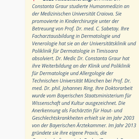
Constanta Graur studierte Humanmedizin an
der Medizinischen Universität Craiova. Sie
promovierte in Kinderchirurgie unter der
Betreuung von Prof. Dr. med. C. Sabetay. Ihre
Facharztausbildung in Dermatologie und
Venerologie hat sie an der Universitätsklinik und
Poliklinik für Dermatologie in Timisoara
absolviert. Dr. Medic Dr. Constanta Graur hat
ihre Weiterbildung an der Klinik und Poliklinik
für Dermatologie und Allergologie der
Technischen Universität München bei Prof. Dr.
med. Dr. phil. Johannes Ring. Ihre Doktorarbeit
wurde vom Bayerischen Staatsministerium für
Wissenschaft und Kultur ausgezeichnet. Die
Anerkennung als Fachärztin für Haut- und
Geschlechtskrankheiten erhielt sie im Jahr 2003
von der Bayerischen Ärztekammer. Im Jahr 2013
gründete sie ihre eigene Praxis, die