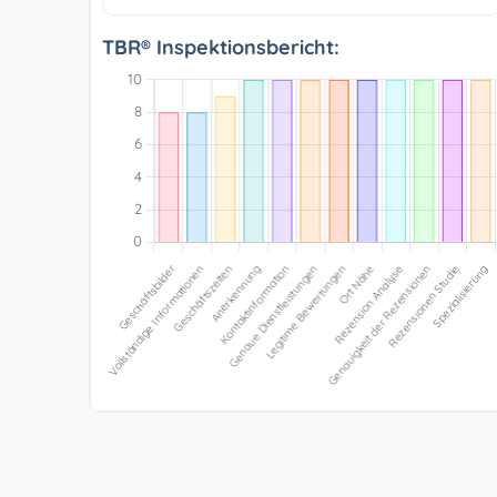
TBR® Inspektionsbericht: