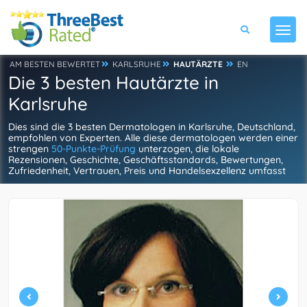
AM BESTEN BEWERTET
KARLSRUHE
HAUTÄRZTE
EN
Die 3 besten Hautärzte in
Karlsruhe
Dies sind die 3 besten Dermatologen in Karlsruhe, Deutschland,
empfohlen von Experten. Alle diese dermatologen werden einer
strengen
50-Punkte-Prüfung
unterzogen, die lokale
Rezensionen, Geschichte, Geschäftsstandards, Bewertungen,
Zufriedenheit, Vertrauen, Preis und Handelsexzellenz umfasst