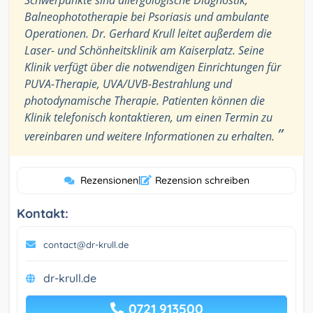
Balneophototherapie bei Psoriasis und ambulante
Operationen. Dr. Gerhard Krull leitet außerdem die
Laser- und Schönheitsklinik am Kaiserplatz. Seine
Klinik verfügt über die notwendigen Einrichtungen für
PUVA-Therapie, UVA/UVB-Bestrahlung und
photodynamische Therapie. Patienten können die
Klinik telefonisch kontaktieren, um einen Termin zu
”
vereinbaren und weitere Informationen zu erhalten.
Rezensionen
|
Rezension schreiben
Kontakt:
contact@dr-krull.de
dr-krull.de
0721 913500