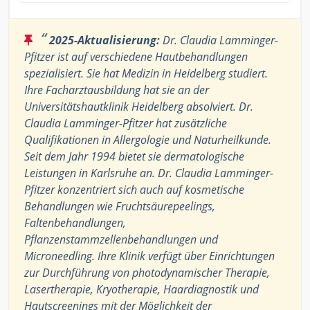
“
2025-Aktualisierung:
Dr. Claudia Lamminger-
Pfitzer ist auf verschiedene Hautbehandlungen
spezialisiert. Sie hat Medizin in Heidelberg studiert.
Ihre Facharztausbildung hat sie an der
Universitätshautklinik Heidelberg absolviert. Dr.
Claudia Lamminger-Pfitzer hat zusätzliche
Qualifikationen in Allergologie und Naturheilkunde.
Seit dem Jahr 1994 bietet sie dermatologische
Leistungen in Karlsruhe an. Dr. Claudia Lamminger-
Pfitzer konzentriert sich auch auf kosmetische
Behandlungen wie Fruchtsäurepeelings,
Faltenbehandlungen,
Pflanzenstammzellenbehandlungen und
Microneedling. Ihre Klinik verfügt über Einrichtungen
zur Durchführung von photodynamischer Therapie,
Lasertherapie, Kryotherapie, Haardiagnostik und
Hautscreenings mit der Möglichkeit der