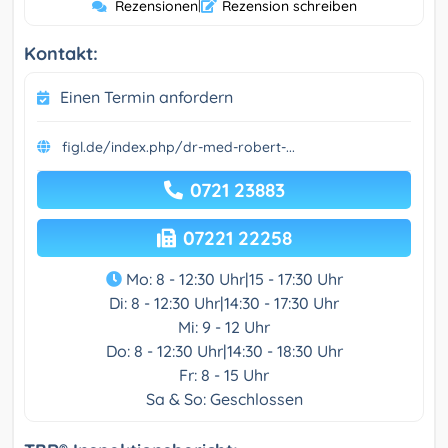
Rezensionen
|
Rezension schreiben
Kontakt:
Einen Termin anfordern
figl.de/index.php/dr-med-robert-...
0721 23883
07221 22258
Mo: 8 - 12:30 Uhr|15 - 17:30 Uhr
Di: 8 - 12:30 Uhr|14:30 - 17:30 Uhr
Mi: 9 - 12 Uhr
Do: 8 - 12:30 Uhr|14:30 - 18:30 Uhr
Fr: 8 - 15 Uhr
Sa & So: Geschlossen