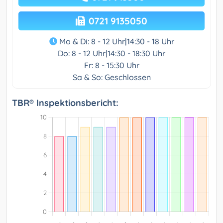
0721 9135050
Mo & Di: 8 - 12 Uhr|14:30 - 18 Uhr
Do: 8 - 12 Uhr|14:30 - 18:30 Uhr
Fr: 8 - 15:30 Uhr
Sa & So: Geschlossen
TBR® Inspektionsbericht: