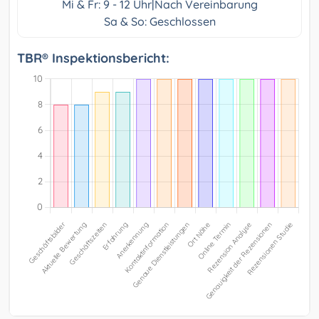
Mi & Fr: 9 - 12 Uhr|Nach Vereinbarung
Sa & So: Geschlossen
TBR® Inspektionsbericht: