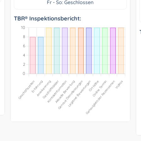
Fr - So: Geschlossen
TBR® Inspektionsbericht: