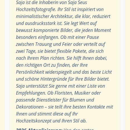
Saja ist die Inhaberin von Saja Seus
Hochzeitsfotografie. Ihr Stil ist inspiriert von
minimalistischer Architektur, die klar, reduziert
und ausdrucksstark ist. Sie legt Wert auf
bewusst komponierte Bilder, die jeden Moment
besonders einfangen. Ob mit einer Pause
zwischen Trauung und Feier oder verteilt auf
zwei Tage, sie bietet flexible Pakete, die sich
nach Ihrem Plan richten. Sie hilft Ihnen dabei,
den richtigen Ort zu finden, der Ihre
Persönlichkeit widerspiegelt und das beste Licht
und schöne Hintergründe für Ihre Bilder bietet.
Saja unterstützt Sie gerne mit einer Liste von
Empfehlungen. Ob Floristen, Musiker oder
passende Dienstleister für Blumen und
Dekorationen – sie teilt ihre besten Kontakte mit
Ihnen und stimmt diese auf Ihr
Hochzeitskonzept und Ihren Stil ab.