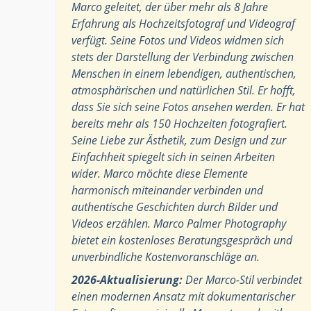
Marco geleitet, der über mehr als 8 Jahre
Erfahrung als Hochzeitsfotograf und Videograf
verfügt. Seine Fotos und Videos widmen sich
stets der Darstellung der Verbindung zwischen
Menschen in einem lebendigen, authentischen,
atmosphärischen und natürlichen Stil. Er hofft,
dass Sie sich seine Fotos ansehen werden. Er hat
bereits mehr als 150 Hochzeiten fotografiert.
Seine Liebe zur Ästhetik, zum Design und zur
Einfachheit spiegelt sich in seinen Arbeiten
wider. Marco möchte diese Elemente
harmonisch miteinander verbinden und
authentische Geschichten durch Bilder und
Videos erzählen. Marco Palmer Photography
bietet ein kostenloses Beratungsgespräch und
unverbindliche Kostenvoranschläge an.
2026-Aktualisierung:
Der Marco-Stil verbindet
einen modernen Ansatz mit dokumentarischer