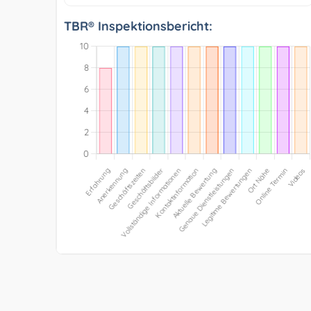
TBR® Inspektionsbericht: