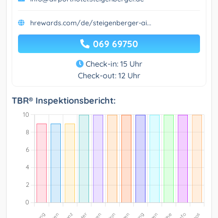
hrewards.com/de/steigenberger-ai...
069 69750
Check-in: 15 Uhr
Check-out: 12 Uhr
TBR® Inspektionsbericht: