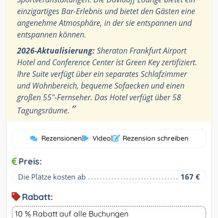
einzigartiges Bar-Erlebnis und bietet den Gästen eine
angenehme Atmosphäre, in der sie entspannen und
entspannen können.
2026-Aktualisierung:
Sheraton Frankfurt Airport
Hotel and Conference Center ist Green Key zertifiziert.
Ihre Suite verfügt über ein separates Schlafzimmer
und Wohnbereich, bequeme Sofaecken und einen
großen 55"-Fernseher. Das Hotel verfügt über 58
”
Tagungsräume.
Rezensionen
|
Video
|
Rezension schreiben
Preis:
Die Plätze kosten ab
167 €
Rabatt:
10 % Rabatt auf alle Buchungen