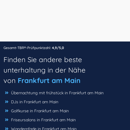
Gesamt-TBR®-Prüfpunktzahl:
4,9/5,0
Finden Sie andere beste
unterhaltung in der Nähe
von
Frankfurt am Main
Übernachtung mit frühstück in Frankfurt am Main
DJs in Frankfurt am Main
Golfkurse in Frankfurt am Main
Friseursalons in Frankfurt am Main
Wanderpfade in Frankfurt am Main