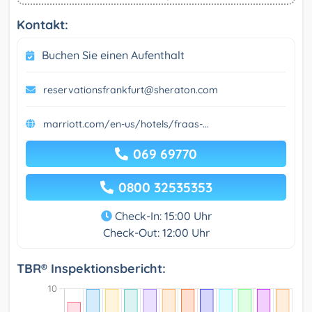
Kontakt:
Buchen Sie einen Aufenthalt
reservationsfrankfurt@sheraton.com
marriott.com/en-us/hotels/fraas-...
069 69770
0800 32535353
Check-In: 15:00 Uhr
Check-Out: 12:00 Uhr
TBR® Inspektionsbericht: