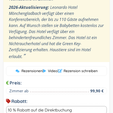
2026-Aktualisierung:
Leonardo Hotel
Mönchengladbach verfügt über einen
Konferenzbereich, der bis zu 110 Gäste aufnehmen
kann. Auf Wunsch stellen sie Babybetten kostenlos zur
Verfügung. Das Hotel verfügt über ein
behindertenfreundliches Zimmer. Das Hotel ist ein
Nichtraucherhotel und hat die Green Key-
Zertifizierung erhalten. Haustiere sind im Hotel
”
erlaubt.
Rezensionen
|
Video
|
Rezension schreiben
Preis:
Zimmer ab
99,90 €
Rabatt:
10 % Rabatt auf die Direktbuchung