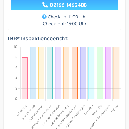
02166 1462488
Check-in: 11:00 Uhr
Check-out: 15:00 Uhr
TBR® Inspektionsbericht: