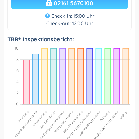
02161 5670100
Check-in: 15:00 Uhr
Check-out: 12:00 Uhr
TBR® Inspektionsbericht: