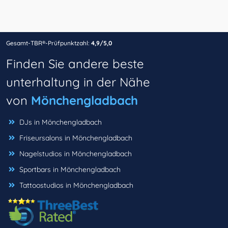
Gesamt-TBR®-Prüfpunktzahl:
4,9/5,0
Finden Sie andere beste
unterhaltung in der Nähe
von
Mönchengladbach
DJs in Mönchengladbach
Friseursalons in Mönchengladbach
Nagelstudios in Mönchengladbach
Sportbars in Mönchengladbach
Tattoostudios in Mönchengladbach