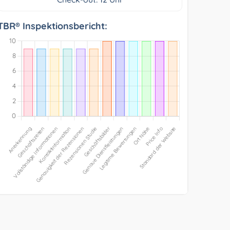
TBR® Inspektionsbericht: