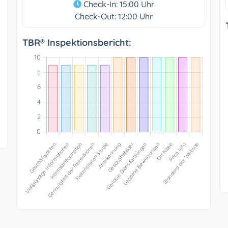
Check-In: 15:00 Uhr
Check-Out: 12:00 Uhr
TBR® Inspektionsbericht: