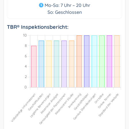
Mo-Sa: 7 Uhr – 20 Uhr
So: Geschlossen
TBR® Inspektionsbericht: