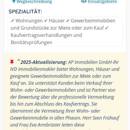
Einsatzgebiete
Wegbeschreibung
SPEZIALITÄT:
✓
Wohnungen
✓
Häuser
✓
Gewerbeimmobilien
und Grundstücke zur Miete oder zum Kauf
✓
Kaufvertragsverhandlungen und
Bonitätsprüfungen
“
2025-Aktualisierung:
AP Immobilien GmbH-Ihr
IVD Immobilienmakler bietet Wohnungen, Häuser und
geeignete Gewerbeimmobilien zur Miete oder zum
Kauf an. Sie unterstützt Kunden beim Verkauf ihrer
Wohn- oder Gewerbeimmobilien und ist Partner von
der Bewertung über die professionelle Vermarktung
bis hin zum Abschluss des Kaufvertrags. Sie
übernimmt die Vermietung Ihrer Wohn- oder
Gewerbeimmobilie in allen Phasen. Herr Sven Frühauf
und Frau Eva Armbrüster leiten diese