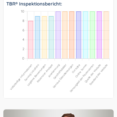
TBR® Inspektionsbericht: