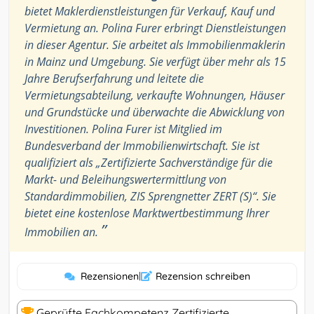
bietet Maklerdienstleistungen für Verkauf, Kauf und
Vermietung an. Polina Furer erbringt Dienstleistungen
in dieser Agentur. Sie arbeitet als Immobilienmaklerin
in Mainz und Umgebung. Sie verfügt über mehr als 15
Jahre Berufserfahrung und leitete die
Vermietungsabteilung, verkaufte Wohnungen, Häuser
und Grundstücke und überwachte die Abwicklung von
Investitionen. Polina Furer ist Mitglied im
Bundesverband der Immobilienwirtschaft. Sie ist
qualifiziert als „Zertifizierte Sachverständige für die
Markt- und Beleihungswertermittlung von
Standardimmobilien, ZIS Sprengnetter ZERT (S)“. Sie
bietet eine kostenlose Marktwertbestimmung Ihrer
”
Immobilien an.
Rezensionen
|
Rezension schreiben
Geprüfte Fachkompetenz Zertifizierte