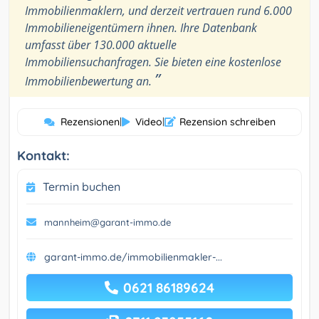
Immobilienmaklern, und derzeit vertrauen rund 6.000
Immobilieneigentümern ihnen. Ihre Datenbank
umfasst über 130.000 aktuelle
Immobiliensuchanfragen. Sie bieten eine kostenlose
”
Immobilienbewertung an.
Rezensionen
|
Video
|
Rezension schreiben
Kontakt:
Termin buchen
mannheim@garant-immo.de
garant-immo.de/immobilienmakler-...
0621 86189624