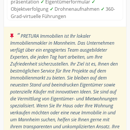
präsentation
✓
Eigentümerformular
✓
Objektverfolgung
✓
Drohnenaufnahmen
✓
360-
Grad-virtuelle Führungen
“
PRETURA Immobilien ist Ihr lokaler
Immobilienmakler in Mannheim. Das Unternehmen
verfügt über ein engagiertes Team ausgebildeter
Experten, die jeden Tag hart arbeiten, um Ihre
Zufriedenheit sicherzustellen. Ihr Ziel ist es, Ihnen den
bestmöglichen Service für Ihre Projekte auf dem
Immobilienmarkt zu bieten. Sie bleiben auf dem
neuesten Stand und beeindrucken Eigentümer sowie
potenzielle Käufer mit innovativen Ideen. Sie sind auf
die Vermittlung von Eigentümer- und Mietwohnungen
spezialisiert. Wenn Sie Ihr Haus oder Ihre Wohnung
verkaufen möchten oder eine neue Immobilie in und
um Mannheim suchen, helfen sie Ihnen gerne mit
ihrem transparenten und unkomplizierten Ansatz. Ihre