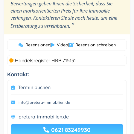
Bewertungen geben Ihnen die Sicherheit, dass Sie
einen marktorientierten Preis für Ihre Immobilie
verlangen. Kontaktieren Sie sie noch heute, um eine
”
Erstberatung zu vereinbaren.
Rezensionen
|
Video
|
Rezension schreiben
Handelsregister HRB 715131
Kontakt:
Termin buchen
info@pretura-immobilien.de
pretura-immobilien.de
0621 83249930