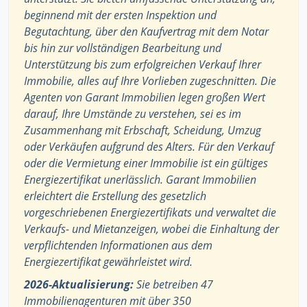
beginnend mit der ersten Inspektion und
Begutachtung, über den Kaufvertrag mit dem Notar
bis hin zur vollständigen Bearbeitung und
Unterstützung bis zum erfolgreichen Verkauf Ihrer
Immobilie, alles auf Ihre Vorlieben zugeschnitten. Die
Agenten von Garant Immobilien legen großen Wert
darauf, Ihre Umstände zu verstehen, sei es im
Zusammenhang mit Erbschaft, Scheidung, Umzug
oder Verkäufen aufgrund des Alters. Für den Verkauf
oder die Vermietung einer Immobilie ist ein gültiges
Energiezertifikat unerlässlich. Garant Immobilien
erleichtert die Erstellung des gesetzlich
vorgeschriebenen Energiezertifikats und verwaltet die
Verkaufs- und Mietanzeigen, wobei die Einhaltung der
verpflichtenden Informationen aus dem
Energiezertifikat gewährleistet wird.
2026-Aktualisierung:
Sie betreiben 47
Immobilienagenturen mit über 350