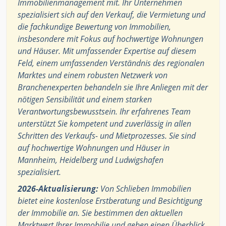
Immobilienmanagement mit. Ihr Unternehmen
spezialisiert sich auf den Verkauf, die Vermietung und
die fachkundige Bewertung von Immobilien,
insbesondere mit Fokus auf hochwertige Wohnungen
und Häuser. Mit umfassender Expertise auf diesem
Feld, einem umfassenden Verständnis des regionalen
Marktes und einem robusten Netzwerk von
Branchenexperten behandeln sie Ihre Anliegen mit der
nötigen Sensibilität und einem starken
Verantwortungsbewusstsein. Ihr erfahrenes Team
unterstützt Sie kompetent und zuverlässig in allen
Schritten des Verkaufs- und Mietprozesses. Sie sind
auf hochwertige Wohnungen und Häuser in
Mannheim, Heidelberg und Ludwigshafen
spezialisiert.
2026-Aktualisierung:
Von Schlieben Immobilien
bietet eine kostenlose Erstberatung und Besichtigung
der Immobilie an. Sie bestimmen den aktuellen
Marktwert Ihrer Immobilie und geben einen Überblick