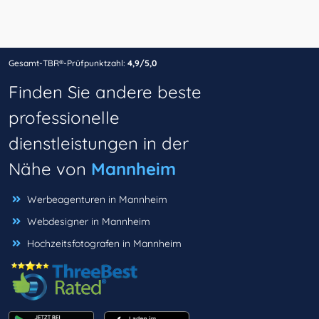
Gesamt-TBR®-Prüfpunktzahl:
4,9/5,0
Finden Sie andere beste
professionelle
dienstleistungen in der
Nähe von
Mannheim
Werbeagenturen in Mannheim
Webdesigner in Mannheim
Hochzeitsfotografen in Mannheim