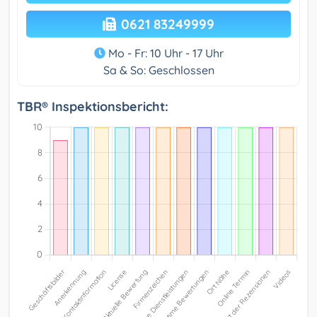
0621 83249999
Mo - Fr: 10 Uhr - 17 Uhr
Sa & So: Geschlossen
TBR® Inspektionsbericht: