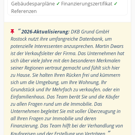
Gebäudesparpläne
✓
Finanzierungszertifikat
✓
Referenzen
“
2026-Aktualisierung:
DKB Grund GmbH
Rostock nutzt ihre umfangreiche Datenbank, um
potenzielle Interessenten anzusprechen. Martin Dwars
ist der Verkaufsleiter der Firma. Das Unternehmen hat
sich über viele Jahre mit den besonderen Merkmalen
seiner Regionen vertraut gemacht und fühlt sich hier
zu Hause. Sie halten Ihren Rücken frei und kümmern
sich um die Umgebung, um Ihre Wohnung, Ihr
Grundstück und Ihr Mehrfach zu verkaufen. oder ein
Einfamilienhaus. Das Team berät Sie und die Käufer
zu allen Fragen rund um die Immobilie. Das
Unternehmen begleitet Sie mit voller Überzeugung in
all Ihren Fragen zur Immobilie und deren
Finanzierung. Das Team hilft bei der Verhandlung von
”
Kaufpreisen und der Erstellung von Verträgen.