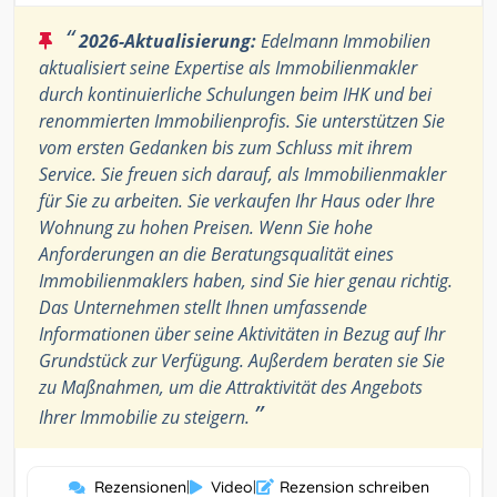
“
2026-Aktualisierung:
Edelmann Immobilien
aktualisiert seine Expertise als Immobilienmakler
durch kontinuierliche Schulungen beim IHK und bei
renommierten Immobilienprofis. Sie unterstützen Sie
vom ersten Gedanken bis zum Schluss mit ihrem
Service. Sie freuen sich darauf, als Immobilienmakler
für Sie zu arbeiten. Sie verkaufen Ihr Haus oder Ihre
Wohnung zu hohen Preisen. Wenn Sie hohe
Anforderungen an die Beratungsqualität eines
Immobilienmaklers haben, sind Sie hier genau richtig.
Das Unternehmen stellt Ihnen umfassende
Informationen über seine Aktivitäten in Bezug auf Ihr
Grundstück zur Verfügung. Außerdem beraten sie Sie
zu Maßnahmen, um die Attraktivität des Angebots
”
Ihrer Immobilie zu steigern.
Rezensionen
|
Video
|
Rezension schreiben