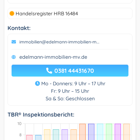
Handelsregister HRB 16484
Kontakt:
immobilien@edelmann-immobilien-m...
edelmann-immobilien-mv.de
0381 44431670
Mo - Donners: 9 Uhr – 17 Uhr
Fr: 9 Uhr – 15 Uhr
Sa & So: Geschlossen
TBR® Inspektionsbericht: