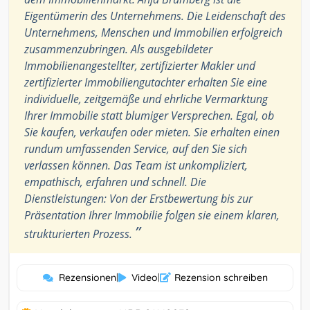
Eigentümerin des Unternehmens. Die Leidenschaft des
Unternehmens, Menschen und Immobilien erfolgreich
zusammenzubringen. Als ausgebildeter
Immobilienangestellter, zertifizierter Makler und
zertifizierter Immobiliengutachter erhalten Sie eine
individuelle, zeitgemäße und ehrliche Vermarktung
Ihrer Immobilie statt blumiger Versprechen. Egal, ob
Sie kaufen, verkaufen oder mieten. Sie erhalten einen
rundum umfassenden Service, auf den Sie sich
verlassen können. Das Team ist unkompliziert,
empathisch, erfahren und schnell. Die
Dienstleistungen: Von der Erstbewertung bis zur
Präsentation Ihrer Immobilie folgen sie einem klaren,
”
strukturierten Prozess.
Rezensionen
|
Video
|
Rezension schreiben