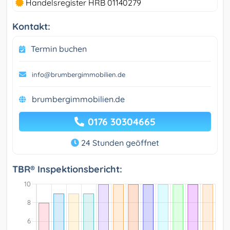
Handelsregister HRB 01140279
Kontakt:
Termin buchen
info@brumbergimmobilien.de
brumbergimmobilien.de
0176 30304665
24 Stunden geöffnet
TBR® Inspektionsbericht: