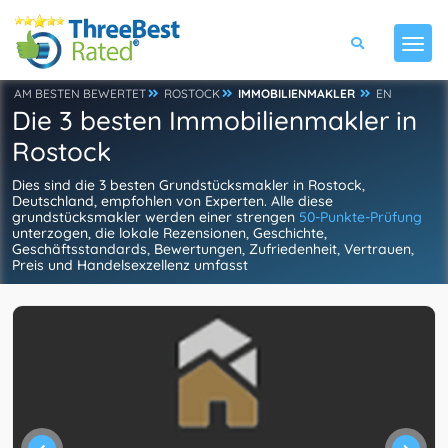
AM BESTEN BEWERTET
ROSTOCK
IMMOBILIENMAKLER
EN
Die 3 besten Immobilienmakler in
Rostock
Dies sind die 3 besten Grundstücksmakler in Rostock,
Deutschland, empfohlen von Experten. Alle diese
grundstücksmakler werden einer strengen
50-Punkte-Prüfung
unterzogen, die lokale Rezensionen, Geschichte,
Geschäftsstandards, Bewertungen, Zufriedenheit, Vertrauen,
Preis und Handelsexzellenz umfasst