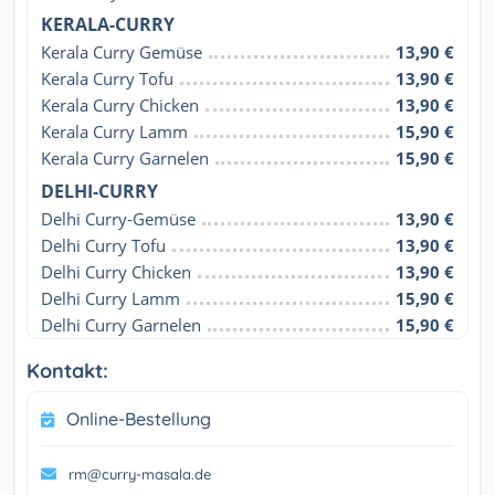
KERALA-CURRY
Kerala Curry Gemüse
13,90 €
Kerala Curry Tofu
13,90 €
Kerala Curry Chicken
13,90 €
Kerala Curry Lamm
15,90 €
Kerala Curry Garnelen
15,90 €
DELHI-CURRY
Delhi Curry-Gemüse
13,90 €
Delhi Curry Tofu
13,90 €
Delhi Curry Chicken
13,90 €
Delhi Curry Lamm
15,90 €
Delhi Curry Garnelen
15,90 €
Kontakt:
Online-Bestellung
rm@curry-masala.de