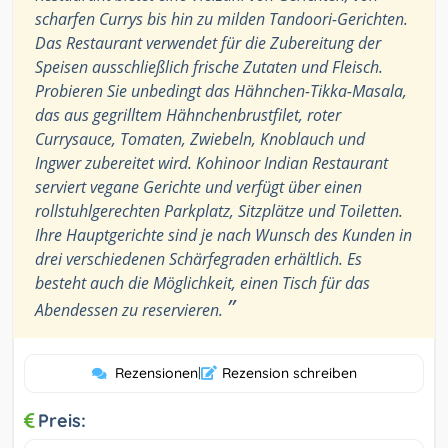
scharfen Currys bis hin zu milden Tandoori-Gerichten.
Das Restaurant verwendet für die Zubereitung der
Speisen ausschließlich frische Zutaten und Fleisch.
Probieren Sie unbedingt das Hähnchen-Tikka-Masala,
das aus gegrilltem Hähnchenbrustfilet, roter
Currysauce, Tomaten, Zwiebeln, Knoblauch und
Ingwer zubereitet wird. Kohinoor Indian Restaurant
serviert vegane Gerichte und verfügt über einen
rollstuhlgerechten Parkplatz, Sitzplätze und Toiletten.
Ihre Hauptgerichte sind je nach Wunsch des Kunden in
drei verschiedenen Schärfegraden erhältlich. Es
besteht auch die Möglichkeit, einen Tisch für das
”
Abendessen zu reservieren.
Rezensionen
|
Rezension schreiben
Preis: