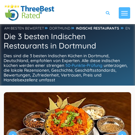
AM BESTEN BEWERTET
DORTMUND
INDISCHE RESTAURANTS
EN
Die 3 besten Indischen
Restaurants in Dortmund
Dies sind die 3 besten Indischen Küchen in Dortmund,
Deutschland, empfohlen von Experten. Alle diese indischen
küchen werden einer strengen
50-Punkte-Prüfung
unterzogen,
die lokale Rezensionen, Geschichte, Geschäftsstandards,
Bewertungen, Zufriedenheit, Vertrauen, Preis und
Handelsexzellenz umfasst