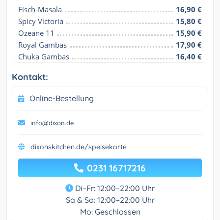
Fisch-Masala
16,90 €
Spicy Victoria
15,80 €
Ozeane 11
15,90 €
Royal Gambas
17,90 €
Chuka Gambas
16,40 €
Kontakt:
Online-Bestellung
info@dixon.de
dixonskitchen.de/speisekarte
0231 16717216
Di–Fr: 12:00–22:00 Uhr
Sa & So: 12:00–22:00 Uhr
Mo: Geschlossen