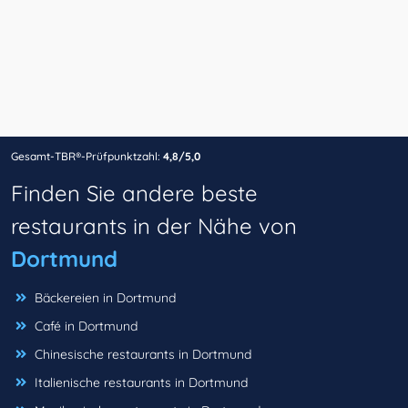
Gesamt-TBR®-Prüfpunktzahl:
4,8/5,0
Finden Sie andere beste
restaurants in der Nähe von
Dortmund
Bäckereien in Dortmund
Café in Dortmund
Chinesische restaurants in Dortmund
Italienische restaurants in Dortmund