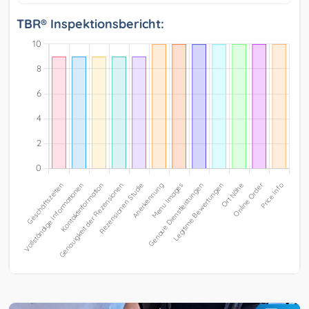
TBR® Inspektionsbericht: