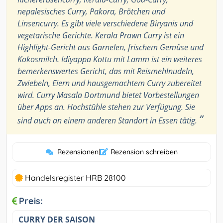
nepalesisches Curry, Pakora, Brötchen und
Linsencurry. Es gibt viele verschiedene Biryanis und
vegetarische Gerichte. Kerala Prawn Curry ist ein
Highlight-Gericht aus Garnelen, frischem Gemüse und
Kokosmilch. Idiyappa Kottu mit Lamm ist ein weiteres
bemerkenswertes Gericht, das mit Reismehlnudeln,
Zwiebeln, Eiern und hausgemachtem Curry zubereitet
wird. Curry Masala Dortmund bietet Vorbestellungen
über Apps an. Hochstühle stehen zur Verfügung. Sie
”
sind auch an einem anderen Standort in Essen tätig.
Rezensionen
|
Rezension schreiben
Handelsregister HRB 28100
Preis:
CURRY DER SAISON