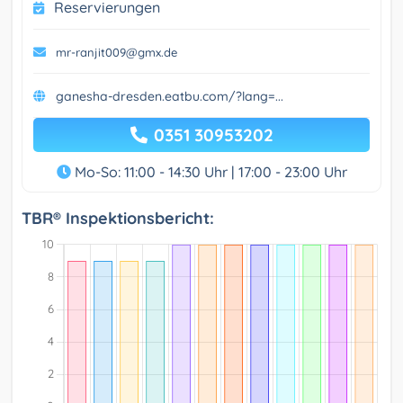
Reservierungen
mr-ranjit009@gmx.de
ganesha-dresden.eatbu.com/?lang=...
0351 30953202
Mo-So: 11:00 - 14:30 Uhr | 17:00 - 23:00 Uhr
TBR® Inspektionsbericht: