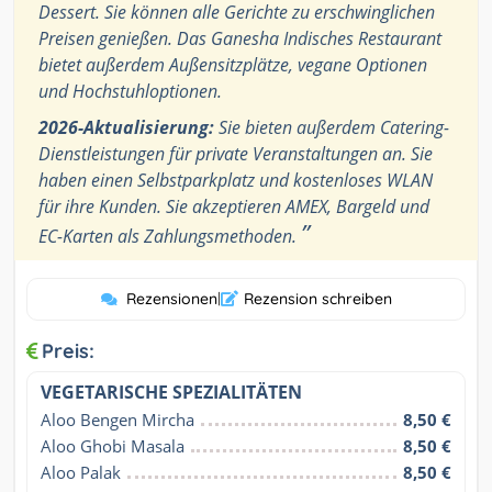
Dessert. Sie können alle Gerichte zu erschwinglichen
Preisen genießen. Das Ganesha Indisches Restaurant
bietet außerdem Außensitzplätze, vegane Optionen
und Hochstuhloptionen.
2026-Aktualisierung:
Sie bieten außerdem Catering-
Dienstleistungen für private Veranstaltungen an. Sie
haben einen Selbstparkplatz und kostenloses WLAN
für ihre Kunden. Sie akzeptieren AMEX, Bargeld und
”
EC-Karten als Zahlungsmethoden.
Rezensionen
|
Rezension schreiben
Preis:
VEGETARISCHE SPEZIALITÄTEN
Aloo Bengen Mircha
8,50 €
Aloo Ghobi Masala
8,50 €
Aloo Palak
8,50 €