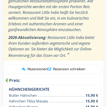
gemütlichen Restaurantatmosphäre probieren. Alle
Hauptgerichte werden mit der ersten Portion Reis
serviert. Restaurant Little India heißt Sie herzlich
willkommen und lädt Sie ein, in ein kulinarisches
Erlebnis mit authentischen Aromen und einer
gastfreundlichen Atmosphäre einzutauchen.
2026-Aktualisierung:
Restaurant Little India bietet
ihren Kunden außerdem vegetarische und vegane
Optionen an. Sie bieten die Möglichkeit zur Online-
”
Reservierung für das Essen vor Ort.
Rezensionen
|
Rezension schreiben
Preis:
HÜHNCHENGERICHTE
Butter Hähnchen
15,90 €
Hähnchen Tikka Masala
15,90 €
Hähnchen Mango
15,90 €