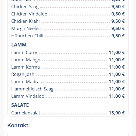
Chicken Saag
9,50 €
Chicken Vindaloo
9,50 €
Chicken Krahi
9,50 €
Murgh Neelgiri
9,50 €
Hühnchen-Chili
9,50 €
LAMM
Lamm Curry
11,00 €
Lamm Mango
11,00 €
Lamm Korma
11,00 €
Rogan Josh
11,00 €
Lamm Madras
11,00 €
Hammelfleisch Saag
11,00 €
Lamm Vindaloo
11,00 €
SALATE
Garnelensalat
13,90 €
Kontakt: