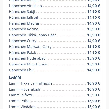
Hähnchen Vindaloo
14,90 €
Hähnchen Sabji
14,90 €
Hähnchen Jalfrezi
14,90 €
Hähnchen Madras
14,90 €
Hähnchen Korma
15,90 €
Hähnchen Tikka Labab Daar
15,90 €
Hähnchen Curry
14,90 €
Hähnchen Malwani Curry
15,90 €
Hähnchen Palak
14,90 €
Hähnchen Hyderabadi
15,90 €
Hähnchen Manchurian
15,90 €
Hähnchen Chili
14,90 €
LAMM
Lamm Tikka Lammfleisch
16,90 €
Lamm Hyderabadi
16,90 €
Lamm Jalfrezi
15,90 €
Lamm Palak
15,90 €
Lamm Vindaloo
15,90 €