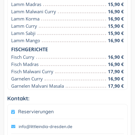
Lamm Madras
15,90 €
Lamm Malwani Curry
16,90 €
Lamm Korma
16,90 €
Lamm Curry
15,90 €
Lamm Sabji
15,90 €
Lamm Mango
16,90 €
FISCHGERICHTE
Fisch Curry
16,90 €
Fisch Madras
16,90 €
Fisch Malwani Curry
17,90 €
Garnelen Curry
16,90 €
Garnelen Malvani Masala
17,90 €
Kontakt:
Reservierungen
info@littleindia-dresden.de