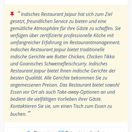
“
Indisches Restaurant Jaipur hat sich zum Ziel
gesetzt, freundlichen Service zu bieten und eine
gemütliche Atmosphäre für ihre Gäste zu schaffen. Sie
verfügen über zertifizierte professionelle Köche mit
umfangreicher Erfahrung im Restaurantmanagement.
Indisches Restaurant Jaipur bietet traditionelle
indische Gerichte wie Butter Chicken, Chicken Tikka
und Goanisches Schweinefleischcurry. Indisches
Restaurant Jaipur bietet Ihnen indische Gerichte der
besten Qualität. Alle Gerichte bekommen Sie zu
angemessenen Preisen. Das Restaurant bietet sowohl
Essen vor Ort als auch Take-away-Optionen an und
bedient die vielfältigen Vorlieben ihrer Gäste.
Kontaktieren Sie sie, um einen Tisch zum Essen zu
”
buchen.