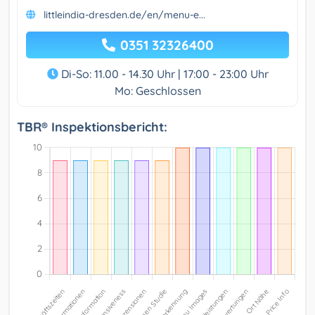
littleindia-dresden.de/en/menu-e...
0351 32326400
Di-So: 11.00 - 14.30 Uhr | 17:00 - 23:00 Uhr
Mo: Geschlossen
TBR® Inspektionsbericht: