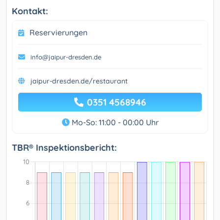
Kontakt:
Reservierungen
info@jaipur-dresden.de
jaipur-dresden.de/restaurant
0351 4568946
Mo-So: 11:00 - 00:00 Uhr
TBR® Inspektionsbericht: