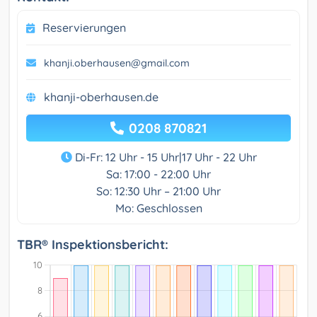
Reservierungen
khanji.oberhausen@gmail.com
khanji-oberhausen.de
0208 870821
Di-Fr: 12 Uhr - 15 Uhr|17 Uhr - 22 Uhr
Sa: 17:00 - 22:00 Uhr
So: 12:30 Uhr – 21:00 Uhr
Mo: Geschlossen
TBR® Inspektionsbericht: