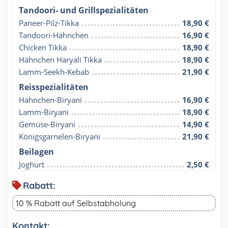
Tandoori- und Grillspezialitäten
Paneer-Pilz-Tikka
18,90 €
Tandoori-Hähnchen
16,90 €
Chicken Tikka
18,90 €
Hähnchen Haryali Tikka
18,90 €
Lamm-Seekh-Kebab
21,90 €
Reisspezialitäten
Hähnchen-Biryani
16,90 €
Lamm-Biryani
18,90 €
Gemüse-Biryani
14,90 €
Königsgarnelen-Biryani
21,90 €
Beilagen
Joghurt
2,50 €
Rabatt:
10 % Rabatt auf Selbstabholung
Kontakt: