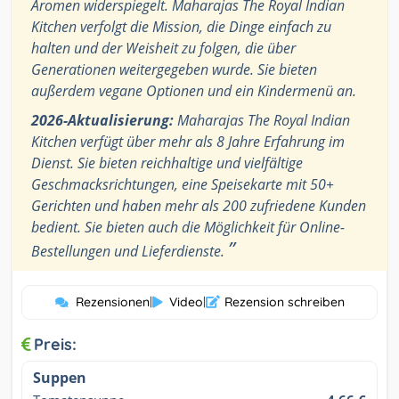
Aromen widerspiegelt. Maharajas The Royal Indian
Kitchen verfolgt die Mission, die Dinge einfach zu
halten und der Weisheit zu folgen, die über
Generationen weitergegeben wurde. Sie bieten
außerdem vegane Optionen und ein Kindermenü an.
2026-Aktualisierung:
Maharajas The Royal Indian
Kitchen verfügt über mehr als 8 Jahre Erfahrung im
Dienst. Sie bieten reichhaltige und vielfältige
Geschmacksrichtungen, eine Speisekarte mit 50+
Gerichten und haben mehr als 200 zufriedene Kunden
bedient. Sie bieten auch die Möglichkeit für Online-
”
Bestellungen und Lieferdienste.
Rezensionen
|
Video
|
Rezension schreiben
Preis:
Suppen