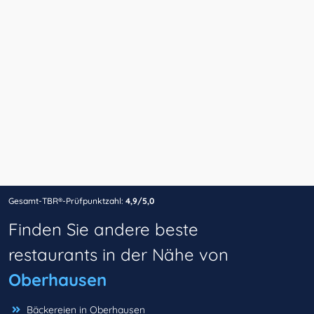
Gesamt-TBR®-Prüfpunktzahl:
4,9/5,0
Finden Sie andere beste
restaurants in der Nähe von
Oberhausen
Bäckereien in Oberhausen