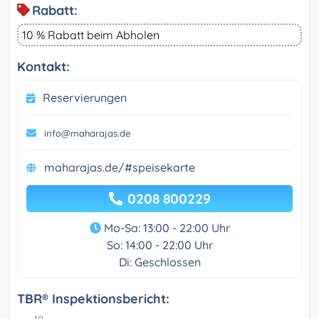
Rabatt:
10 % Rabatt beim Abholen
Kontakt:
Reservierungen
info@maharajas.de
maharajas.de/#speisekarte
0208 800229
Mo-Sa: 13:00 - 22:00 Uhr
So: 14:00 - 22:00 Uhr
Di: Geschlossen
TBR® Inspektionsbericht: