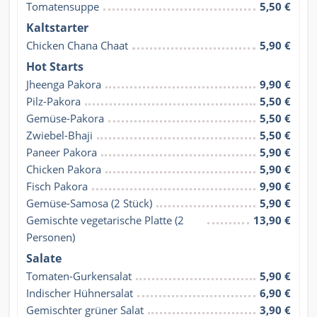
Tomatensuppe
5,50 €
Kaltstarter
Chicken Chana Chaat
5,90 €
Hot Starts
Jheenga Pakora
9,90 €
Pilz-Pakora
5,50 €
Gemüse-Pakora
5,50 €
Zwiebel-Bhaji
5,50 €
Paneer Pakora
5,90 €
Chicken Pakora
5,90 €
Fisch Pakora
9,90 €
Gemüse-Samosa (2 Stück)
5,90 €
Gemischte vegetarische Platte (2 
13,90 €
Personen)
Salate
Tomaten-Gurkensalat
5,90 €
Indischer Hühnersalat
6,90 €
Gemischter grüner Salat
3,90 €