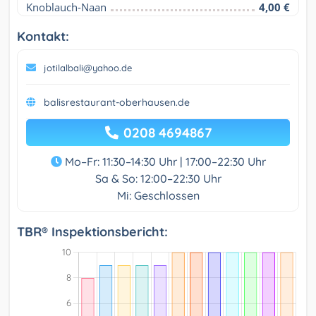
Knoblauch-Naan
4,00 €
Kontakt:
jotilalbali@yahoo.de
balisrestaurant-oberhausen.de
0208 4694867
Mo–Fr: 11:30–14:30 Uhr | 17:00–22:30 Uhr
Sa & So: 12:00–22:30 Uhr
Mi: Geschlossen
TBR® Inspektionsbericht: