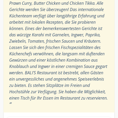
Prawn Curry, Butter Chicken und Chicken Tikka. Alle
Gerichte werden Sie überzeugen! Das internationale
Küchenteam verfügt über langjährige Erfahrung und
arbeitet mit lokalen Rezepten, die Sie probieren
können. Eines der bemerkenswertesten Gerichte ist
das würzige Karahi mit Garnelen, Ingwer, Paprika,
Zwiebeln, Tomaten, frischen Saucen und Kräutern.
Lassen Sie sich den frischen Fischspezialitäten des
Küchenchefs verwöhnen, die langsam mit duftenden
Gewürzen und einer köstlichen Kombination aus
Knoblauch und Ingwer in einer cremigen Sauce gegart
werden. BALI'S Restaurant ist bestrebt, allen Gästen
ein unvergessliches und angenehmes Speiseerlebnis
zu bieten. Es stehen Sitzplätze im Freien und
Hochstühle zur Verfügung. Sie haben die Möglichkeit,
einen Tisch für Ihr Essen im Restaurant zu reservieren.
”