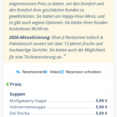
angemessenen Preis zu bieten, um den Komfort und
den Komfort ihrer geschätzten Kunden zu
gewährleisten. Sie haben ein Happy-Hour-Menü, und
es gibt auch vegane Optionen. Sie bieten ihren Kunden
kostenloses WLAN an.
2026-Aktualisierung:
Khan Ji Restaurant Indisch &
Pakistanisch serviert seit über 12 Jahren frische und
hochwertige Gerichte. Sie bieten auch die Möglichkeit
”
für eine Tischreservierung an.
Rezensionen
|
Video
|
Rezension schreiben
Preis:
Suppen
Mulligatawny-Suppe
5,90 €
Hühnercremesuppe
5,90 €
Dal Shorba
5,50 €