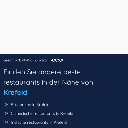
Gesamt-TBR®-Prüfpunktzahl:
4,9/5,0
Finden Sie andere beste
restaurants in der Nähe von
Krefeld
Bäckereien in Krefeld
Chinesische restaurants in Krefeld
Indische restaurants in Krefeld