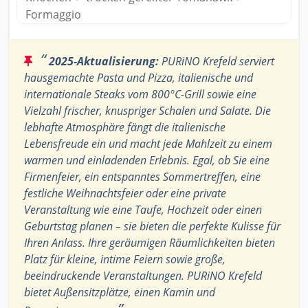
Formaggio
“
2025-Aktualisierung:
PURiNO Krefeld serviert
hausgemachte Pasta und Pizza, italienische und
internationale Steaks vom 800°C-Grill sowie eine
Vielzahl frischer, knuspriger Schalen und Salate. Die
lebhafte Atmosphäre fängt die italienische
Lebensfreude ein und macht jede Mahlzeit zu einem
warmen und einladenden Erlebnis. Egal, ob Sie eine
Firmenfeier, ein entspanntes Sommertreffen, eine
festliche Weihnachtsfeier oder eine private
Veranstaltung wie eine Taufe, Hochzeit oder einen
Geburtstag planen – sie bieten die perfekte Kulisse für
Ihren Anlass. Ihre geräumigen Räumlichkeiten bieten
Platz für kleine, intime Feiern sowie große,
beeindruckende Veranstaltungen. PURiNO Krefeld
bietet Außensitzplätze, einen Kamin und