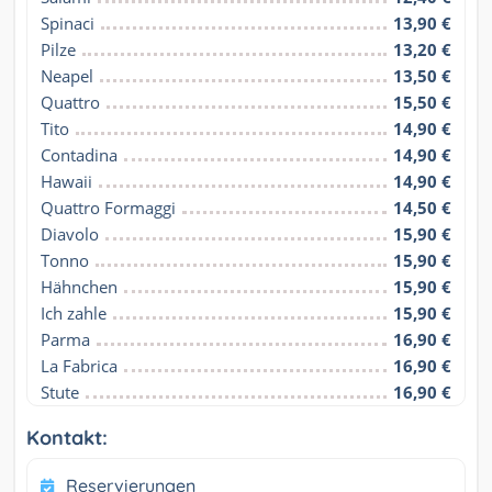
Spinaci
13,90 €
Pilze
13,20 €
Neapel
13,50 €
Quattro
15,50 €
Tito
14,90 €
Contadina
14,90 €
Hawaii
14,90 €
Quattro Formaggi
14,50 €
Diavolo
15,90 €
Tonno
15,90 €
Hähnchen
15,90 €
Ich zahle
15,90 €
Parma
16,90 €
La Fabrica
16,90 €
Stute
16,90 €
Kontakt:
Reservierungen