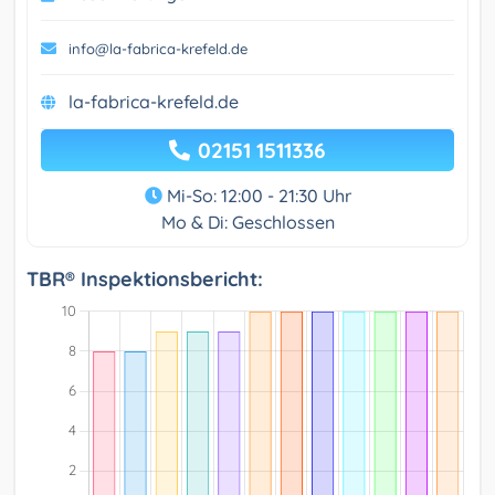
info@la-fabrica-krefeld.de
la-fabrica-krefeld.de
02151 1511336
Mi-So: 12:00 - 21:30 Uhr
Mo & Di: Geschlossen
TBR® Inspektionsbericht: