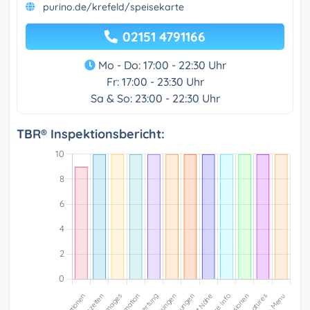
purino.de/krefeld/speisekarte
02151 4791166
Mo - Do: 17:00 - 22:30 Uhr
Fr: 17:00 - 23:30 Uhr
Sa & So: 23:00 - 22:30 Uhr
TBR® Inspektionsbericht: