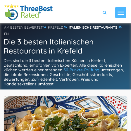
AM BESTEN BEWERTET
KREFELD
ITALIENISCHE RESTAURANTS
EN
Die 3 besten Italienischen
Restaurants in Krefeld
Dies sind die 3 besten Italienischen Küchen in Krefeld,
Deutschland, empfohlen von Experten. Alle diese italienischen
küchen werden einer strengen
50-Punkte-Prüfung
unterzogen,
die lokale Rezensionen, Geschichte, Geschäftsstandards,
Bewertungen, Zufriedenheit, Vertrauen, Preis und
Handelsexzellenz umfasst