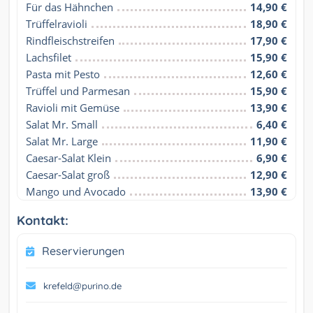
Für das Hähnchen
14,90 €
Trüffelravioli
18,90 €
Rindfleischstreifen
17,90 €
Lachsfilet
15,90 €
Pasta mit Pesto
12,60 €
Trüffel und Parmesan
15,90 €
Ravioli mit Gemüse
13,90 €
Salat Mr. Small
6,40 €
Salat Mr. Large
11,90 €
Caesar-Salat Klein
6,90 €
Caesar-Salat groß
12,90 €
Mango und Avocado
13,90 €
Kontakt:
Reservierungen
krefeld@purino.de