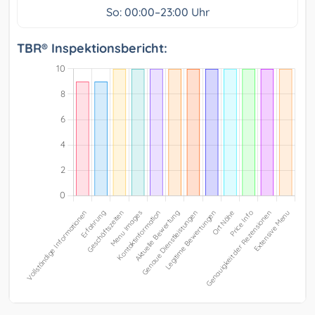
So: 00:00–23:00 Uhr
TBR® Inspektionsbericht: