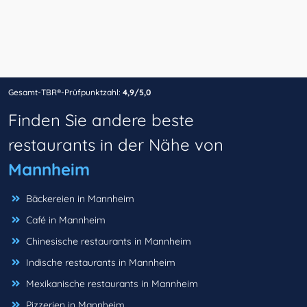
Gesamt-TBR®-Prüfpunktzahl:
4,9/5,0
Finden Sie andere beste
restaurants in der Nähe von
Mannheim
Bäckereien in Mannheim
Café in Mannheim
Chinesische restaurants in Mannheim
Indische restaurants in Mannheim
Mexikanische restaurants in Mannheim
Pizzerien in Mannheim