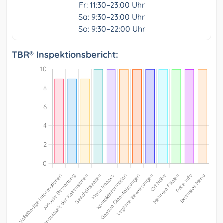
Fr: 11:30–23:00 Uhr
Sa: 9:30–23:00 Uhr
So: 9:30–22:00 Uhr
TBR® Inspektionsbericht: