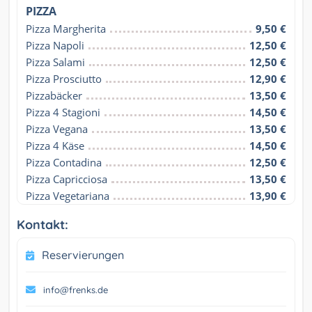
PIZZA
Pizza Margherita
9,50 €
Pizza Napoli
12,50 €
Pizza Salami
12,50 €
Pizza Prosciutto
12,90 €
Pizzabäcker
13,50 €
Pizza 4 Stagioni
14,50 €
Pizza Vegana
13,50 €
Pizza 4 Käse
14,50 €
Pizza Contadina
12,50 €
Pizza Capricciosa
13,50 €
Pizza Vegetariana
13,90 €
Kontakt:
Reservierungen
info@frenks.de