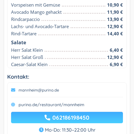
Vorspeisen mit Gemüse
10,90 €
Avocado Mango gehackt
11,90 €
Rindcarpaccio
13,90 €
Lachs- und Avocado-Tartare
12,90 €
Rind-Tartare
14,40 €
Salate
Herr Salat Klein
6,40 €
Herr Salat Groß
12,90 €
Caesar-Salat Klein
6,90 €
Kontakt:
mannheim@purino.de
purino.de/restaurant/mannheim
062186198450
Mo-Do: 11:30–22:00 Uhr