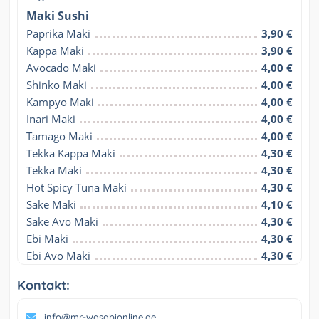
Maki Sushi
Paprika Maki
3,90 €
Kappa Maki
3,90 €
Avocado Maki
4,00 €
Shinko Maki
4,00 €
Kampyo Maki
4,00 €
Inari Maki
4,00 €
Tamago Maki
4,00 €
Tekka Kappa Maki
4,30 €
Tekka Maki
4,30 €
Hot Spicy Tuna Maki
4,30 €
Sake Maki
4,10 €
Sake Avo Maki
4,30 €
Ebi Maki
4,30 €
Ebi Avo Maki
4,30 €
Kontakt:
info@mr-wasabionline.de