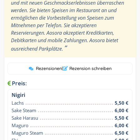
und mit neuen Geschmackserlebnissen überraschen
werden. Sie bieten Speisen im Restaurant an und
ermöglichen die Vorbestellung von Speisen zum
Mitnehmen per Telefon. Sie akzeptieren
Reservierungen. Aosora akzeptiert Kreditkarten,
Debitkarten und mobile Zahlungen. Aosora bietet
”
ausreichend Parkplätze.
Rezensionen
|
Rezension schreiben
Preis:
Nigiri
Lachs
5,50 €
Sake Steam
6,00 €
Sake Harasu
5,50 €
Maguro
6,00 €
Maguro Steam
6,50 €