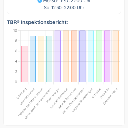
Mo-Sa: 11:30–22:00 Uhr
So: 12:30–22:00 Uhr
TBR® Inspektionsbericht: