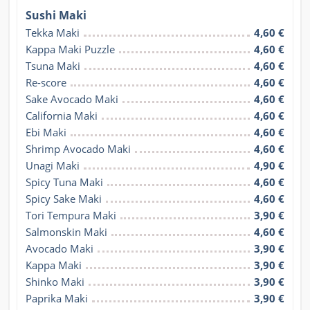
Sushi Maki
Tekka Maki
4,60 €
Kappa Maki Puzzle
4,60 €
Tsuna Maki
4,60 €
Re-score
4,60 €
Sake Avocado Maki
4,60 €
California Maki
4,60 €
Ebi Maki
4,60 €
Shrimp Avocado Maki
4,60 €
Unagi Maki
4,90 €
Spicy Tuna Maki
4,60 €
Spicy Sake Maki
4,60 €
Tori Tempura Maki
3,90 €
Salmonskin Maki
4,60 €
Avocado Maki
3,90 €
Kappa Maki
3,90 €
Shinko Maki
3,90 €
Paprika Maki
3,90 €