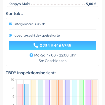
Kanpyo Maki
5,00 €
Kontakt:
info@aosora-sushi.de
aosora-sushi.de/speisekarte
0234 54466755
Mo-Sa: 17:00 - 22:00 Uhr
So: Geschlossen
TBR® Inspektionsbericht: