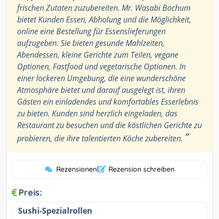
frischen Zutaten zuzubereiten. Mr. Wasabi Bochum
bietet Kunden Essen, Abholung und die Möglichkeit,
online eine Bestellung für Essenslieferungen
aufzugeben. Sie bieten gesunde Mahlzeiten,
Abendessen, kleine Gerichte zum Teilen, vegane
Optionen, Fastfood und vegetarische Optionen. In
einer lockeren Umgebung, die eine wunderschöne
Atmosphäre bietet und darauf ausgelegt ist, ihren
Gästen ein einladendes und komfortables Esserlebnis
zu bieten. Kunden sind herzlich eingeladen, das
Restaurant zu besuchen und die köstlichen Gerichte zu
”
probieren, die ihre talentierten Köche zubereiten.
Rezensionen
|
Rezension schreiben
Preis:
Sushi-Spezialrollen