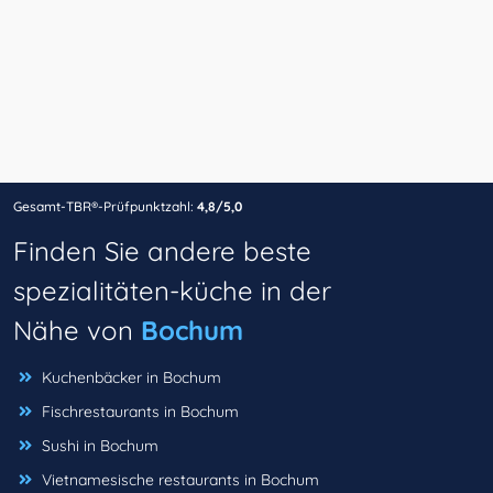
Gesamt-TBR®-Prüfpunktzahl:
4,8/5,0
Finden Sie andere beste
spezialitäten-küche in der
Nähe von
Bochum
Kuchenbäcker in Bochum
Fischrestaurants in Bochum
Sushi in Bochum
Vietnamesische restaurants in Bochum