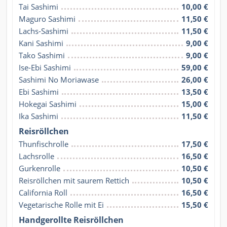
Tai Sashimi
10,00 €
Maguro Sashimi
11,50 €
Lachs-Sashimi
11,50 €
Kani Sashimi
9,00 €
Tako Sashimi
9,00 €
Ise-Ebi Sashimi
59,00 €
Sashimi No Moriawase
26,00 €
Ebi Sashimi
13,50 €
Hokegai Sashimi
15,00 €
Ika Sashimi
11,50 €
Reisröllchen
Thunfischrolle
17,50 €
Lachsrolle
16,50 €
Gurkenrolle
10,50 €
Reisröllchen mit saurem Rettich
10,50 €
California Roll
16,50 €
Vegetarische Rolle mit Ei
15,50 €
Handgerollte Reisröllchen