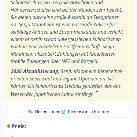
Schnitzelschüsseln, Teriyaki-Aalschalen und
Hühnereierschalen sind bei den Kunden sehr beliebt.
Sie bieten auch eine große Auswahl an Teeoptionen
an. Senju Mannheim ist eine passende Kulisse für
vielfältige Anlässe und Zusammenkünfte und verleiht
einem ohnehin schon unvergesslichen kulinarischen
Erlebnis eine zusätzliche Gastfreundschaft. Senju
Mannheim akzeptiert Zahlungen mit Kreditkarten,
mobile Zahlungen über NFC und Bargeld.
2026-Aktualisierung:
Senju Mannheim bietet einen
privaten Speisesaal und vegane Optionen an. Sie
können ein kulinarisches Erlebnis genießen, das das
”
Wesen der japanischen Kultur einfängt.
Rezensionen
|
Rezension schreiben
Preis: