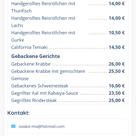
Handgerolltes Reisröllchen mit 
14,00 €
Thunfisch
Handgerolltes Reisröllchen mit 
14,00 €
Lachs
Handgerolltes Reisröllchen mit 
10,50 €
Gurke
California Temaki
14,50 €
Gebackene Gerichte
Gebackene Krabbe
26,00 €
Gebackene Krabbe mit gemischtem 
25,50 €
Gemüse
Gebackenes Schweinesteak
16,00 €
Gegrillter Aal mit Kabaiya-Sauce
23,50 €
Gegrilltes Rindersteak
25,00 €
Kontakt:
osaka-ma@hotmail.com