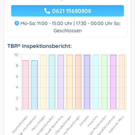
0621 15680808
Mo-Sa: 11:00 - 15:00 Uhr | 17:30 - 00:00 Uhr So:
Geschlossen
TBR® Inspektionsbericht: