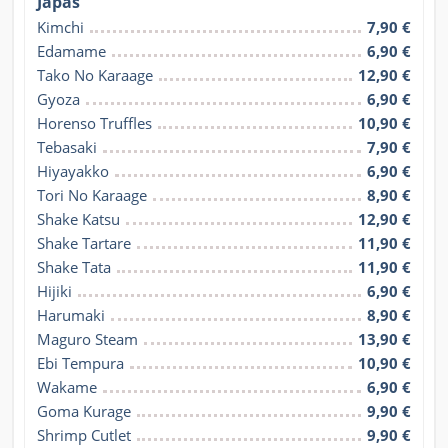
Japas
Kimchi
7,90 €
Edamame
6,90 €
Tako No Karaage
12,90 €
Gyoza
6,90 €
Horenso Truffles
10,90 €
Tebasaki
7,90 €
Hiyayakko
6,90 €
Tori No Karaage
8,90 €
Shake Katsu
12,90 €
Shake Tartare
11,90 €
Shake Tata
11,90 €
Hijiki
6,90 €
Harumaki
8,90 €
Maguro Steam
13,90 €
Ebi Tempura
10,90 €
Wakame
6,90 €
Goma Kurage
9,90 €
Shrimp Cutlet
9,90 €