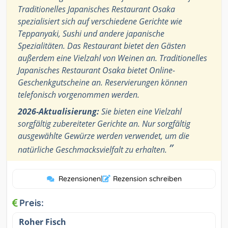
Traditionelles Japanisches Restaurant Osaka
spezialisiert sich auf verschiedene Gerichte wie
Teppanyaki, Sushi und andere japanische
Spezialitäten. Das Restaurant bietet den Gästen
außerdem eine Vielzahl von Weinen an. Traditionelles
Japanisches Restaurant Osaka bietet Online-
Geschenkgutscheine an. Reservierungen können
telefonisch vorgenommen werden.
2026-Aktualisierung:
Sie bieten eine Vielzahl
sorgfältig zubereiteter Gerichte an. Nur sorgfältig
ausgewählte Gewürze werden verwendet, um die
”
natürliche Geschmacksvielfalt zu erhalten.
Rezensionen
|
Rezension schreiben
Preis:
Roher Fisch