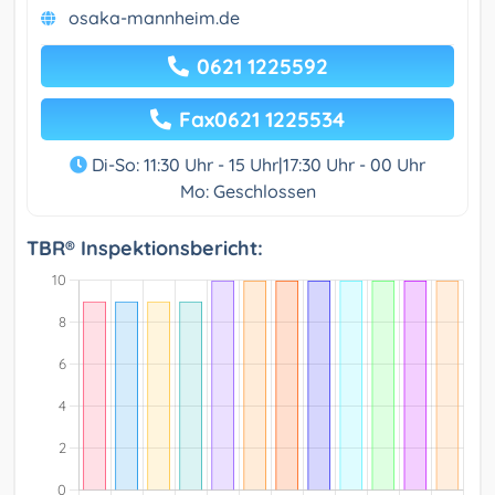
osaka-mannheim.de
0621 1225592
Fax0621 1225534
Di-So: 11:30 Uhr - 15 Uhr|17:30 Uhr - 00 Uhr
Mo: Geschlossen
TBR® Inspektionsbericht: