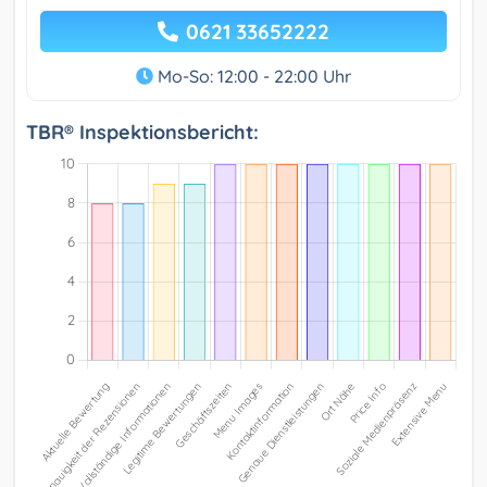
0621 33652222
Mo-So: 12:00 - 22:00 Uhr
TBR® Inspektionsbericht: