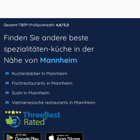
Gesamt-TBR®-Prüfpunktzahl:
4,8/5,0
Finden Sie andere beste
spezialitäten-küche in der
Nähe von
Mannheim
Kuchenbäcker in Mannheim
Fischrestaurants in Mannheim
Sushi in Mannheim
Vietnamesische restaurants in Mannheim