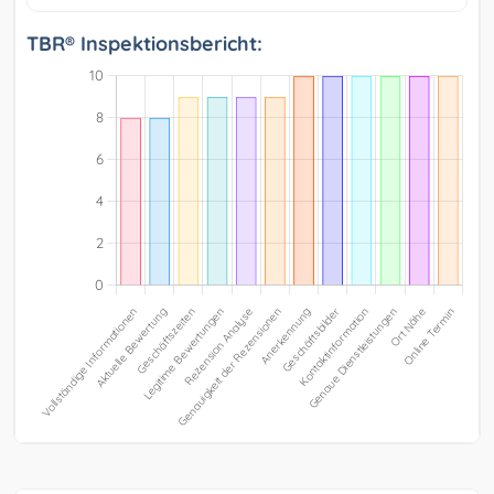
TBR® Inspektionsbericht: