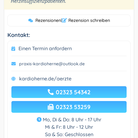
Herzinsuffizienzpatienten.
Rezensionen
|
Rezension schreiben
Kontakt:
Einen Termin anfordern
praxis-kardioherne@outlook.de
kardioherne.de/aerzte
02323 54342
02323 53259
Mo, Di & Do: 8 Uhr - 17 Uhr
Mi & Fr: 8 Uhr - 12 Uhr
Sa & So: Geschlossen