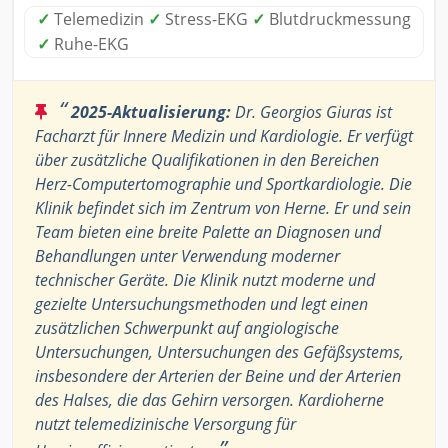
✓
Telemedizin
✓
Stress-EKG
✓
Blutdruckmessung
✓
Ruhe-EKG
“
2025-Aktualisierung:
Dr. Georgios Giuras ist
Facharzt für Innere Medizin und Kardiologie. Er verfügt
über zusätzliche Qualifikationen in den Bereichen
Herz-Computertomographie und Sportkardiologie. Die
Klinik befindet sich im Zentrum von Herne. Er und sein
Team bieten eine breite Palette an Diagnosen und
Behandlungen unter Verwendung moderner
technischer Geräte. Die Klinik nutzt moderne und
gezielte Untersuchungsmethoden und legt einen
zusätzlichen Schwerpunkt auf angiologische
Untersuchungen, Untersuchungen des Gefäßsystems,
insbesondere der Arterien der Beine und der Arterien
des Halses, die das Gehirn versorgen. Kardioherne
nutzt telemedizinische Versorgung für
”