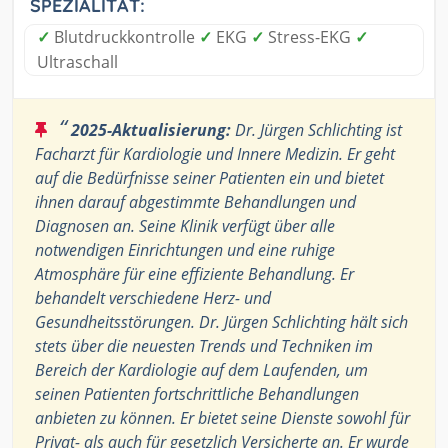
SPEZIALITÄT:
✓
Blutdruckkontrolle
✓
EKG
✓
Stress-EKG
✓
Ultraschall
“
2025-Aktualisierung:
Dr. Jürgen Schlichting ist
Facharzt für Kardiologie und Innere Medizin. Er geht
auf die Bedürfnisse seiner Patienten ein und bietet
ihnen darauf abgestimmte Behandlungen und
Diagnosen an. Seine Klinik verfügt über alle
notwendigen Einrichtungen und eine ruhige
Atmosphäre für eine effiziente Behandlung. Er
behandelt verschiedene Herz- und
Gesundheitsstörungen. Dr. Jürgen Schlichting hält sich
stets über die neuesten Trends und Techniken im
Bereich der Kardiologie auf dem Laufenden, um
seinen Patienten fortschrittliche Behandlungen
anbieten zu können. Er bietet seine Dienste sowohl für
Privat- als auch für gesetzlich Versicherte an. Er wurde