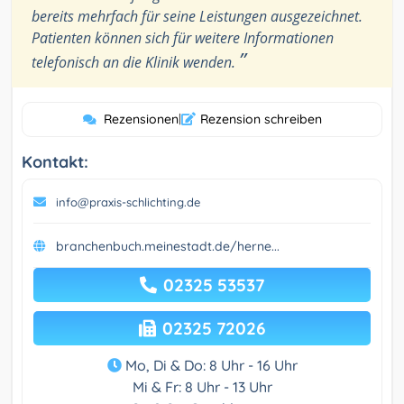
bereits mehrfach für seine Leistungen ausgezeichnet.
Patienten können sich für weitere Informationen
”
telefonisch an die Klinik wenden.
Rezensionen
|
Rezension schreiben
Kontakt:
info@praxis-schlichting.de
branchenbuch.meinestadt.de/herne...
02325 53537
02325 72026
Mo, Di & Do: 8 Uhr - 16 Uhr
Mi & Fr: 8 Uhr - 13 Uhr