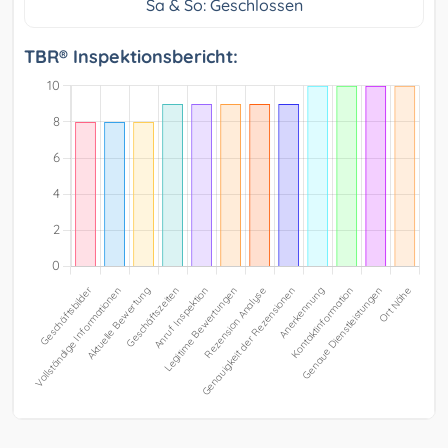
Sa & So: Geschlossen
TBR® Inspektionsbericht: