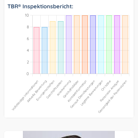
TBR® Inspektionsbericht: