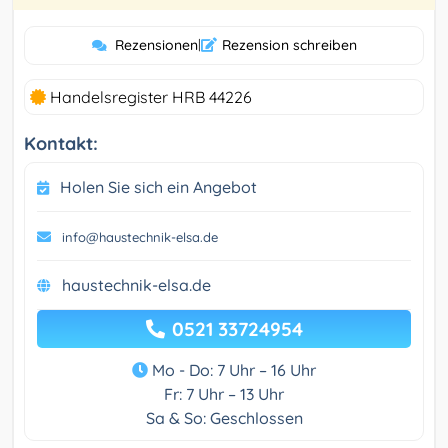
Rezensionen
|
Rezension schreiben
Handelsregister HRB 44226
Kontakt:
Holen Sie sich ein Angebot
info@haustechnik-elsa.de
haustechnik-elsa.de
0521 33724954
Mo - Do: 7 Uhr – 16 Uhr
Fr: 7 Uhr – 13 Uhr
Sa & So: Geschlossen