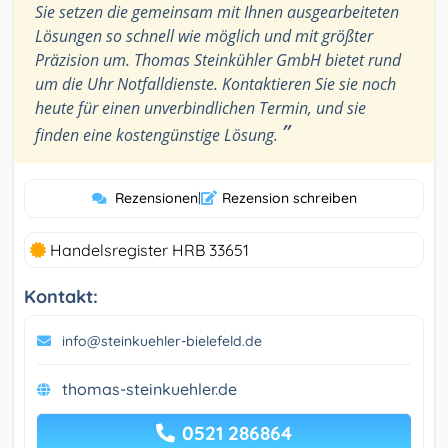
Sie setzen die gemeinsam mit Ihnen ausgearbeiteten
Lösungen so schnell wie möglich und mit größter
Präzision um. Thomas Steinkühler GmbH bietet rund
um die Uhr Notfalldienste. Kontaktieren Sie sie noch
heute für einen unverbindlichen Termin, und sie
”
finden eine kostengünstige Lösung.
Rezensionen
|
Rezension schreiben
Handelsregister HRB 33651
Kontakt:
info@steinkuehler-bielefeld.de
thomas-steinkuehler.de
0521 286864