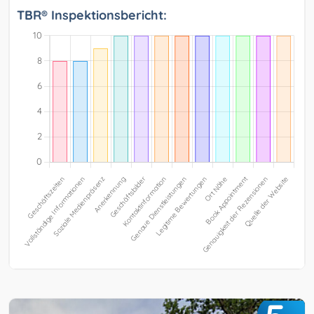
TBR® Inspektionsbericht: