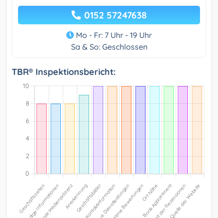
0152 57247638
Mo - Fr: 7 Uhr - 19 Uhr
Sa & So: Geschlossen
TBR® Inspektionsbericht: