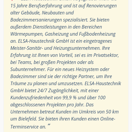
15 Jahre Berufserfahrung und ist auf Renovierungen
alter Gebäude, Neubauten und
Badezimmersanierungen spezialisiert. Sie bieten
außerdem Dienstleistungen in den Bereichen
Wärmepumpen, Gasheizung und Fußbodenheizung
an. ELSA-Haustechnik GmbH ist ein eingetragenes
Meister-Sanitär- und Heizungsunternehmen. Ihre
Erfahrung ist Ihnen von Vorteil, sei es im Privatsektor,
bei Teams, bei großen Projekten oder als
Subunternehmer. Für ein neues Heizsystem oder
Badezimmer sind sie der richtige Partner, um Ihre
Träume zu planen und umzusetzen. ELSA-Haustechnik
GmbH bietet 24/7 Zugänglichkeit, mit einer
Kundenzufriedenheit von 99,9 % und über 100
abgeschlossenen Projekten pro Jahr. Das
Unternehmen betreut Kunden im Umkreis von 50 km
um Bielefeld. Sie bieten ihren Kunden einen Online-
”
Terminservice an.