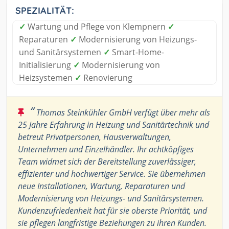
SPEZIALITÄT:
✓
Wartung und Pflege von Klempnern
✓
Reparaturen
✓
Modernisierung von Heizungs-
und Sanitärsystemen
✓
Smart-Home-
Initialisierung
✓
Modernisierung von
Heizsystemen
✓
Renovierung
“
Thomas Steinkühler GmbH verfügt über mehr als
25 Jahre Erfahrung in Heizung und Sanitärtechnik und
betreut Privatpersonen, Hausverwaltungen,
Unternehmen und Einzelhändler. Ihr achtköpfiges
Team widmet sich der Bereitstellung zuverlässiger,
effizienter und hochwertiger Service. Sie übernehmen
neue Installationen, Wartung, Reparaturen und
Modernisierung von Heizungs- und Sanitärsystemen.
Kundenzufriedenheit hat für sie oberste Priorität, und
sie pflegen langfristige Beziehungen zu ihren Kunden.