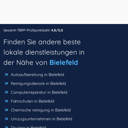
Gesamt-TBR®-Prüfpunktzahl:
4,8/5,0
Finden Sie andere beste
lokale dienstleistungen in
der Nähe von
Bielefeld
Autoaufbereitung in Bielefeld
Reinigungsdienste in Bielefeld
Computerreparatur in Bielefeld
Fahrschulen in Bielefeld
Chemische reinigung in Bielefeld
Umzugsunternehmen in Bielefeld
Drucker in Bielefeld