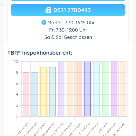
0521 2700493
Mo-Do: 7:30–16:15 Uhr
Fr: 7:30–13:00 Uhr
Sa & So: Geschlossen
TBR® Inspektionsbericht: