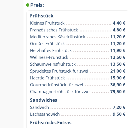
Preis:
Frühstück
Kleines Frühstück
4,40 €
Französisches Frühstück
4,80 €
Mediterranes Käsefrühstück
11,20 €
Großes Frühstück
11,20 €
Herzhaftes Frühstück
11,90 €
Wellness-Frühstück
13,50 €
Schaumweinsfrühstück
13,50 €
Sprudeltes Frühstück für zwei
21,00 €
Haertle Frühstück
15,90 €
Gourmetfrühstück für zwei
36,90 €
Champagnerfrühstück für zwei
79,50 €
Sandwiches
Sandwich
7,20 €
Lachssandwich
9,50 €
Frühstücks-Extras