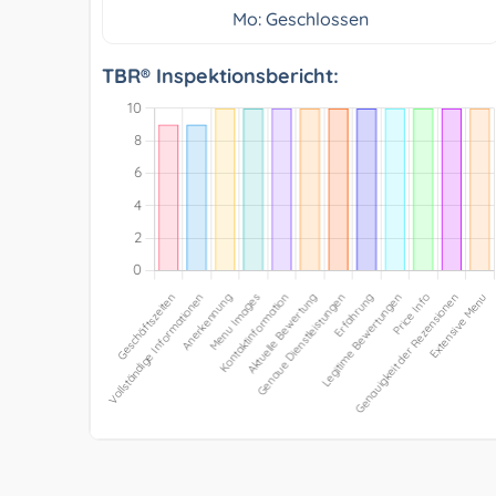
Mo: Geschlossen
TBR® Inspektionsbericht: