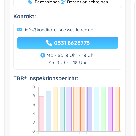
Rezensionen
|
Rezension schreiben
Kontakt:
info@konditorei-suesses-leben.de
0531 8628778
Mo - Sa: 8 Uhr - 18 Uhr
So: 9 Uhr – 18 Uhr
TBR® Inspektionsbericht: