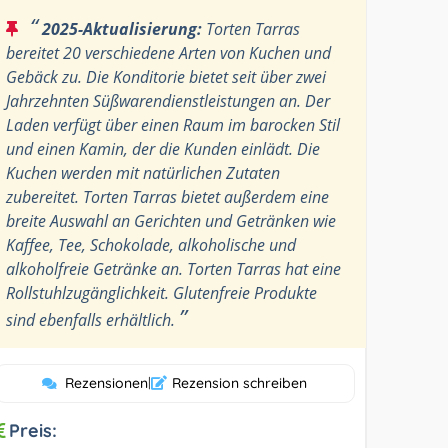
“
2025-Aktualisierung:
Torten Tarras
bereitet 20 verschiedene Arten von Kuchen und
Gebäck zu. Die Konditorie bietet seit über zwei
Jahrzehnten Süßwarendienstleistungen an. Der
Laden verfügt über einen Raum im barocken Stil
und einen Kamin, der die Kunden einlädt. Die
Kuchen werden mit natürlichen Zutaten
zubereitet. Torten Tarras bietet außerdem eine
breite Auswahl an Gerichten und Getränken wie
Kaffee, Tee, Schokolade, alkoholische und
alkoholfreie Getränke an. Torten Tarras hat eine
Rollstuhlzugänglichkeit. Glutenfreie Produkte
”
sind ebenfalls erhältlich.
Rezensionen
|
Rezension schreiben
Preis: