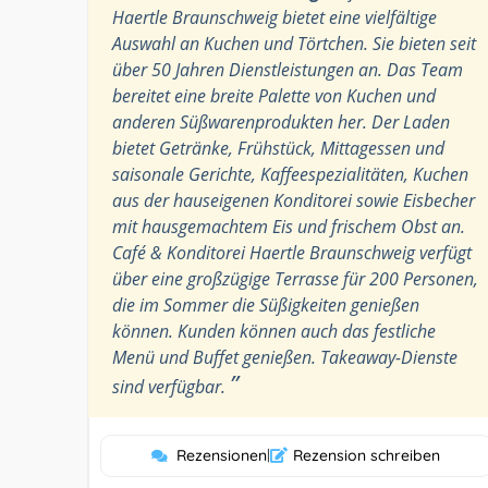
Haertle Braunschweig bietet eine vielfältige
Auswahl an Kuchen und Törtchen. Sie bieten seit
über 50 Jahren Dienstleistungen an. Das Team
bereitet eine breite Palette von Kuchen und
anderen Süßwarenprodukten her. Der Laden
bietet Getränke, Frühstück, Mittagessen und
saisonale Gerichte, Kaffeespezialitäten, Kuchen
aus der hauseigenen Konditorei sowie Eisbecher
mit hausgemachtem Eis und frischem Obst an.
Café & Konditorei Haertle Braunschweig verfügt
über eine großzügige Terrasse für 200 Personen,
die im Sommer die Süßigkeiten genießen
können. Kunden können auch das festliche
Menü und Buffet genießen. Takeaway-Dienste
”
sind verfügbar.
Rezensionen
|
Rezension schreiben