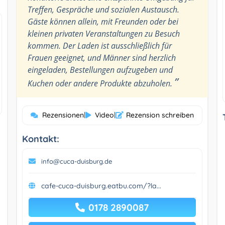
Treffen, Gespräche und sozialen Austausch.
Gäste können allein, mit Freunden oder bei
kleinen privaten Veranstaltungen zu Besuch
kommen. Der Laden ist ausschließlich für
Frauen geeignet, und Männer sind herzlich
eingeladen, Bestellungen aufzugeben und
”
Kuchen oder andere Produkte abzuholen.
Rezensionen
|
Video
|
Rezension schreiben
Kontakt:
info@cuca-duisburg.de
cafe-cuca-duisburg.eatbu.com/?la...
0178 2890087