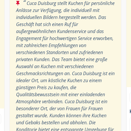
“
Cuca Duisburg stellt Kuchen für persönliche
Anlässe zur Verfügung, die individuell mit
individuellen Bildern hergestellt werden. Das
Geschäft hat sich einen Ruf für
außergewöhnlichen Kundenservice und das
Engagement für hochwertigen Service erworben,
mit zahlreichen Empfehlungen von
verschiedenen Standorten und zufriedenen
privaten Kunden. Das Team bietet eine große
Auswahl an Kuchen mit verschiedenen
Geschmacksrichtungen an. Cuca Duisburg ist ein
idealer Ort, um köstliche Kuchen zu einem
günstigen Preis zu kaufen, die
Qualitätsbewusstsein mit einer einladenden
Atmosphäre verbinden. Cuca Duisburg ist ein
besonderer Ort, der von Frauen für Frauen
gestaltet wurde. Kunden können ihre Kuchen
und Gebaks bestellen und abholen. Die
Konditorie bietet eine entspannte Umgebung für