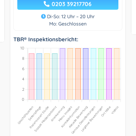
0203 39217706
Di-So: 12 Uhr – 20 Uhr
Mo: Geschlossen
TBR® Inspektionsbericht: