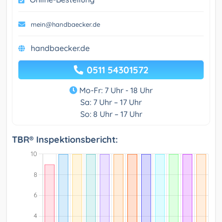
mein@handbaecker.de
handbaecker.de
0511 54301572
Mo-Fr: 7 Uhr - 18 Uhr
Sa: 7 Uhr – 17 Uhr
So: 8 Uhr – 17 Uhr
TBR® Inspektionsbericht: