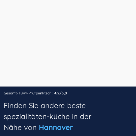
Gesamt-TBR®-Prüfpunktzahl:
4,9/5,0
Finden Sie andere beste
spezialitäten-küche in der
Nähe von
Hannover