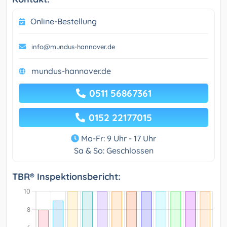
Online-Bestellung
info@mundus-hannover.de
mundus-hannover.de
0511 56867361
0152 22177015
Mo-Fr: 9 Uhr - 17 Uhr
Sa & So: Geschlossen
TBR® Inspektionsbericht: