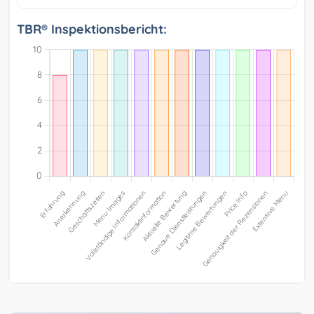
TBR® Inspektionsbericht: