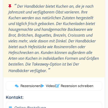
“
Der Handbäcker bietet Kuchen an, die je nach
Jahreszeit und verfügbarem Obst variieren. Ihre
Kuchen werden aus natürlichen Zutaten hergestellt
und täglich frisch gebacken. Der Kuchenladen bietet
hausgemachte und handgemachte Backwaren wie
Brot, Brötchen, Baguettes, Brezeln, Croissants und
vieles mehr, viele davon mit Dinkel. Der Handbäcker
bietet auch Hefestücke wie Rosinenrollen oder
Hefeschnecken an. Kunden können außerdem alle
Arten von Kuchen in individuellen Formen und Größen
bestellen. Die Takeaway-Option ist bei Der
”
Handbäcker verfügbar.
Rezensionen
|
Video
|
Rezension schreiben
Kontakt:
Online-Bestellung